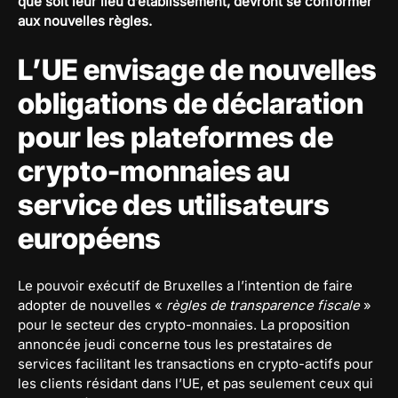
que soit leur lieu d’établissement, devront se conformer
aux nouvelles règles.
L’UE envisage de nouvelles
obligations de déclaration
pour les plateformes de
crypto-monnaies au
service des utilisateurs
européens
Le pouvoir exécutif de Bruxelles a l’intention de faire
adopter de nouvelles «
règles de transparence fiscale
»
pour le secteur des crypto-monnaies. La proposition
annoncée jeudi concerne tous les prestataires de
services facilitant les transactions en crypto-actifs pour
les clients résidant dans l’UE, et pas seulement ceux qui