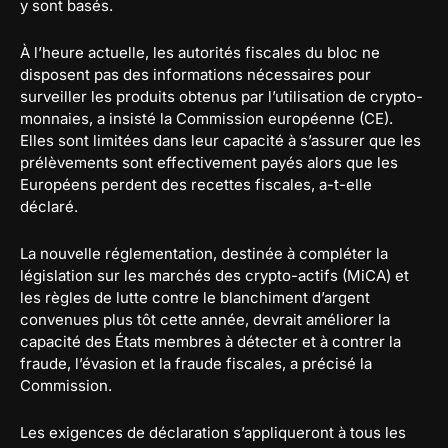
y sont basés.
À l’heure actuelle, les autorités fiscales du bloc ne
disposent pas des informations nécessaires pour
surveiller les produits obtenus par l’utilisation de crypto-
monnaies, a insisté la Commission européenne (CE).
Elles sont limitées dans leur capacité à s’assurer que les
prélèvements sont effectivement payés alors que les
Européens perdent des recettes fiscales, a-t-elle
déclaré.
La nouvelle réglementation, destinée à compléter la
législation sur les marchés des crypto-actifs (MiCA) et
les règles de lutte contre le blanchiment d’argent
convenues plus tôt cette année, devrait améliorer la
capacité des États membres à détecter et à contrer la
fraude, l’évasion et la fraude fiscales, a précisé la
Commission.
Les exigences de déclaration s’appliqueront à tous les