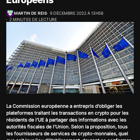
MARTIN DE REIS
9 DÉCEMBRE 2022 À 13H58
2 MINUTES DE LECTURE
La Commission européenne a entrepris d’obliger les
plateformes traitant les transactions en crypto pour les
résidents de l’UE à partager des informations avec les
autorités fiscales de l’Union. Selon la proposition, tous
les fournisseurs de services de crypto-monnaies, quel