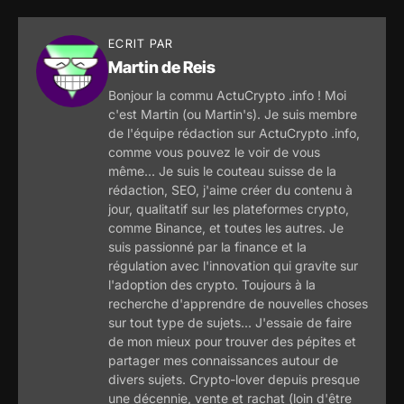
ECRIT PAR
Martin de Reis
Bonjour la commu ActuCrypto .info ! Moi
c'est Martin (ou Martin's). Je suis membre
de l'équipe rédaction sur ActuCrypto .info,
comme vous pouvez le voir de vous
même... Je suis le couteau suisse de la
rédaction, SEO, j'aime créer du contenu à
jour, qualitatif sur les plateformes crypto,
comme Binance, et toutes les autres. Je
suis passionné par la finance et la
régulation avec l'innovation qui gravite sur
l'adoption des crypto. Toujours à la
recherche d'apprendre de nouvelles choses
sur tout type de sujets... J'essaie de faire
de mon mieux pour trouver des pépites et
partager mes connaissances autour de
divers sujets. Crypto-lover depuis presque
une décennie, vente et rachat (loin d'être