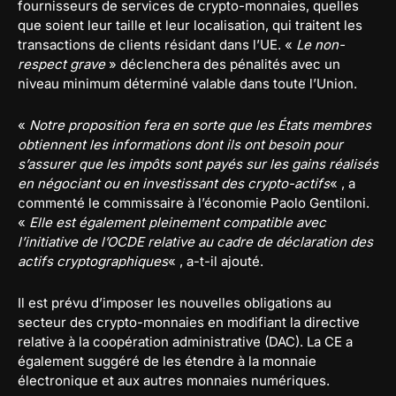
fournisseurs de services de crypto-monnaies, quelles
que soient leur taille et leur localisation, qui traitent les
transactions de clients résidant dans l’UE. «
Le non-
respect grave
» déclenchera des pénalités avec un
niveau minimum déterminé valable dans toute l’Union.
«
Notre proposition fera en sorte que les États membres
obtiennent les informations dont ils ont besoin pour
s’assurer que les impôts sont payés sur les gains réalisés
en négociant ou en investissant des crypto-actifs
« , a
commenté le commissaire à l’économie Paolo Gentiloni.
«
Elle est également pleinement compatible avec
l’initiative de l’OCDE relative au cadre de déclaration des
actifs cryptographiques
« , a-t-il ajouté.
Il est prévu d’imposer les nouvelles obligations au
secteur des crypto-monnaies en modifiant la directive
relative à la coopération administrative (DAC). La CE a
également suggéré de les étendre à la monnaie
électronique et aux autres monnaies numériques.