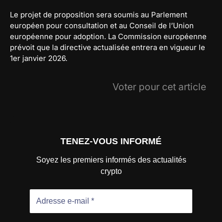
Le projet de proposition sera soumis au Parlement
européen pour consultation et au Conseil de l’Union
européenne pour adoption. La Commission européenne
prévoit que la directive actualisée entrera en vigueur le
1er janvier 2026.
Voter pour cet article
TENEZ-VOUS INFORMÉ
Soyez les premiers informés des actualités
crypto