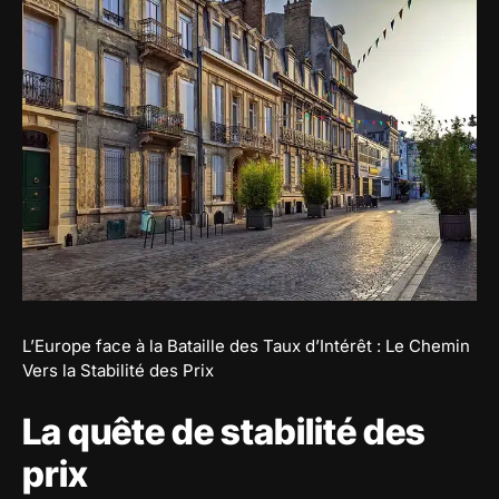
L’Europe face à la Bataille des Taux d’Intérêt : Le Chemin
Vers la Stabilité des Prix
La quête de stabilité des
prix