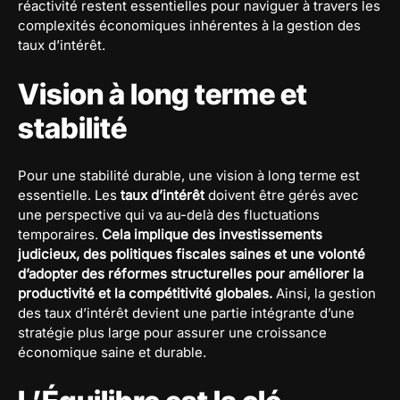
réactivité restent essentielles pour naviguer à travers les
complexités économiques inhérentes à la gestion des
taux d’intérêt.
Vision à long terme et
stabilité
Pour une stabilité durable, une vision à long terme est
essentielle. Les
taux d’intérêt
doivent être gérés avec
une perspective qui va au-delà des fluctuations
temporaires.
Cela implique des investissements
judicieux, des politiques fiscales saines et une volonté
d’adopter des réformes structurelles pour améliorer la
productivité et la compétitivité globales.
Ainsi, la gestion
des taux d’intérêt devient une partie intégrante d’une
stratégie plus large pour assurer une croissance
économique saine et durable.