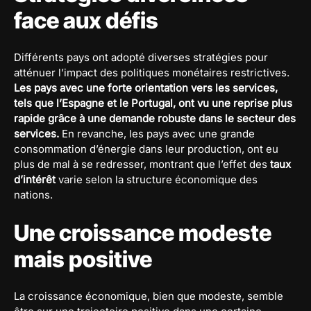
face aux défis
Différents pays ont adopté diverses stratégies pour
atténuer l’impact des politiques monétaires restrictives.
Les pays avec une forte orientation vers les services,
tels que l’Espagne et le Portugal, ont vu une reprise plus
rapide grâce à une demande robuste dans le secteur des
services.
En revanche, les pays avec une grande
consommation d’énergie dans leur production, ont eu
plus de mal à se redresser, montrant que l’effet des
taux
d’intérêt
varie selon la structure économique des
nations.
Une croissance modeste
mais positive
La croissance économique, bien que modeste, semble