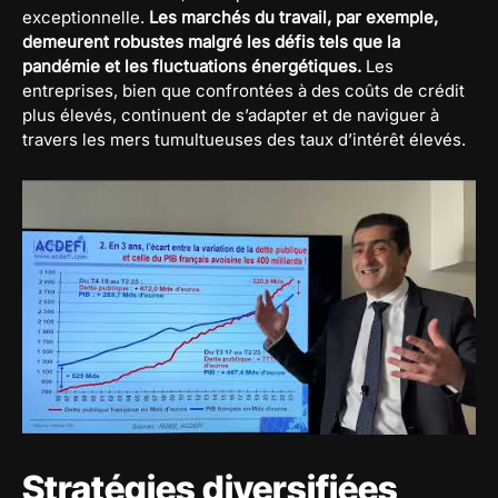
exceptionnelle.
Les marchés du travail, par exemple,
demeurent robustes malgré les défis tels que la
pandémie et les fluctuations énergétiques.
Les
entreprises, bien que confrontées à des coûts de crédit
plus élevés, continuent de s’adapter et de naviguer à
travers les mers tumultueuses des taux d’intérêt élevés.
Stratégies diversifiées