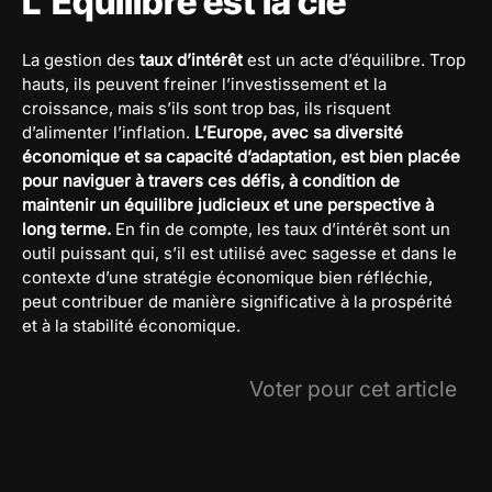
L’Équilibre est la clé
La gestion des
taux d’intérêt
est un acte d’équilibre. Trop
hauts, ils peuvent freiner l’investissement et la
croissance, mais s’ils sont trop bas, ils risquent
d’alimenter l’inflation.
L’Europe, avec sa diversité
économique et sa capacité d’adaptation, est bien placée
pour naviguer à travers ces défis, à condition de
maintenir un équilibre judicieux et une perspective à
long terme.
En fin de compte, les taux d’intérêt sont un
outil puissant qui, s’il est utilisé avec sagesse et dans le
contexte d’une stratégie économique bien réfléchie,
peut contribuer de manière significative à la prospérité
et à la stabilité économique.
Voter pour cet article