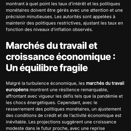
montrant à quel point les taux d’intérêt et les politiques
monétaires doivent être gérés avec une attention et une
précision minutieuses. Les autorités sont appelées à
maintenir des politiques restrictives, ajustant les taux en
fonction des niveaux d’inflation observés.
Marchés du travail et
croissance économique :
Un équilibre fragile
Malgré la turbulence économique, les
marchés du travail
européens
montrent une résilience remarquable,
affrontant avec vigueur les défis tels que la pandémie et
les chocs énergétiques. Cependant, avec le
resserrement des politiques monétaires, un ajustement
des conditions de crédit et de l’activité économique est
inévitable. Les projections suggèrent une croissance
modeste dans le futur proche, avec une reprise