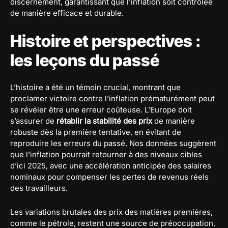
discernement, garantissant que l’inflation soit contrôlée
de manière efficace et durable.
Histoire et perspectives :
les leçons du passé
L’histoire a été un témoin crucial, montrant que
proclamer victoire contre l’inflation prématurément peut
se révéler être une erreur coûteuse. L’Europe doit
s’assurer de
rétablir la stabilité des prix
de manière
robuste dès la première tentative, en évitant de
reproduire les erreurs du passé. Nos données suggèrent
que l’inflation pourrait retourner à des niveaux cibles
d’ici 2025, avec une accélération anticipée des salaires
nominaux pour compenser les pertes de revenus réels
des travailleurs.
Les variations brutales des prix des matières premières,
comme le pétrole, restent une source de préoccupation,