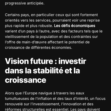
progressive anticipée.
Certains pays, en particulier ceux qui sont fortement
orientés vers les services, pourraient voir une reprise
plus rapide et plus robuste.
Les défis économiques
varient d’un pays à l’autre, avec des facteurs tels que le
vieillissement de la population et des contraintes sur
l’offre de main-d’œuvre affectant le potentiel de
croissance de différentes économies.
Vision future : investir
dans la stabilité et la
croissance
Alors que l’Europe navigue à travers les eaux
tumultueuses de l’inflation et des taux d’intérêt, un focus
renouvelé sur l’investissement, l’innovation et des
réformes structurelles est essentiel. Les pays doivent