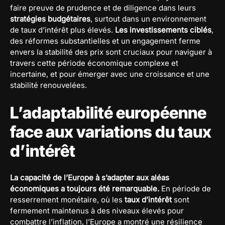
faire preuve de prudence et de diligence dans leurs
stratégies budgétaires
, surtout dans un environnement
de taux d’intérêt plus élevés.
Les investissements ciblés
,
des réformes substantielles et un engagement ferme
envers la stabilité des prix sont cruciaux pour naviguer à
travers cette période économique complexe et
incertaine, et pour émerger avec une croissance et une
stabilité renouvelées.
L’adaptabilité européenne
face aux variations du taux
d’intérêt
La capacité de l’Europe à s’adapter aux aléas
économiques a toujours été remarquable.
En période de
resserrement monétaire, où les
taux d’intérêt
sont
fermement maintenus à des niveaux élevés pour
combattre l’inflation, l’Europe a montré une résilience