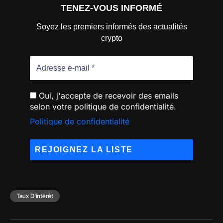
TENEZ-VOUS INFORMÉ
Soyez les premiers informés des actualités
crypto
Oui, j'accepte de recevoir des emails
selon votre politique de confidentialité.
Politique de confidentialité
Taux D'intérêt