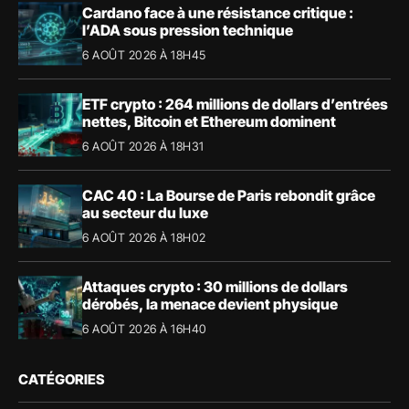
Cardano face à une résistance critique :
l’ADA sous pression technique
6 AOÛT 2026 À 18H45
ETF crypto : 264 millions de dollars d’entrées
nettes, Bitcoin et Ethereum dominent
6 AOÛT 2026 À 18H31
CAC 40 : La Bourse de Paris rebondit grâce
au secteur du luxe
6 AOÛT 2026 À 18H02
Attaques crypto : 30 millions de dollars
dérobés, la menace devient physique
6 AOÛT 2026 À 16H40
CATÉGORIES