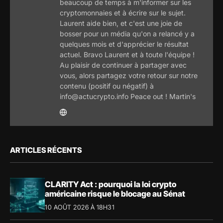
beaucoup de temps à m'informer sur les
cryptomonnaies et à écrire sur le sujet.
Laurent aide bien, et c'est une joie de
bosser pour un média qu'on a relancé y a
quelques mois et d'apprécier le résultat
actuel. Bravo Laurent et à toute l'équipe !
Au plaisir de continuer à partager avec
vous, alors partagez votre retour sur notre
contenu (positif ou négatif) à
info@actucrypto.info Peace out ! Martin's
ARTICLES RÉCENTS
CLARITY Act : pourquoi la loi crypto
américaine risque le blocage au Sénat
10 AOÛT 2026 À 18H31