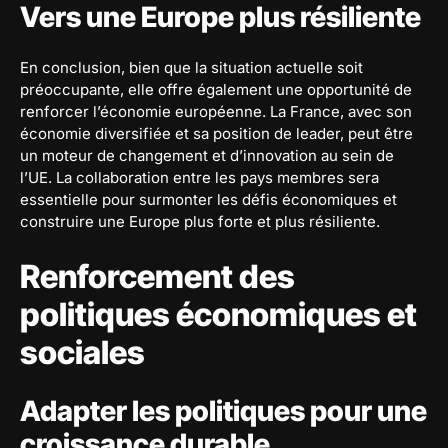
Vers une Europe plus résiliente
En conclusion, bien que la situation actuelle soit
préoccupante, elle offre également une opportunité de
renforcer l’économie européenne. La France, avec son
économie diversifiée et sa position de leader, peut être
un moteur de changement et d’innovation au sein de
l’UE. La collaboration entre les pays membres sera
essentielle pour surmonter les défis économiques et
construire une Europe plus forte et plus résiliente.
Renforcement des
politiques économiques et
sociales
Adapter les politiques pour une
croissance durable