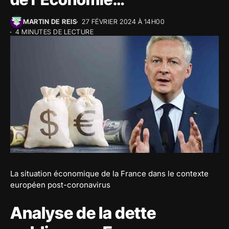
MARTIN DE REIS
27 FÉVRIER 2024 À 14H00
4 MINUTES DE LECTURE
La situation économique de la France dans le contexte
européen post-coronavirus
Analyse de la dette