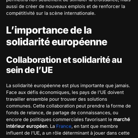
aussi de créer de nouveaux emplois et de renforcer la
compétitivité sur la scène internationale.
L’importance de la
solidarité européenne
Collaboration et solidarité au
sein de l’UE
La solidarité européenne est plus importante que jamais.
Face aux défis économiques, les pays de l’UE doivent
travailler ensemble pour trouver des solutions
communes. Cette collaboration peut prendre la forme de
fonds de relance, de partage de connaissances, ou
encore de politiques commerciales favorisant le
marché
intérieur européen
. La
France
, en tant que membre
influent de l’UE, a un rôle déterminant à jouer dans cette