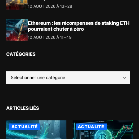
10 AOÛT 2026 À 13H28
Ethereum : les récompenses de staking ETH
pourraient chuter à zéro
10 AOÛT 2026 À 11H49
CATÉGORIES
ARTICLES LIÉS
ACTUALITÉ
ACTUALITÉ