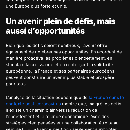
une Europe plus forte et unie.
Un avenir plein de défis, mais
aussi d’opportunités
Bien que les défis soient nombreux, l’avenir offre
également de nombreuses opportunités. En abordant de
manière proactive les problèmes d’endettement, en
stimulant la croissance et en renforçant la solidarité
européenne, la France et ses partenaires européens
peuvent construire un avenir plus stable et prospère
pour tous.
L’analyse de la situation économique de
la France dans le
contexte post-coronavirus
montre que, malgré les défis,
il existe un chemin clair vers la réduction de
l’endettement et la relance économique. Avec des
stratégies bien pensées et une collaboration étroite au
sein de l’UE, la France peut non seulement surmonter