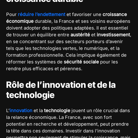
Pour
réduire l’endettement
et favoriser une
croissance
économique
durable, la France et ses voisins européens
doivent adopter des politiques adaptées. Il est essentiel
de trouver un équilibre entre
austérité
et
investissement
,
en se concentrant sur des secteurs porteurs d’avenir
tels que les technologies vertes, le numérique, et la
formation professionnelle. Cela implique également de
réformer les systèmes de
sécurité sociale
pour les
rendre plus efficaces et pérennes.
Rôle de l’innovation et de la
technologie
L’
innovation
et la
technologie
jouent un rôle crucial dans
la relance économique. La France, avec son fort
potentiel en recherche et développement, peut prendre
la tête dans ces domaines. Investir dans l’innovation
permettra non seulement de stimuler la croissance, mais