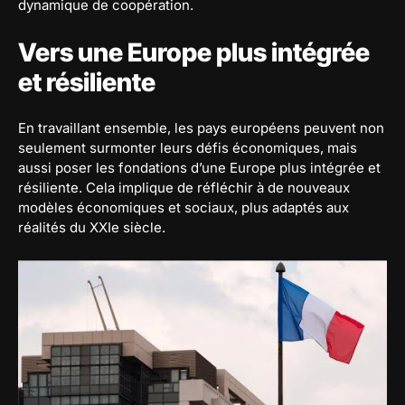
dynamique de coopération.
Vers une Europe plus intégrée
et résiliente
En travaillant ensemble, les pays européens peuvent non
seulement surmonter leurs défis économiques, mais
aussi poser les fondations d’une Europe plus intégrée et
résiliente. Cela implique de réfléchir à de nouveaux
modèles économiques et sociaux, plus adaptés aux
réalités du XXIe siècle.