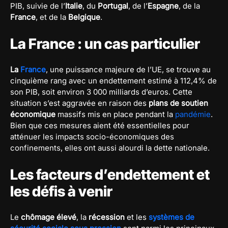
PIB, suivie de l’
Italie
, du
Portugal
, de l’
Espagne
, de la
France
, et de la
Belgique
.
La France : un cas particulier
La
France
, une puissance majeure de l’UE, se trouve au
cinquième rang avec un endettement estimé à 112,4% de
son PIB, soit environ 3 000 milliards d’euros. Cette
situation s’est aggravée en raison des
plans de soutien
économique
massifs mis en place pendant la
pandémie
.
Bien que ces mesures aient été essentielles pour
atténuer les impacts socio-économiques des
confinements, elles ont aussi alourdi la dette nationale.
Les facteurs d’endettement et
les défis à venir
Le
chômage élevé
, la
récession
et les
systèmes de