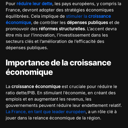
Pour
réduire leur dette
, les pays européens, y compris la
France, devront adopter des stratégies économiques
équilibrées. Cela implique de
stimuler la
croissance
économique
, de contrôler les
dépenses publiques
et de
promouvoir des
réformes structurelles
. L’accent devra
être mis sur l’innovation, l’investissement dans les
secteurs clés et l’amélioration de l’efficacité des
dépenses publiques.
Importance de la croissance
économique
La
croissance économique
est cruciale pour réduire le
ratio dette/PIB. En stimulant l’économie, en créant des
emplois et en augmentant les revenus, les
gouvernements peuvent réduire leur endettement relatif.
La France, en tant que leader européen
, a un rôle clé à
jouer dans la relance économique de la région.