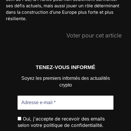
ses défis actuels, mais aussi jouer un rôle déterminant
dans la construction d’une Europe plus forte et plus
résiliente.
Voter pour cet article
TENEZ-VOUS INFORMÉ
Soyez les premiers informés des actualités
crypto
Oui, j'accepte de recevoir des emails
selon votre politique de confidentialité.