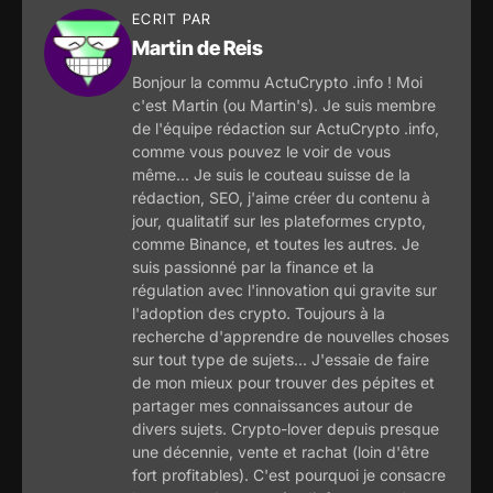
ECRIT PAR
Martin de Reis
Bonjour la commu ActuCrypto .info ! Moi
c'est Martin (ou Martin's). Je suis membre
de l'équipe rédaction sur ActuCrypto .info,
comme vous pouvez le voir de vous
même... Je suis le couteau suisse de la
rédaction, SEO, j'aime créer du contenu à
jour, qualitatif sur les plateformes crypto,
comme Binance, et toutes les autres. Je
suis passionné par la finance et la
régulation avec l'innovation qui gravite sur
l'adoption des crypto. Toujours à la
recherche d'apprendre de nouvelles choses
sur tout type de sujets... J'essaie de faire
de mon mieux pour trouver des pépites et
partager mes connaissances autour de
divers sujets. Crypto-lover depuis presque
une décennie, vente et rachat (loin d'être
fort profitables). C'est pourquoi je consacre