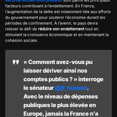
sécurité sociale sous pression
sont parmi les principaux
facteurs contribuant à l’endettement. En France,
l’augmentation de la dette est notamment liée aux efforts
du gouvernement pour soutenir l’économie durant les
périodes de confinement. À l’avenir, le pays devra
relever le défi de
réduire son endettement
tout en
stimulant la croissance économique et en maintenant la
cohésion sociale.
« Comment avez-vous pu
laisser dériver ainsi nos
comptes publics ? » interroge
le sénateur
@jf_husson
.
Avec le niveau de dépenses
publiques le plus élevée en
Europe, jamais la France n’a