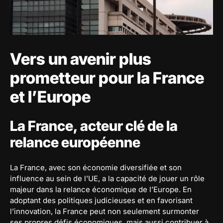
Vers un avenir plus
prometteur pour la France
et l’Europe
La France, acteur clé de la
relance européenne
La France, avec son économie diversifiée et son
influence au sein de l’UE, a la capacité de jouer un rôle
majeur dans la relance économique de l’Europe. En
adoptant des politiques judicieuses et en favorisant
l’innovation, la France peut non seulement surmonter
ses propres défis économiques, mais aussi contribuer à