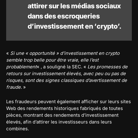
attirer sur les médias sociaux
dans des escroqueries
d’investissement en ‘crypto’.
«
Si une « opportunité » d’investissement en crypto
semble trop belle pour être vraie, elle l’est
probablement
« , a souligné la SEC. «
Les promesses de
retours sur investissement élevés, avec peu ou pas de
risques, sont des signes classiques d’avertissement de
fraude.
»
Les fraudeurs peuvent également afficher sur leurs sites
Web des rendements historiques fabriqués de toutes
pièces, montrant des rendements d’investissement
élevés, afin d’attirer les investisseurs dans leurs
combines.