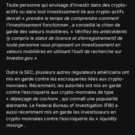
Toute personne qui envisage d’investir dans des crypto-
actifs ou dans tout investissement lié aux crypto-actifs
devrait «
prendre le temps de comprendre comment
l’investissement fonctionne
« , a conseillé le chien de
garde des valeurs mobilières. «
Vérifiez les antécédents
(y compris le statut de licence et d’enregistrement) de
toute personne vous proposant un investissement en
valeurs mobilières en utilisant l’outil de recherche sur
Investor.gov.
»
Outre la SEC, plusieurs autres régulateurs américains ont
mis en garde contre les escroqueries liées aux crypto-
monnaies. Récemment, les autorités ont mis en garde
contre l’escroquerie aux crypto-monnaies de type
«
dépeçage de cochon
« , qui connaît une popularité
alarmante. Le Federal Bureau of Investigation (FBI) a
aussi récemment mis en garde les investisseurs en
crypto-monnaies contre l’escroquerie du «
liquidity
mining
« .