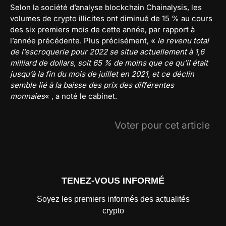
Selon la société d’analyse blockchain Chainalysis, les
volumes de crypto illicites ont diminué de 15 % au cours
des six premiers mois de cette année, par rapport à
l’année précédente. Plus précisément, «
le revenu total
de l’escroquerie pour 2022 se situe actuellement à 1,6
milliard de dollars, soit 65 % de moins que ce qu’il était
jusqu’à la fin du mois de juillet en 2021, et ce déclin
semble lié à la baisse des prix des différentes
monnaies
« , a noté le cabinet.
Voter pour cet article
TENEZ-VOUS INFORMÉ
Soyez les premiers informés des actualités
crypto