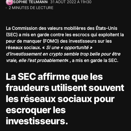
SOPHIE TELMANN
31 AOÛT 2022 À 11H30
2 MINUTES DE LECTURE
La Commission des valeurs mobilières des États-Unis
(SEC) a mis en garde contre les escrocs qui exploitent la
peur de manquer (FOMO) des investisseurs sur les
réseaux sociaux. «
Si une « opportunité »
d’investissement en crypto semble trop belle pour être
vraie, elle l’est probablement
« , a mis en garde la SEC.
La SEC affirme que les
fraudeurs utilisent souvent
les réseaux sociaux pour
escroquer les
investisseurs.