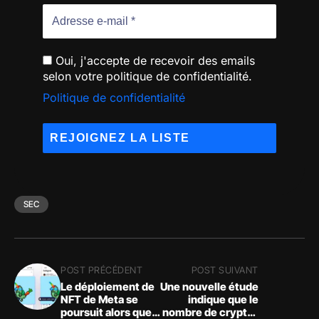
Oui, j'accepte de recevoir des emails
selon votre politique de confidentialité.
Politique de confidentialité
SEC
POST PRÉCÉDENT
POST SUIVANT
Le déploiement de
Une nouvelle étude
NFT de Meta se
indique que le
poursuit alors que
nombre de crypto-