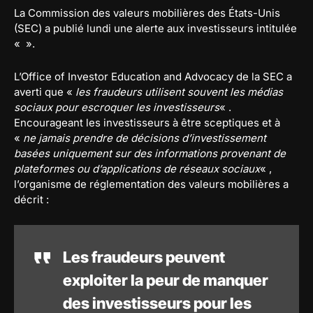
La Commission des valeurs mobilières des États-Unis
(SEC) a publié lundi une alerte aux investisseurs intitulée
« ».
L’Office of Investor Education and Advocacy de la SEC a
averti que «
les fraudeurs utilisent souvent les médias
sociaux pour escroquer les investisseurs
« .
Encourageant les investisseurs à être sceptiques et à
«
ne jamais prendre de décisions d’investissement
basées uniquement sur des informations provenant de
plateformes ou d’applications de réseaux sociaux
« ,
l’organisme de réglementation des valeurs mobilières a
décrit :
Les fraudeurs peuvent
exploiter la peur de manquer
des investisseurs pour les