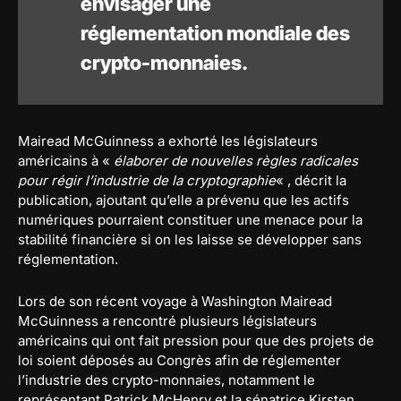
envisager une
réglementation mondiale des
crypto-monnaies.
Mairead McGuinness a exhorté les législateurs
américains à «
élaborer de nouvelles règles radicales
pour régir l’industrie de la cryptographie
« , décrit la
publication, ajoutant qu’elle a prévenu que les actifs
numériques pourraient constituer une menace pour la
stabilité financière si on les laisse se développer sans
réglementation.
Lors de son récent voyage à Washington Mairead
McGuinness a rencontré plusieurs législateurs
américains qui ont fait pression pour que des projets de
loi soient déposés au Congrès afin de réglementer
l’industrie des crypto-monnaies, notamment le
représentant Patrick McHenry et la sénatrice Kirsten