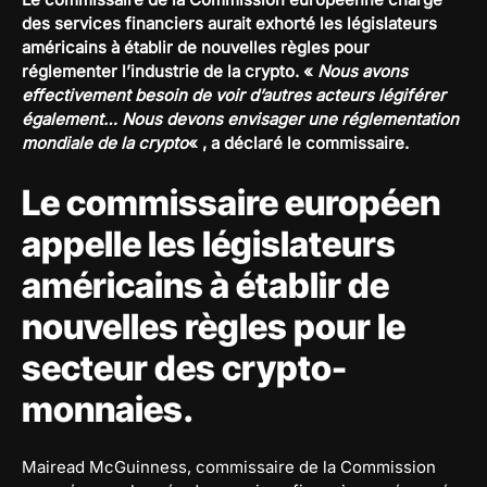
des services financiers aurait exhorté les législateurs
américains à établir de nouvelles règles pour
réglementer l’industrie de la crypto. «
Nous avons
effectivement besoin de voir d’autres acteurs légiférer
également… Nous devons envisager une réglementation
mondiale de la crypto
« , a déclaré le commissaire.
Le commissaire européen
appelle les législateurs
américains à établir de
nouvelles règles pour le
secteur des crypto-
monnaies.
Mairead McGuinness, commissaire de la Commission