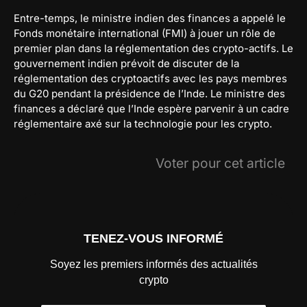
Entre-temps, le ministre indien des finances a appelé le
Fonds monétaire international (FMI) à jouer un rôle de
premier plan dans la réglementation des crypto-actifs. Le
gouvernement indien prévoit de discuter de la
réglementation des cryptoactifs avec les pays membres
du G20 pendant la présidence de l’Inde. Le ministre des
finances a déclaré que l’Inde espère parvenir à un cadre
réglementaire axé sur la technologie pour les crypto.
Voter pour cet article
TENEZ-VOUS INFORMÉ
Soyez les premiers informés des actualités
crypto