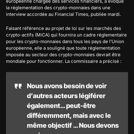
européenne chargée des services financiers, a évoqué
la réglementation des crypto-monnaies dans une
interview accordée au Financial Times, publiée mardi.
Faisant référence au projet de loi sur les marchés des
crypto-actifs (MiCA) qui fournira un cadre réglementaire
pour les crypto-monnaies dans tous les pays de l’Union
européenne, elle a souligné que toute réglementation
imposée au secteur des crypto-monnaies devrait être
mondiale pour fonctionner. La commissaire a précisé :
Nous avons besoin de voir
d’autres acteurs légiférer
également… peut-être
différemment, mais avec le
même objectif … Nous devons