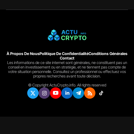
À Propos De Nous
Politique De Confidentialité
Conditions Générales
Contact
Les informations de ce site internet sont générales, ne constituent pas un
conseil en investissement ou en stratégie, et ne tiennent pas compte de
votre situation personnelle. Consultez un professionnel ou effectuez vos
propres recherches avant toute décision.
© Copyright ActuCrypto.info. All rights reserved