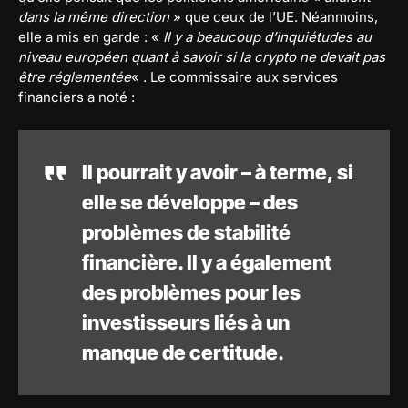
dans la même direction
» que ceux de l’UE. Néanmoins,
elle a mis en garde : «
Il y a beaucoup d’inquiétudes au
niveau européen quant à savoir si la crypto ne devait pas
être réglementée
« . Le commissaire aux services
financiers a noté :
Il pourrait y avoir – à terme, si
elle se développe – des
problèmes de stabilité
financière. Il y a également
des problèmes pour les
investisseurs liés à un
manque de certitude.