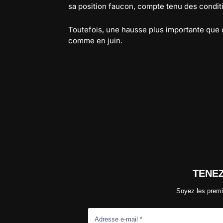
sa position faucon, compte tenu des cond
Toutefois, une hausse plus importante que 
comme en juin.
TENE
Soyez les premi