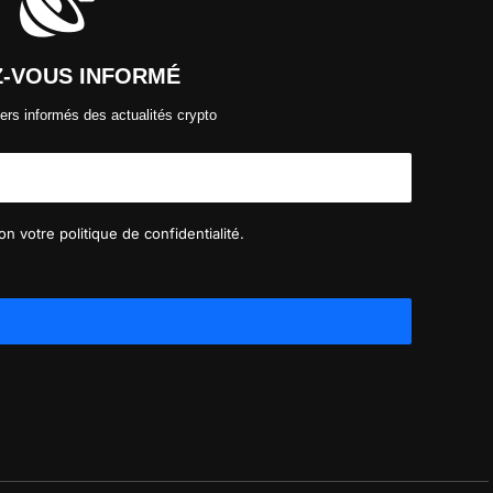
Z-VOUS INFORMÉ
ers informés des actualités crypto
n votre politique de confidentialité.