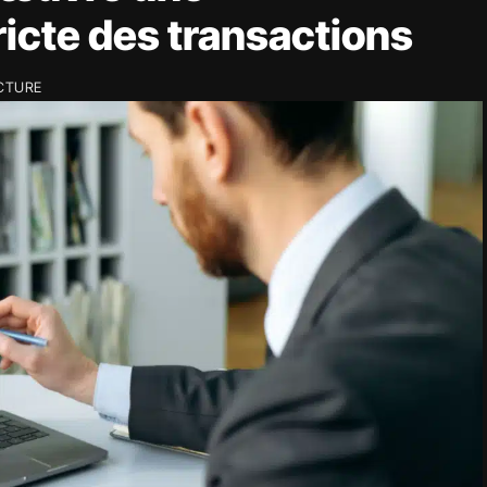
ricte des transactions
ECTURE