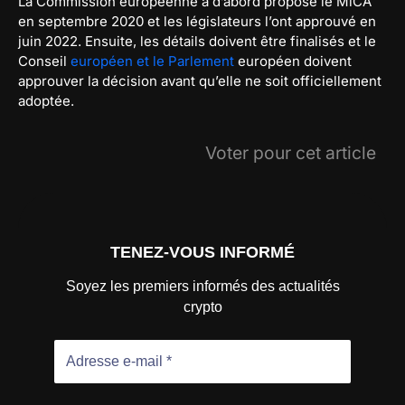
La Commission européenne a d’abord proposé le MiCA
en septembre 2020 et les législateurs l’ont approuvé en
juin 2022. Ensuite, les détails doivent être finalisés et le
Conseil
européen et le Parlement
européen doivent
approuver la décision avant qu’elle ne soit officiellement
adoptée.
Voter pour cet article
TENEZ-VOUS INFORMÉ
Soyez les premiers informés des actualités
crypto