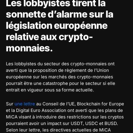
Les lobbyistes tirent la
sonnette d’alarme sur la
législation européenne
relative aux crypto-
monnaies.
Les lobbyistes du secteur des crypto-monnaies ont
averti que la proposition de règlement de l’Union
européenne sur les marchés des crypto-monnaies
pourrait être une catastrophe pour le secteur si elle
entrait en vigueur sous sa forme actuelle.
Sur
une lettre
au Conseil de l’UE, Blockchain for Europe
et la Digital Euro Association ont averti que les plans de
MiCA visant à introduire des restrictions sur les cryptos
pourraient avoir un impact sur USDT, USDC et BUSD.
Selon leur lettre, les directives actuelles de MiCA