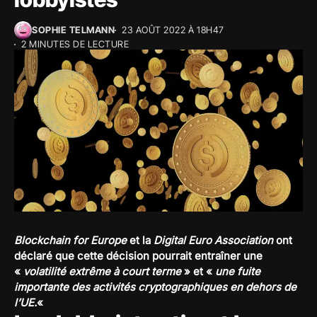
SOPHIE TELMANN
23 AOÛT 2022 À 18H47
2 MINUTES DE LECTURE
Blockchain for Europe
et la
Digital Euro Association
ont
déclaré que cette décision pourrait entraîner une
«
volatilité extrême à court terme
» et «
une fuite
importante des activités cryptographiques en dehors de
l’UE.
«