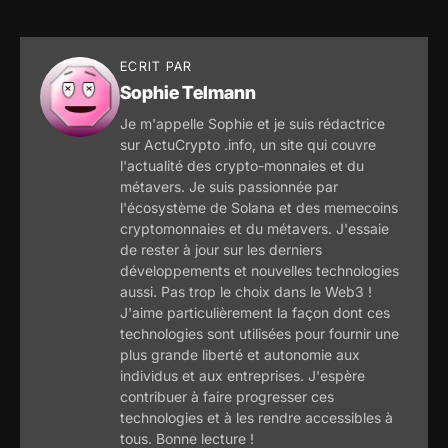
ECRIT PAR
Sophie Telmann
Je m'appelle Sophie et je suis rédactrice
sur ActuCrypto .info, un site qui couvre
l'actualité des crypto-monnaies et du
métavers. Je suis passionnée par
l'écosystème de Solana et des memecoins
cryptomonnaies et du métavers. J'essaie
de rester à jour sur les derniers
développements et nouvelles technologies
aussi. Pas trop le choix dans le Web3 !
J'aime particulièrement la façon dont ces
technologies sont utilisées pour fournir une
plus grande liberté et autonomie aux
individus et aux entreprises. J'espère
contribuer à faire progresser ces
technologies et à les rendre accessibles à
tous. Bonne lecture !