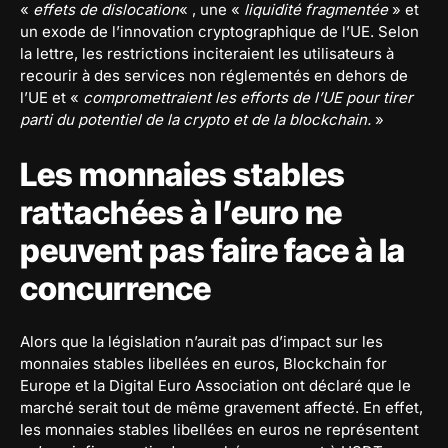
«
effets de dislocation
« , une «
liquidité fragmentée
» et
un exode de l’innovation cryptographique de l’UE. Selon
la lettre, les restrictions inciteraient les utilisateurs à
recourir à des services non réglementés en dehors de
l’UE et «
compromettraient les efforts de l’UE pour tirer
parti du potentiel de la crypto et de la blockchain.
»
Les monnaies stables
rattachées à l’euro ne
peuvent pas faire face à la
concurrence
Alors que la législation n’aurait pas d’impact sur les
monnaies stables libellées en euros, Blockchain for
Europe et la Digital Euro Association ont déclaré que le
marché serait tout de même gravement affecté. En effet,
les monnaies stables libellées en euros ne représentent