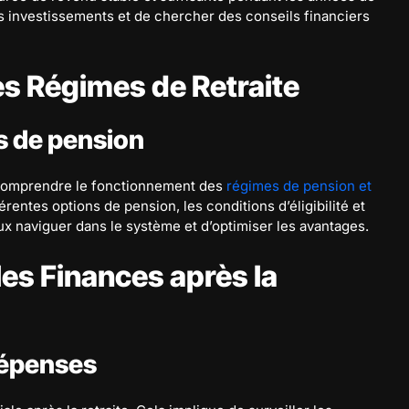
les investissements et de chercher des conseils financiers
des Régimes de Retraite
s de pension
de comprendre le fonctionnement des
régimes de pension et
férentes options de pension, les conditions d’éligibilité et
 naviguer dans le système et d’optimiser les avantages.
les Finances après la
dépenses