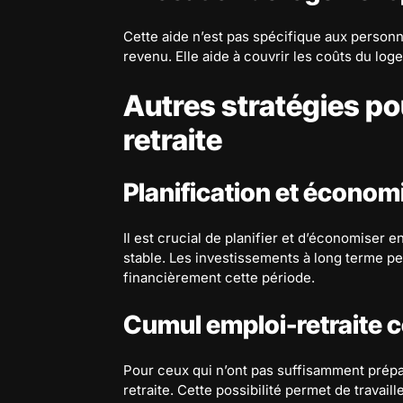
Cette aide n’est pas spécifique aux personne
revenu. Elle aide à couvrir les coûts du lo
Autres stratégies po
retraite
Planification et économi
Il est crucial de planifier et d’économiser e
stable. Les investissements à long terme pe
financièrement cette période.
Cumul emploi-retraite 
Pour ceux qui n’ont pas suffisamment prépar
retraite. Cette possibilité permet de travail