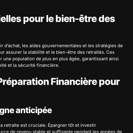
lles pour le bien-être des
ir d’achat, les aides gouvernementales et les stratégies de
ur assurer la stabilité et le bien-être des retraités. Ces
 une population de plus en plus âgée, garantissant ainsi
ité et la sécurité financière.
réparation Financière pour
gne anticipée
retraite est cruciale. Épargner tôt et investir
urce de revenu stable et suffisante pendant les années de