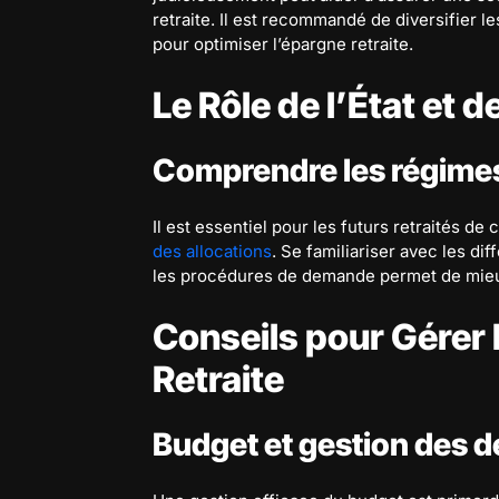
retraite. Il est recommandé de diversifier 
pour optimiser l’épargne retraite.
Le Rôle de l’État et 
Comprendre les régime
Il est essentiel pour les futurs retraités 
des allocations
. Se familiariser avec les dif
les procédures de demande permet de mieux
Conseils pour Gérer 
Retraite
Budget et gestion des 