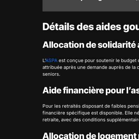
Détails des aides g
Allocation de solidarit
L’
ASPA
est conçue pour soutenir le budget
attribuée après une demande auprès de la ca
seniors.
Aide financière pour l’a
Pour les retraités disposant de faibles pen
financière spécifique est disponible. Elle
retraite, avec des conditions supplémentair
Allocation de logement 