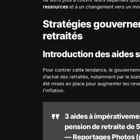
ressources
et à un changement vers un mod
Stratégies gouverne
retraités
Introduction des aides s
Pour contrer cette tendance, le gouverneme
d’achat des retraités, notamment par le bia
été mises en place pour augmenter les reven
l’inflation.
3 aides à impérativeme
pension de retraite de
— Reportages Photos 