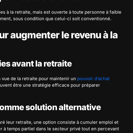
s à la retraite, mais est ouverte à toute personne à faible
gement, sous condition que celui-ci soit conventionné.
ur augmenter le revenu à la
es avant la retraite
n vue de la retraite pour maintenir un
pouvoir d’achat
uvent être une stratégie efficace pour préparer
comme solution alternative
é leur retraite, une option consiste à cumuler emploi et
ler à temps partiel dans le secteur privé tout en percevant