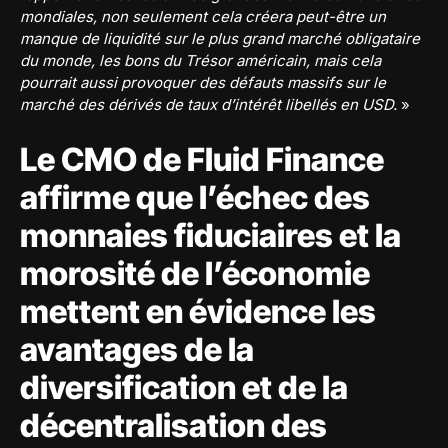
mondiales, non seulement cela créera peut-être un
manque de liquidité sur le plus grand marché obligataire
du monde, les bons du Trésor américain, mais cela
pourrait aussi provoquer des défauts massifs sur le
marché des dérivés de taux d’intérêt libellés en USD.
»
Le CMO de Fluid Finance
affirme que l’échec des
monnaies fiduciaires et la
morosité de l’économie
mettent en évidence les
avantages de la
diversification et de la
décentralisation des