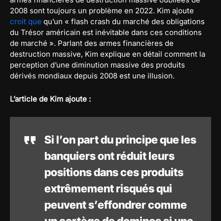
2008 sont toujours un problème en 2022. Kim ajoute
croit que
qu’un « flash crash du marché des obligations
du Trésor américain est inévitable dans ces conditions
de marché ». Parlant des armes financières de
destruction massive, Kim explique en détail comment la
perception d’une diminution massive des produits
dérivés mondiaux depuis 2008 est une illusion.
L’article de Kim ajoute :
Si l’on part du principe que les
banquiers ont réduit leurs
positions dans ces produits
extrêmement risqués qui
peuvent s’effondrer comme