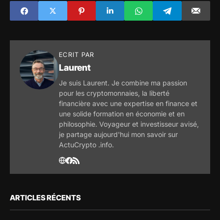
sa place ?
une " récession
significative "
ECRIT PAR
Laurent
Je suis Laurent. Je combine ma passion
pour les cryptomonnaies, la liberté
financière avec une expertise en finance et
une solide formation en économie et en
philosophie. Voyageur et investisseur avisé,
je partage aujourd'hui mon savoir sur
ActuCrypto .info.
ARTICLES RÉCENTS