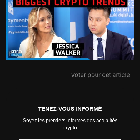
Voter pour cet article
TENEZ-VOUS INFORMÉ
Soyez les premiers informés des actualités
crypto