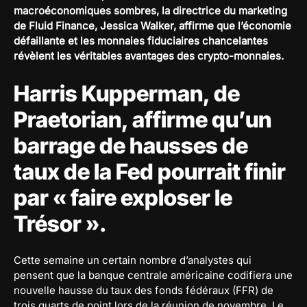
macroéconomiques sombres, la directrice du marketing
de Fluid Finance, Jessica Walker, affirme que l’économie
défaillante et les monnaies fiduciaires chancelantes
révèlent les véritables avantages des crypto-monnaies.
Harris Kupperman, de
Praetorian, affirme qu’un
barrage de hausses de
taux de la Fed pourrait finir
par « faire exploser le
Trésor ».
Cette semaine un certain nombre d’analystes qui
pensent que la banque centrale américaine codifiera une
nouvelle hausse du taux des fonds fédéraux (FFR) de
trois quarts de point lors de la réunion de novembre. Le