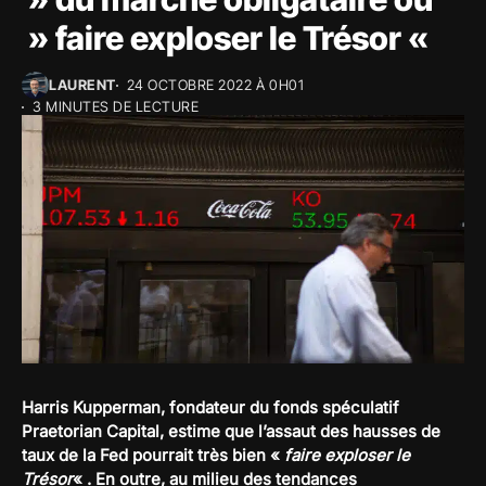
» faire exploser le Trésor «
LAURENT
24 OCTOBRE 2022 À 0H01
3 MINUTES DE LECTURE
Harris Kupperman, fondateur du fonds spéculatif
Praetorian Capital, estime que l’assaut des hausses de
taux de la Fed pourrait très bien «
faire exploser le
Trésor
« . En outre, au milieu des tendances