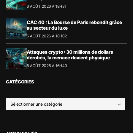
6 AOÛT 2026 À 18H31
CAC 40 : La Bourse de Paris rebondit grâce
au secteur du luxe
6 AOÛT 2026 À 18H02
Attaques crypto : 30 millions de dollars
dérobés, la menace devient physique
6 AOÛT 2026 À 16H40
CATÉGORIES