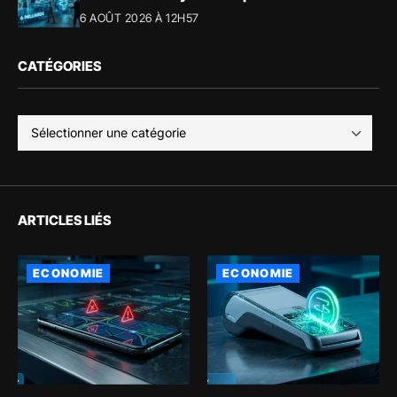
6 AOÛT 2026 À 12H57
CATÉGORIES
ARTICLES LIÉS
ECONOMIE
ECONOMIE