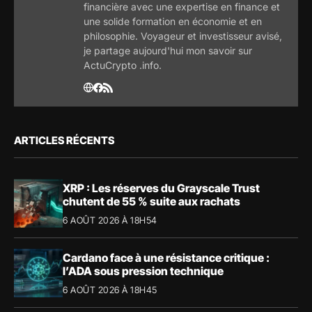
financière avec une expertise en finance et
une solide formation en économie et en
philosophie. Voyageur et investisseur avisé,
je partage aujourd'hui mon savoir sur
ActuCrypto .info.
ARTICLES RÉCENTS
XRP : Les réserves du Grayscale Trust
chutent de 55 % suite aux rachats
6 AOÛT 2026 À 18H54
Cardano face à une résistance critique :
l’ADA sous pression technique
6 AOÛT 2026 À 18H45