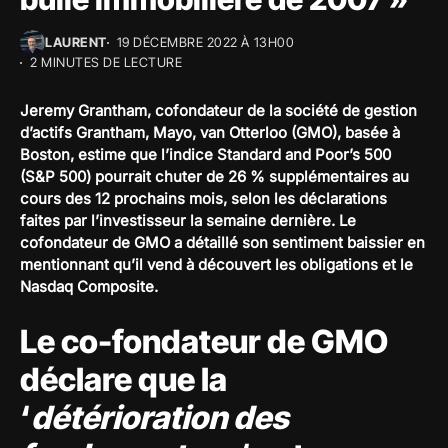
LAURENT
19 DÉCEMBRE 2022 À 13H00
2 MINUTES DE LECTURE
Jeremy Grantham, cofondateur de la société de gestion
d’actifs Grantham, Mayo, van Otterloo (GMO), basée à
Boston, estime que l’indice Standard and Poor’s 500
(S&P 500) pourrait chuter de 26 % supplémentaires au
cours des 12 prochains mois, selon les déclarations
faites par l’investisseur la semaine dernière. Le
cofondateur de GMO a détaillé son sentiment baissier en
mentionnant qu’il vend à découvert les obligations et le
Nasdaq Composite.
Le co-fondateur de GMO
déclare que la
‘
détérioration des