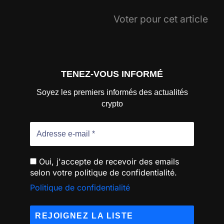
Voter pour cet article
TENEZ-VOUS INFORMÉ
Soyez les premiers informés des actualités
crypto
Oui, j'accepte de recevoir des emails
selon votre politique de confidentialité.
Politique de confidentialité