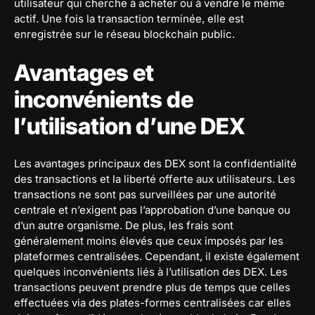
utilisateur qui cherche à acheter ou à vendre le même
actif. Une fois la transaction terminée, elle est
enregistrée sur le réseau blockchain public.
Avantages et
inconvénients de
l’utilisation d’une DEX
Les avantages principaux des DEX sont la confidentialité
des transactions et la liberté offerte aux utilisateurs. Les
transactions ne sont pas surveillées par une autorité
centrale et n’exigent pas l’approbation d’une banque ou
d’un autre organisme. De plus, les frais sont
généralement moins élevés que ceux imposés par les
plateformes centralisées. Cependant, il existe également
quelques inconvénients liés à l’utilisation des DEX. Les
transactions peuvent prendre plus de temps que celles
effectuées via des plates-formes centralisées car elles