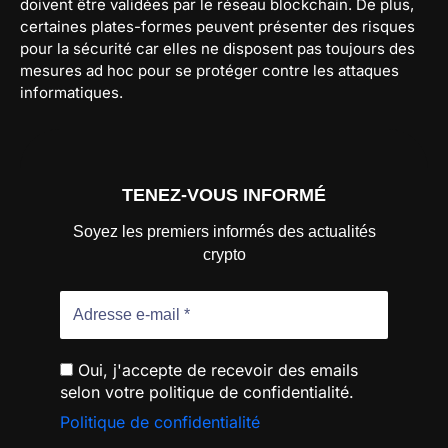
doivent être validées par le réseau blockchain. De plus,
certaines plates-formes peuvent présenter des risques
pour la sécurité car elles ne disposent pas toujours des
mesures ad hoc pour se protéger contre les attaques
informatiques.
TENEZ-VOUS INFORMÉ
Soyez les premiers informés des actualités
crypto
Oui, j'accepte de recevoir des emails
selon votre politique de confidentialité.
Politique de confidentialité