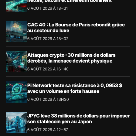
6 AOÛT 2026 À 18H31
CAC 40 : La Bourse de Paris rebondit grâce
au secteur du luxe
6 AOÛT 2026 À 18H02
Attaques crypto : 30 millions de dollars
dérobés, la menace devient physique
6 AOÛT 2026 À 16H40
Pi Network teste sa résistance à 0,0953 $
avec un volume en forte hausse
6 AOÛT 2026 À 13H30
JPYC lève 38 millions de dollars pour imposer
son stablecoin yen au Japon
6 AOÛT 2026 À 12H57