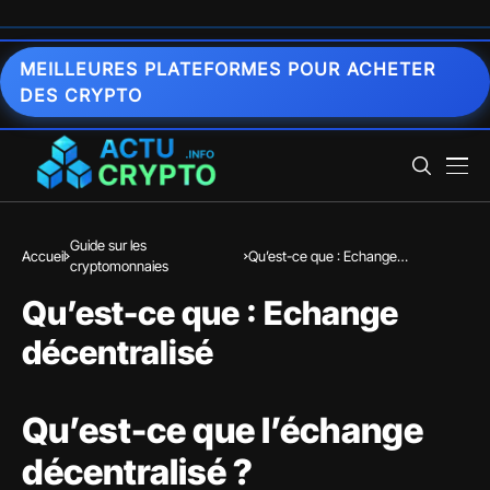
MEILLEURES PLATEFORMES POUR ACHETER
DES CRYPTO
Guide sur les
Accueil
Qu’est-ce que : Echange
cryptomonnaies
décentralisé
Qu’est-ce que : Echange
décentralisé
Qu’est-ce que l’échange
décentralisé ?