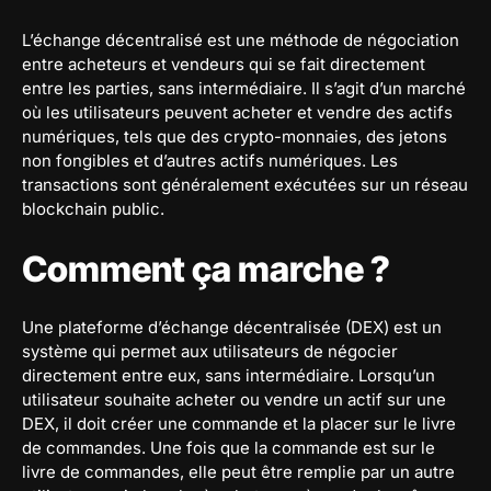
L’échange décentralisé est une méthode de négociation
entre acheteurs et vendeurs qui se fait directement
entre les parties, sans intermédiaire. Il s’agit d’un marché
où les utilisateurs peuvent acheter et vendre des actifs
numériques, tels que des crypto-monnaies, des jetons
non fongibles et d’autres actifs numériques. Les
transactions sont généralement exécutées sur un réseau
blockchain public.
Comment ça marche ?
Une plateforme d’échange décentralisée (DEX) est un
système qui permet aux utilisateurs de négocier
directement entre eux, sans intermédiaire. Lorsqu’un
utilisateur souhaite acheter ou vendre un actif sur une
DEX, il doit créer une commande et la placer sur le livre
de commandes. Une fois que la commande est sur le
livre de commandes, elle peut être remplie par un autre