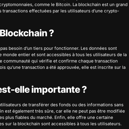
s cryptomonnaies, comme le Bitcoin. La blockchain est un grand
s transactions effectuées par les utilisateurs d’une crypto-
Blockchain ?
 pas besoin d’un tiers pour fonctionner. Les données sont
e monde entier et sont accessibles à tous les utilisateurs de la
ne communauté qui vérifie et confirme chaque transaction
ois qu’une transaction a été approuvée, elle est inscrite sur la
est-elle importante ?
utilisateurs de transférer des fonds ou des informations sans
in est également très sûre, car elle ne peut pas être modifiée
les plus fiables du marché. Enfin, elle offre une certaine
s sur la blockchain sont accessibles à tous les utilisateurs.