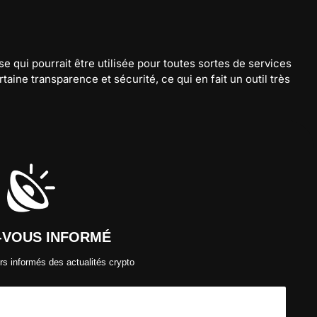
 qui pourrait être utilisée pour toutes sortes de services
rtaine transparence et sécurité, ce qui en fait un outil très
-VOUS INFORMÉ
s informés des actualités crypto