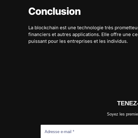
Conclusion
La blockchain est une technologie très prometteuse
financiers et autres applications. Elle offre une ce
puissant pour les entreprises et les individus.
TENEZ
Soyez les premier