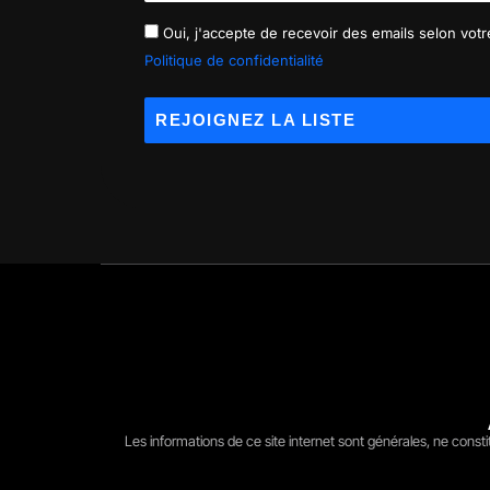
Oui, j'accepte de recevoir des emails selon votre
Politique de confidentialité
Les informations de ce site internet sont générales, ne const