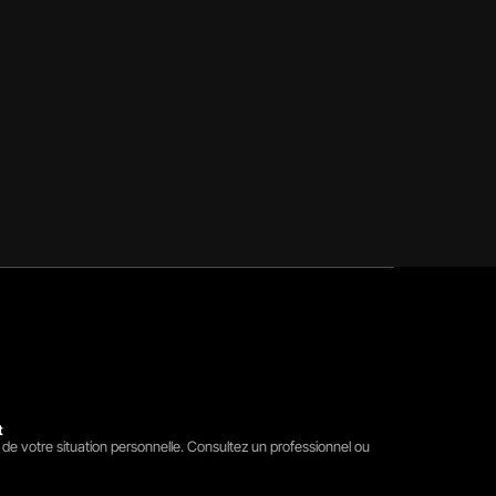
t
 de votre situation personnelle. Consultez un professionnel ou