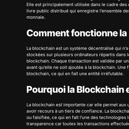
Elle est principalement utilisée dans le cadre de
livre public distribué qui enregistre l’ensemble de
monnaie.
Comment fonctionne la 
La blockchain est un système décentralisé qui n’a
stockées sur plusieurs ordinateurs répartis dans l
blockchain. Chaque transaction est validée par u
avant qu’elle ne soit ajoutée à la blockchain. Une f
blockchain, ce qui en fait une entité irréfutable.
Pourquoi la Blockchain 
La blockchain est importante car elle permet aux 
avoir recours à un tiers de confiance. La blockcha
ou falsifiée, ce qui en fait l’une des technologies 
transparence car toutes les transactions effectuée