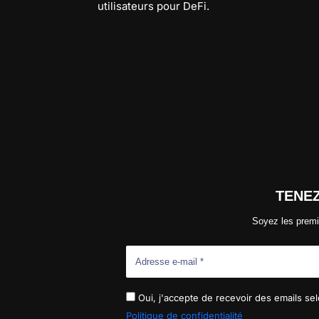
utilisateurs pour DeFi.
TENE
Soyez les premi
Oui, j'accepte de recevoir des emails selo
Politique de confidentialité