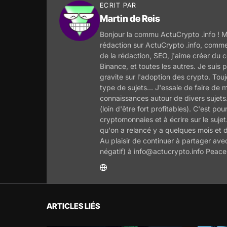
ECRIT PAR
Martin de Reis
Bonjour la commu ActuCrypto .info ! M
rédaction sur ActuCrypto .info, comme
de la rédaction, SEO, j'aime créer du c
Binance, et toutes les autres. Je suis p
gravite sur l'adoption des crypto. Tou
type de sujets... J'essaie de faire de
connaissances autour de divers sujets
(loin d'être fort profitables). C'est 
cryptomonnaies et à écrire sur le sujet
qu'on a relancé y a quelques mois et d'
Au plaisir de continuer à partager avec
négatif) à info@actucrypto.info Peace 
ARTICLES LIÉS