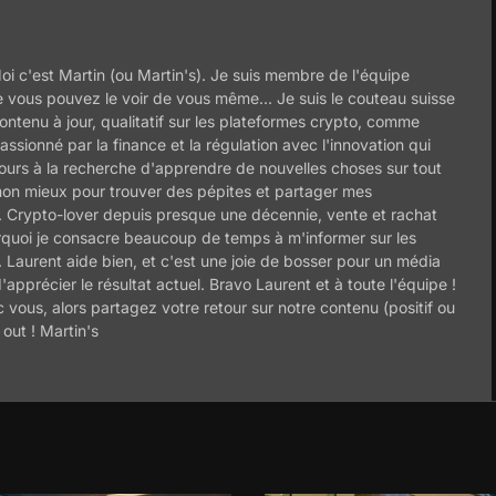
oi c'est Martin (ou Martin's). Je suis membre de l'équipe
 vous pouvez le voir de vous même... Je suis le couteau suisse
ontenu à jour, qualitatif sur les plateformes crypto, comme
assionné par la finance et la régulation avec l'innovation qui
jours à la recherche d'apprendre de nouvelles choses sur tout
 mon mieux pour trouver des pépites et partager mes
. Crypto-lover depuis presque une décennie, vente et rachat
pourquoi je consacre beaucoup de temps à m'informer sur les
. Laurent aide bien, et c'est une joie de bosser pour un média
apprécier le résultat actuel. Bravo Laurent et à toute l'équipe !
 vous, alors partagez votre retour sur notre contenu (positif ou
out ! Martin's