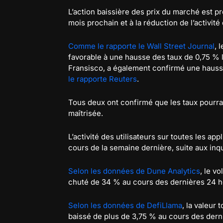
L’action baissière des prix du marché est p
mois prochain et à la réduction de l’activité
Comme le rapporte le Wall Street Journal
, 
favorable à une hausse des taux de 0,75 % 
Fransisco, a également confirmé une hauss
le rapporte Reuters
.
Tous deux ont confirmé que les taux pourraie
maîtrisée.
L’activité des utilisateurs sur toutes les a
cours de la semaine dernière, suite aux inqu
Selon les données de Dune Analytics
, le v
chuté de 34 % au cours des dernières 24 h
Selon les données de DefiLlama
, la valeur
baissé de plus de 3,75 % au cours des derni