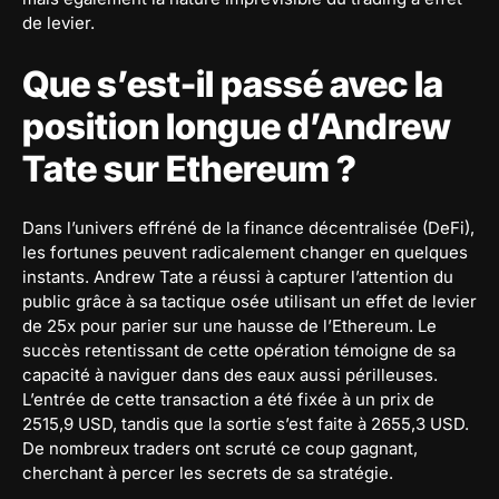
de levier.
Que s’est-il passé avec la
position longue d’Andrew
Tate sur Ethereum ?
Dans l’univers effréné de la finance décentralisée (DeFi),
les fortunes peuvent radicalement changer en quelques
instants. Andrew Tate a réussi à capturer l’attention du
public grâce à sa tactique osée utilisant un effet de levier
de 25x pour parier sur une hausse de l’Ethereum. Le
succès retentissant de cette opération témoigne de sa
capacité à naviguer dans des eaux aussi périlleuses.
L’entrée de cette transaction a été fixée à un prix de
2515,9 USD, tandis que la sortie s’est faite à 2655,3 USD.
De nombreux traders ont scruté ce coup gagnant,
cherchant à percer les secrets de sa stratégie.