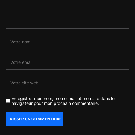
Enregistrer mon nom, mon e-mail et mon site dans le
navigateur pour mon prochain commentaire.