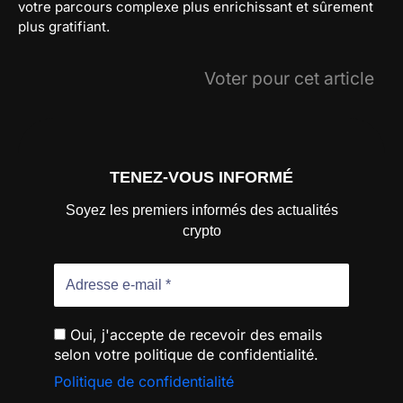
votre parcours complexe plus enrichissant et sûrement
plus gratifiant.
Voter pour cet article
TENEZ-VOUS INFORMÉ
Soyez les premiers informés des actualités
crypto
Oui, j'accepte de recevoir des emails
selon votre politique de confidentialité.
Politique de confidentialité