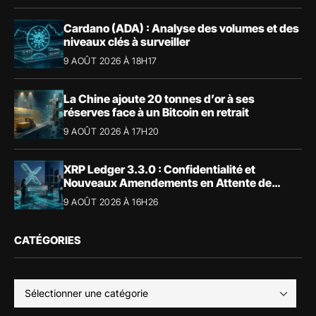
Cardano (ADA) : Analyse des volumes et des
niveaux clés à surveiller
9 AOÛT 2026 À 18H17
La Chine ajoute 20 tonnes d’or à ses
réserves face à un Bitcoin en retrait
9 AOÛT 2026 À 17H20
XRP Ledger 3.3.0 : Confidentialité et
Nouveaux Amendements en Attente de
Validation
9 AOÛT 2026 À 16H26
CATÉGORIES