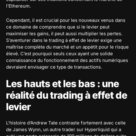
l’Ethereum.
Cependant, il est crucial pour les nouveaux venus dans
ce domaine de comprendre que si le levier peut
maximiser les gains, il peut aussi multiplier les pertes.
S’aventurer dans le trading à effet de levier exige une
maîtrise complète du marché et un appétit pour le risque
élevé. C’est pourquoi seuls ceux ayant une solide
connaissance du fonctionnement des actifs numériques
devraient envisager ce type de transactions.
Les hauts et les bas : une
réalité du trading à effet de
levier
L’histoire d’Andrew Tate contraste fortement avec celle
de James Wynn, un autre trader sur Hyperliquid qui a