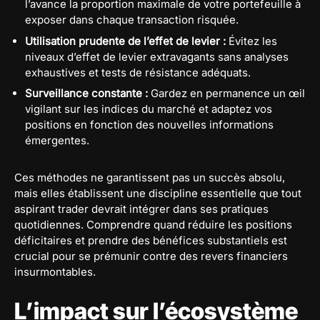
l’avance la proportion maximale de votre portefeuille à
exposer dans chaque transaction risquée.
Utilisation prudente de l’effet de levier :
Évitez les
niveaux d’effet de levier extravagants sans analyses
exhaustives et tests de résistance adéquats.
Surveillance constante :
Gardez en permanence un œil
vigilant sur les indices du marché et adaptez vos
positions en fonction des nouvelles informations
émergentes.
Ces méthodes ne garantissent pas un succès absolu,
mais elles établissent une discipline essentielle que tout
aspirant trader devrait intégrer dans ses pratiques
quotidiennes. Comprendre quand réduire les positions
déficitaires et prendre des bénéfices substantiels est
crucial pour se prémunir contre des revers financiers
insurmontables.
L’impact sur l’écosystème