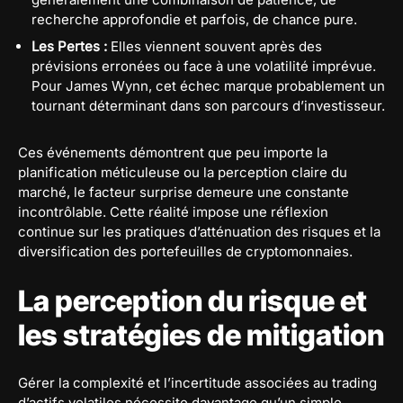
recherche approfondie et parfois, de chance pure.
Les Pertes :
Elles viennent souvent après des
prévisions erronées ou face à une volatilité imprévue.
Pour James Wynn, cet échec marque probablement un
tournant déterminant dans son parcours d’investisseur.
Ces événements démontrent que peu importe la
planification méticuleuse ou la perception claire du
marché, le facteur surprise demeure une constante
incontrôlable. Cette réalité impose une réflexion
continue sur les pratiques d’atténuation des risques et la
diversification des portefeuilles de cryptomonnaies.
La perception du risque et
les stratégies de mitigation
Gérer la complexité et l’incertitude associées au trading
d’actifs volatiles nécessite davantage qu’un simple