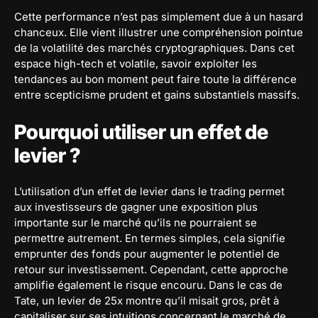
Cette performance n’est pas simplement due à un hasard
chanceux. Elle vient illustrer une compréhension pointue
de la volatilité des marchés cryptographiques. Dans cet
espace high-tech et volatile, savoir exploiter les
tendances au bon moment peut faire toute la différence
entre scepticisme prudent et gains substantiels massifs.
Pourquoi utiliser un effet de
levier ?
L’utilisation d’un effet de levier dans le trading permet
aux investisseurs de gagner une exposition plus
importante sur le marché qu’ils ne pourraient se
permettre autrement. En termes simples, cela signifie
emprunter des fonds pour augmenter le potentiel de
retour sur investissement. Cependant, cette approche
amplifie également le risque encouru. Dans le cas de
Tate, un levier de 25x montre qu’il misait gros, prêt à
capitaliser sur ses intuitions concernant le marché de