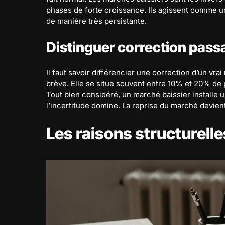
phases de forte croissance. Ils agissent comme 
de manière très persistante.
Distinguer correction pass
Il faut savoir différencier une correction d’un vra
brève. Elle se situe souvent entre 10% et 20% de 
Tout bien considéré, un marché baissier installe 
l’incertitude domine. La reprise du marché devient
Les raisons structurelle