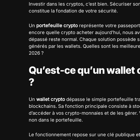
Investir dans les cryptos, c’est bien. Sécuriser so
constitue la fondation de votre sécurité.
Un
portefeuille crypto
représente votre passeport
encore quelle crypto acheter aujourd’hui, nous av
dépassé reste normal. Chaque solution possède ses 
générés par les wallets. Quelles sont les meilleur
2026 ?
Qu’est-ce qu’un wallet
?
Un
wallet crypto
dépasse le simple portefeuille tra
blockchains. Sa fonction principale consiste à st
d’accéder à vos crypto-monnaies et de les gérer. 
non dans le portefeuille.
Le fonctionnement repose sur une clé publique et