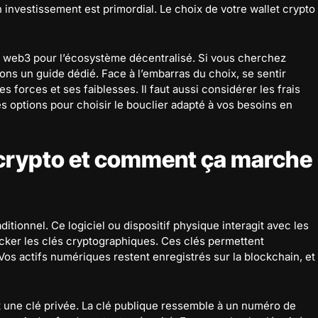
n investissement est primordial. Le choix de votre wallet crypto
 web3 pour l’écosystème décentralisé. Si vous cherchez
ons un guide dédié. Face à l’embarras du choix, se sentir
forces et ses faiblesses. Il faut aussi considérer les frais
es options pour choisir le bouclier adapté à vos besoins en
 crypto et comment ça marche
ditionnel. Ce logiciel ou dispositif physique interagit avec les
ocker les clés cryptographiques. Ces clés permettent
Vos actifs numériques restent enregistrés sur la blockchain, et
 une clé privée. La clé publique ressemble à un numéro de