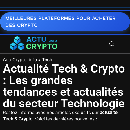
MEILLEURES PLATEFORMES POUR ACHETER
DES CRYPTO
ActuCrypto .info
»
Tech
Actualité Tech & Crypto
: Les grandes
tendances et actualités
du secteur Technologie
Restez informé avec nos articles exclusifs sur
actualité
Tech & Crypto
. Voici les dernières nouvelles :