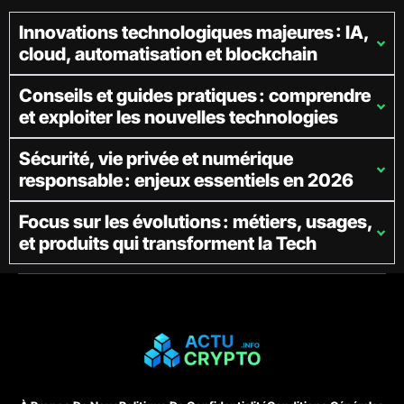
Innovations technologiques majeures : IA,
cloud, automatisation et blockchain
Conseils et guides pratiques : comprendre
et exploiter les nouvelles technologies
Sécurité, vie privée et numérique
responsable : enjeux essentiels en 2026
Focus sur les évolutions : métiers, usages,
et produits qui transforment la Tech