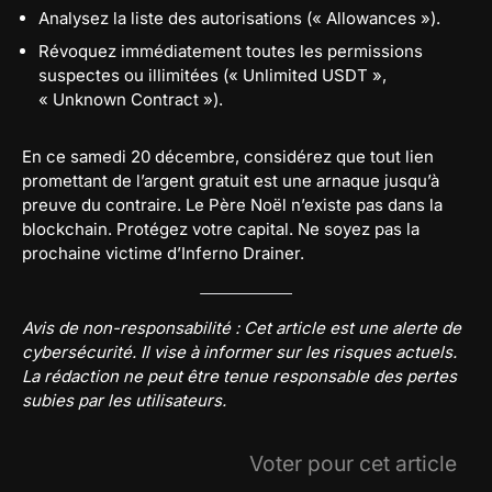
Analysez la liste des autorisations (« Allowances »).
Révoquez immédiatement toutes les permissions
suspectes ou illimitées (« Unlimited USDT »,
« Unknown Contract »).
En ce samedi 20 décembre, considérez que tout lien
promettant de l’argent gratuit est une arnaque jusqu’à
preuve du contraire. Le Père Noël n’existe pas dans la
blockchain. Protégez votre capital. Ne soyez pas la
prochaine victime d’Inferno Drainer.
Avis de non-responsabilité : Cet article est une alerte de
cybersécurité. Il vise à informer sur les risques actuels.
La rédaction ne peut être tenue responsable des pertes
subies par les utilisateurs.
Voter pour cet article