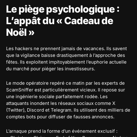
Le piège psychologique :
L’appât du « Cadeau de
Noël »
Les hackers ne prennent jamais de vacances. Ils savent
que la vigilance baisse drastiquement à l’approche des
fêtes. Ils exploitent impitoyablement l’euphorie actuelle
du marché pour piéger les investisseurs.
Le mode opératoire repéré ce matin par les experts de
ScamSniffer est particulièrement vicieux. Il repose sur
une ingénierie sociale parfaitement rodée. Les
attaquants inondent les réseaux sociaux comme X
(Twitter), Discord et Telegram. Ils utilisent des milliers de
comptes bots pour diffuser de fausses annonces.
L’arnaque prend la forme d’un événement exclusif :