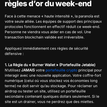
règles d’or du week-end
Face à cette menace « haute intensité », la paranoïa est
votre seule alliée. Les équipes de support des principaux
protocoles fonctionnent en effectif réduit ce week-end.
Personne ne viendra vous aider en cas de vol. Une
transaction blockchain validée est irréversible.
Appliquez immédiatement ces règles de sécurité
défensive :
1. La Règle du « Burner Wallet » (Portefeuille Jetable)
N’utilisez
JAMAIS
votre
portefeuille crypto
principal pour
interagir avec une nouvelle application. Votre coffre-fort
numérique (celui où vous stockez vos économies long
terme) ne doit servir qu’au stockage. Pour réclamer un
airdrop ou tester un site, utilisez un portefeuille
secondaire contenant quelques dollars seulement. Si le
site est un drainer, vous ne perdrez que des miettes.