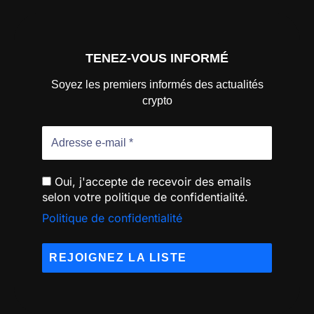
TENEZ-VOUS INFORMÉ
Soyez les premiers informés des actualités
crypto
Oui, j'accepte de recevoir des emails
selon votre politique de confidentialité.
Politique de confidentialité