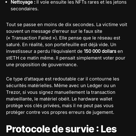
Nettoyage :
Il vole ensuite les NFTs rares et les jetons
secondaires.
Tout se passe en moins de dix secondes. La victime voit
souvent un message d’erreur sur le faux site
(« Transaction Failed »). Elle pense que le réseau est
saturé. En réalité, son portefeuille est déjà vide. Un
investisseur a perdu l’équivalent de
150 000 dollars
en
stETH ce matin même. Il pensait simplement voter pour
une proposition de gouvernance.
Ce type d’attaque est redoutable car il contourne les
sécurités matérielles. Même avec un Ledger ou un
Trezor, si vous signez manuellement la transaction
malveillante, le matériel obéit. Le hardware wallet
protège vos clés privées, mais il ne peut pas vous
protéger contre vos propres erreurs de jugement.
Protocole de survie : Les