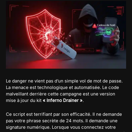
Le danger ne vient pas d’un simple vol de mot de passe.
La menace est technologique et automatisée. Le code
malveillant derrière cette campagne est une version
mise à jour du kit
« Inferno Drainer »
.
Ce script est terrifiant par son efficacité. Il ne demande
pas votre phrase secrète de 24 mots. Il demande une
signature numérique. Lorsque vous connectez votre