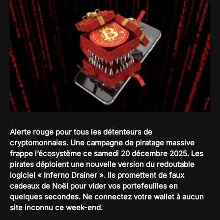
Alerte rouge pour tous les détenteurs de
cryptomonnaies. Une campagne de piratage massive
frappe l’écosystème ce samedi 20 décembre 2025. Les
pirates déploient une nouvelle version du redoutable
logiciel « Inferno Drainer ». Ils promettent de faux
cadeaux de Noël pour vider vos portefeuilles en
quelques secondes. Ne connectez votre wallet à aucun
site inconnu ce week-end.