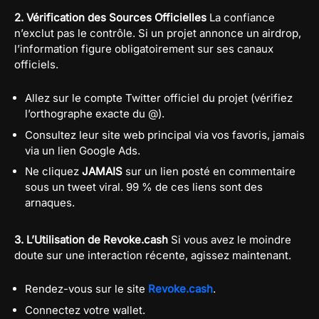
2. Vérification des Sources Officielles
La confiance
n’exclut pas le contrôle. Si un projet annonce un airdrop,
l’information figure obligatoirement sur ses canaux
officiels.
Allez sur le compte Twitter officiel du projet (vérifiez
l’orthographe exacte du @).
Consultez leur site web principal via vos favoris, jamais
via un lien Google Ads.
Ne cliquez
JAMAIS
sur un lien posté en commentaire
sous un tweet viral. 99 % de ces liens sont des
arnaques.
3. L’Utilisation de Revoke.cash
Si vous avez le moindre
doute sur une interaction récente, agissez maintenant.
Rendez-vous sur le site
Revoke.cash
.
Connectez votre wallet.