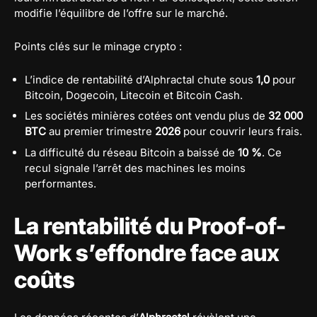
modifie l’équilibre de l’offre sur le marché.
Points clés sur le minage crypto :
L’indice de rentabilité d’Alphractal chute sous
1,0
pour
Bitcoin, Dogecoin, Litecoin et Bitcoin Cash.
Les sociétés minières cotées ont vendu plus de
32 000
BTC
au premier trimestre
2026
pour couvrir leurs frais.
La difficulté du réseau Bitcoin a baissé de
10 %
. Ce
recul signale l’arrêt des machines les moins
performantes.
La rentabilité du Proof-of-
Work s’effondre face aux
coûts