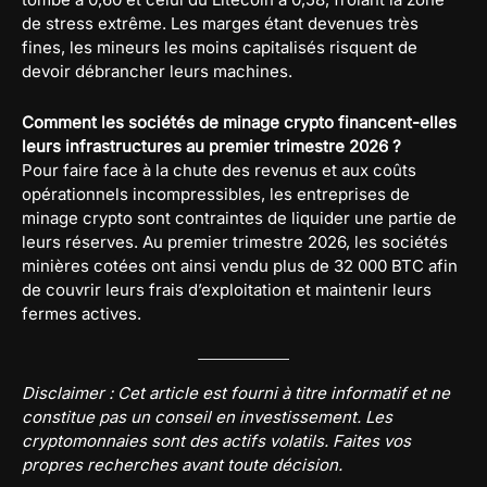
de stress extrême. Les marges étant devenues très
fines, les mineurs les moins capitalisés risquent de
devoir débrancher leurs machines.
Comment les sociétés de minage crypto financent-elles
leurs infrastructures au premier trimestre 2026 ?
Pour faire face à la chute des revenus et aux coûts
opérationnels incompressibles, les entreprises de
minage crypto sont contraintes de liquider une partie de
leurs réserves. Au premier trimestre 2026, les sociétés
minières cotées ont ainsi vendu plus de 32 000 BTC afin
de couvrir leurs frais d’exploitation et maintenir leurs
fermes actives.
Disclaimer : Cet article est fourni à titre informatif et ne
constitue pas un conseil en investissement. Les
cryptomonnaies sont des actifs volatils. Faites vos
propres recherches avant toute décision.