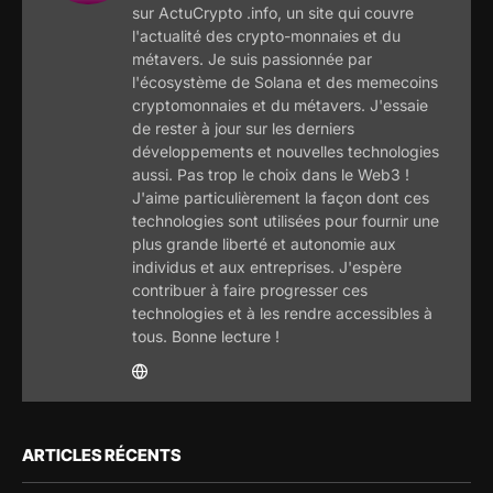
sur ActuCrypto .info, un site qui couvre
l'actualité des crypto-monnaies et du
métavers. Je suis passionnée par
l'écosystème de Solana et des memecoins
cryptomonnaies et du métavers. J'essaie
de rester à jour sur les derniers
développements et nouvelles technologies
aussi. Pas trop le choix dans le Web3 !
J'aime particulièrement la façon dont ces
technologies sont utilisées pour fournir une
plus grande liberté et autonomie aux
individus et aux entreprises. J'espère
contribuer à faire progresser ces
technologies et à les rendre accessibles à
tous. Bonne lecture !
ARTICLES RÉCENTS