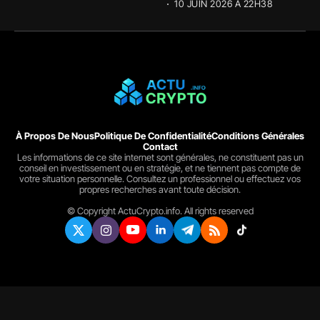
10 JUIN 2026 À 22H38
À Propos De Nous
Politique De Confidentialité
Conditions Générales
Contact
Les informations de ce site internet sont générales, ne constituent pas un
conseil en investissement ou en stratégie, et ne tiennent pas compte de
votre situation personnelle. Consultez un professionnel ou effectuez vos
propres recherches avant toute décision.
© Copyright ActuCrypto.info. All rights reserved