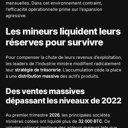
mensuelles. Dans cet environnement contraint,
l’efficacité opérationnelle prime sur l’expansion
agressive.
Les mineurs liquident leurs
réserves pour survivre
Pour compenser la chute de leurs revenus d’exploitation,
les leaders de l’industrie minière modifient radicalement
leur
stratégie de trésorerie
. L’accumulation cède la place
à une
distribution massive
des actifs produits.
Des ventes massives
dépassant les niveaux de 2022
Au premier trimestre
2026
, les principales sociétés
minières cotées ont liquidé plus de
32 000 BTC
. Ce
volume colossal implique des acteurs majeurs tels que