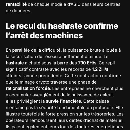
rentabilité
de chaque modèle d’ASIC dans leurs centres
de données.
Le recul du hashrate confirme
l’arrêt des machines
En parallèle de la difficulté, la puissance brute allouée à
la sécurisation du réseau a nettement diminué. Le
hashrate
a chuté sous la barre des
790 EH/s
. Ce repli
significatif contraste avec les records de
1,2 ZH/s
atteints l’année précédente. Cette contraction confirme
que le minage crypto traverse une phase de
rationalisation forcée
. Les entreprises ne cherchent plus
à accumuler aveuglément de la puissance de calcul,
elles privilégient la
survie financière
. Cette baisse
n’entame pas la sécurité fondamentale du protocole. Elle
illustre toutefois la forte pression sur les trésoreries. Les
opérateurs remboursent leurs dettes d’achat de matériel.
Ils paient également leurs lourdes factures énergétiques