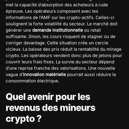
met la capacité d’absorption des acheteurs à rude
épreuve. Les opérateurs composent avec les
informations de l’AMF sur les crypto-actifs. Celles-ci
soulignent la forte volatilité du secteur. Le marché doit
générer une
demande institutionnelle
ou retail
suffisante. Sinon, les cours risquent de stagner ou de
corriger davantage. Cette situation crée un cercle
vicieux. La baisse des prix réduit la rentabilité du minage
crypto. Les opérateurs vendent donc plus de jetons pour
couvrir leurs frais fixes. La survie du secteur dépend
d’une reprise franche des valorisations. Une nouvelle
vague d’
innovation matérielle
pourrait aussi réduire la
consommation électrique.
Quel avenir pour les
revenus des mineurs
crypto ?