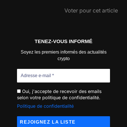
Voter pour cet article
TENEZ-VOUS INFORMÉ
Soyez les premiers informés des actualités
crypto
Oui, j'accepte de recevoir des emails
selon votre politique de confidentialité.
Politique de confidentialité