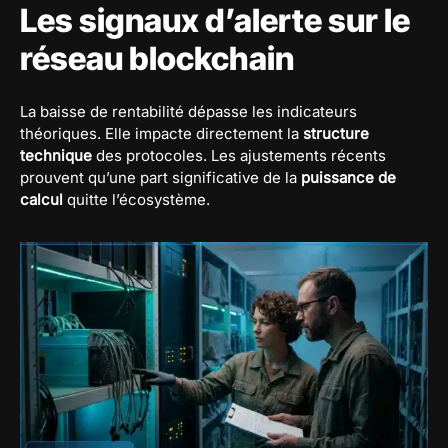
Les signaux d’alerte sur le
réseau blockchain
La baisse de rentabilité dépasse les indicateurs
théoriques. Elle impacte directement la
structure
technique
des protocoles. Les ajustements récents
prouvent qu’une part significative de la
puissance de
calcul
quitte l’écosystème.