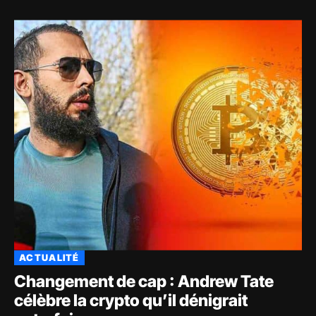
ACTUALITÉ
Changement de cap : Andrew Tate
célèbre la crypto qu’il dénigrait