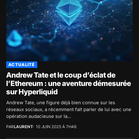
ACTUALITÉ
Andrew Tate et le coup d’éclat de
l’Ethereum : une aventure démesurée
sur Hyperliquid
Andrew Tate, une figure déjà bien connue sur les
réseaux sociaux, a récemment fait parler de lui avec une
opération audacieuse sur la...
PAR
LAURENT
10 JUIN 2025 À 7H46