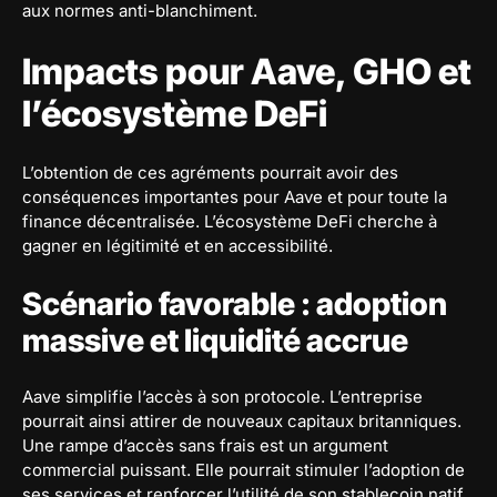
aux normes anti-blanchiment.
Impacts pour Aave, GHO et
l’écosystème DeFi
L’obtention de ces agréments pourrait avoir des
conséquences importantes pour Aave et pour toute la
finance décentralisée. L’écosystème DeFi cherche à
gagner en légitimité et en accessibilité.
Scénario favorable : adoption
massive et liquidité accrue
Aave simplifie l’accès à son protocole. L’entreprise
pourrait ainsi attirer de nouveaux capitaux britanniques.
Une rampe d’accès sans frais est un argument
commercial puissant. Elle pourrait stimuler l’adoption de
ses services et renforcer l’utilité de son stablecoin natif,