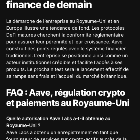
finance de demain
La démarche de l’entreprise au Royaume-Uni et en
Europe illustre une tendance de fond. Les protocoles
DeFi matures cherchent la conformité réglementaire
pour assurer leur pérennité et leur croissance. Aave
construit des ponts régulés avec le système financier
traditionnel. L’entreprise se positionne ainsi comme un
acteur institutionnel crédible et facilite l’accès à ses
produits. Le prochain test sera le lancement effectif de
sa rampe sans frais et l’accueil du marché britannique.
FAQ : Aave, régulation crypto
et paiements au Royaume-Uni
Quelle autorisation Aave Labs a-t-il obtenue au
Royaume-Uni ?
Aave Labs a obtenu un enregistrement en tant que
fournisseur de services sur crypto-actifs auprès de la