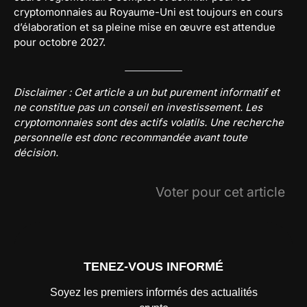
cryptomonnaies au Royaume-Uni est toujours en cours
d’élaboration et sa pleine mise en œuvre est attendue
pour octobre 2027.
Disclaimer : Cet article a un but purement informatif et
ne constitue pas un conseil en investissement. Les
cryptomonnaies sont des actifs volatils. Une recherche
personnelle est donc recommandée avant toute
décision.
Voter pour cet article
TENEZ-VOUS INFORMÉ
Soyez les premiers informés des actualités