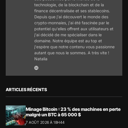
technologie, de la blockchain et de la
finance décentralisée et ses stablecoins.
Depuis que j'ai découvert le monde des
crypto-monnaies, j'ai été fascinée par le
potentiel qu'elles offrent aux utilisateurs et
j'ai décidé de me spécialiser dans le
domaine. Notre équipe est au top et
j'espère que notre contenu vous passionne
autant que nous le sommes. A très vite !
Natalia
ARTICLES RÉCENTS
Minage Bitcoin : 23 % des machines en perte
malgré un BTC à 65 000 $
7 AOÛT 2026 À 18H44