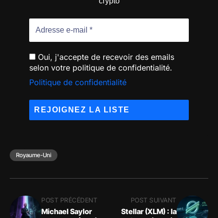
crypto
Oui, j'accepte de recevoir des emails
selon votre politique de confidentialité.
Politique de confidentialité
Royaume-Uni
POST PRÉCÉDENT
POST SUIVANT
Michael Saylor
Stellar (XLM) : la