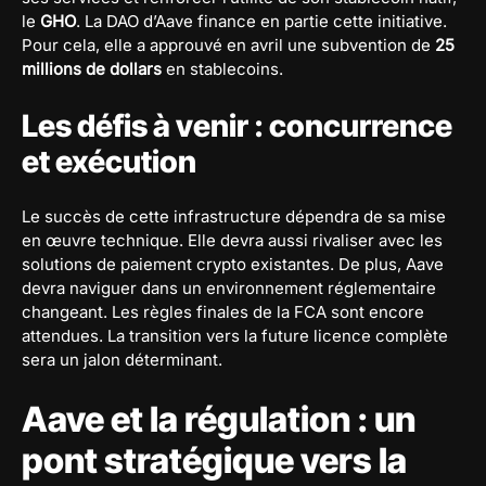
le
GHO
. La DAO d’Aave finance en partie cette initiative.
Pour cela, elle a approuvé en avril une subvention de
25
millions de dollars
en stablecoins.
Les défis à venir : concurrence
et exécution
Le succès de cette infrastructure dépendra de sa mise
en œuvre technique. Elle devra aussi rivaliser avec les
solutions de paiement crypto existantes. De plus, Aave
devra naviguer dans un environnement réglementaire
changeant. Les règles finales de la FCA sont encore
attendues. La transition vers la future licence complète
sera un jalon déterminant.
Aave et la régulation : un
pont stratégique vers la