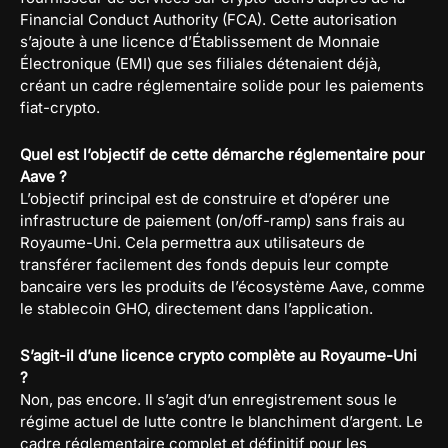
Financial Conduct Authority (FCA). Cette autorisation
s’ajoute à une licence d’Établissement de Monnaie
Électronique (EMI) que ses filiales détenaient déjà,
créant un cadre réglementaire solide pour les paiements
fiat-crypto.
Quel est l’objectif de cette démarche réglementaire pour
Aave ?
L’objectif principal est de construire et d’opérer une
infrastructure de paiement (on/off-ramp) sans frais au
Royaume-Uni. Cela permettra aux utilisateurs de
transférer facilement des fonds depuis leur compte
bancaire vers les produits de l’écosystème Aave, comme
le stablecoin GHO, directement dans l’application.
S’agit-il d’une licence crypto complète au Royaume-Uni
?
Non, pas encore. Il s’agit d’un enregistrement sous le
régime actuel de lutte contre le blanchiment d’argent. Le
cadre réglementaire complet et définitif pour les