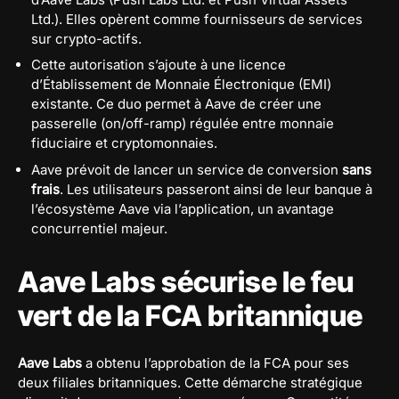
Ltd.). Elles opèrent comme fournisseurs de services
sur crypto-actifs.
Cette autorisation s’ajoute à une licence
d’Établissement de Monnaie Électronique (EMI)
existante. Ce duo permet à Aave de créer une
passerelle (on/off-ramp) régulée entre monnaie
fiduciaire et cryptomonnaies.
Aave prévoit de lancer un service de conversion
sans
frais
. Les utilisateurs passeront ainsi de leur banque à
l’écosystème Aave via l’application, un avantage
concurrentiel majeur.
Aave Labs sécurise le feu
vert de la FCA britannique
Aave Labs
a obtenu l’approbation de la FCA pour ses
deux filiales britanniques. Cette démarche stratégique