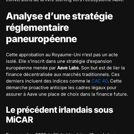
Analyse d’une stratégie
réglementaire
paneuropéenne
Cette approbation au Royaume-Uni n’est pas un acte
isolé. Elle s’inscrit dans une stratégie d’expansion
européenne menée par
Aave Labs
. Son but est de lier la
finance décentralisée aux marchés traditionnels. Ces
derniers incluent des indices comme le
CAC 40
. Cette
démarche proactive anticipe les cadres légaux pour
assurer à Aave une place de choix dans la finance future.
Le précédent irlandais sous
MiCAR