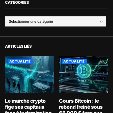
CATÉGORIES
ARTICLES LIÉS
ACTUALITÉ
ACTUALITÉ
Le marché crypto
Cours Bitcoin : le
fige ses capitaux
rebond freiné sous