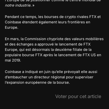
notre industrie.
»
Pendant ce temps, les bourses de crypto rivales FTX et
Coinbase étendent également leurs frontières en
Europe.
En mars, la Commission chypriote des valeurs mobilières
et des échanges a approuvé le lancement de FTX
Europe, qui est désormais la deuxième filiale de la
populaire bourse FTX après le lancement de FTX US en
mai 2019.
Coinbase a indiqué en juin qu’elle prévoyait elle aussi
d’embaucher un directeur régional pour superviser
l’expansion européenne de la bourse.
Voter pour cet article