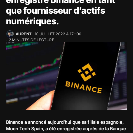
que fournisseur d’actifs
numériques.
LAURENT
10 JUILLET 2022 À 17H00
2 MINUTES DE LECTURE
Binance a annoncé aujourd’hui que sa filiale espagnole,
Moon Tech Spain, a été enregistrée auprès de la Banque