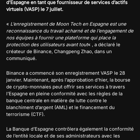
d’Espagne en tant que fournisseur de services d’actifs
virtuels (VASP) le 7 juillet.
«
L’enregistrement de Moon Tech en Espagne est une
reconnaissance du travail acharné et de l’engagement de
nos équipes à fournir une plateforme qui place la
protection des utilisateurs avant tout
« , a déclaré le
créateur de Binance, Changpeng Zhao, dans un
communiqué.
Binance a commencé son enregistrement VASP le 28
janvier. Maintenant, après l’approbation d’hier, la bourse
de crypto-monnaies peut offrir ses services à travers
l’Espagne en pleine conformité avec les règles de la
banque centrale en matière de lutte contre le
blanchiment d’argent (AML) et le financement du
terrorisme (CTF).
La Banque d’Espagne contrôlera également la conformité
de l’entité locale et de ses administrateurs avec les