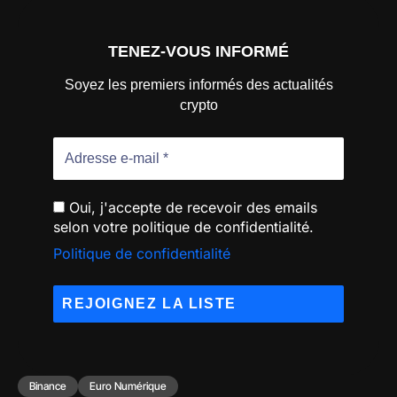
TENEZ-VOUS INFORMÉ
Soyez les premiers informés des actualités
crypto
Oui, j'accepte de recevoir des emails
selon votre politique de confidentialité.
Politique de confidentialité
Binance
Euro Numérique