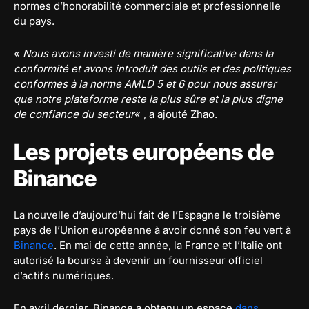
normes d’honorabilité commerciale et professionnelle
du pays.
«
Nous avons investi de manière significative dans la
conformité et avons introduit des outils et des politiques
conformes à la norme AMLD 5 et 6 pour nous assurer
que notre plateforme reste la plus sûre et la plus digne
de confiance du secteur
« , a ajouté Zhao.
Les projets européens de
Binance
La nouvelle d’aujourd’hui fait de l’Espagne le troisième
pays de l’Union européenne à avoir donné son feu vert à
Binance
. En mai de cette année, la France et l’Italie ont
autorisé la bourse à devenir un fournisseur officiel
d’actifs numériques.
En avril dernier, Binance a obtenu un espace
dans