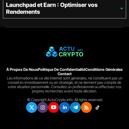
Launchpad et Earn : Optimiser vos
Rendements
À Propos De Nous
Politique De Confidentialité
Conditions Générales
Contact
Les informations de ce site internet sont générales, ne constituent pas un
conseil en investissement ou en stratégie, et ne tiennent pas compte de
votre situation personnelle. Consultez un professionnel ou effectuez vos
propres recherches avant toute décision.
© Copyright ActuCrypto.info. All rights reserved