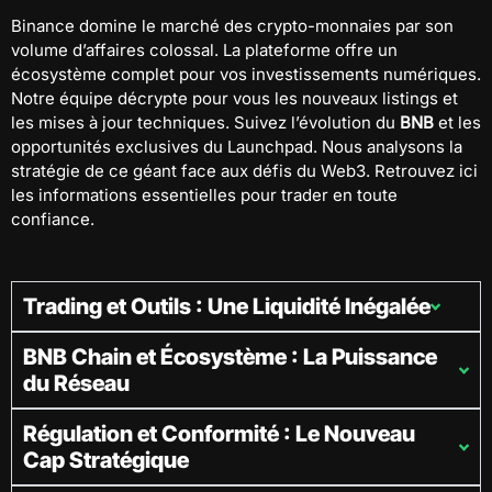
Binance domine le marché des crypto-monnaies par son
volume d’affaires colossal. La plateforme offre un
écosystème complet pour vos investissements numériques.
Notre équipe décrypte pour vous les nouveaux listings et
les mises à jour techniques. Suivez l’évolution du
BNB
et les
opportunités exclusives du Launchpad. Nous analysons la
stratégie de ce géant face aux défis du Web3. Retrouvez ici
les informations essentielles pour trader en toute
confiance.
Trading et Outils : Une Liquidité Inégalée
BNB Chain et Écosystème : La Puissance
du Réseau
Régulation et Conformité : Le Nouveau
Cap Stratégique