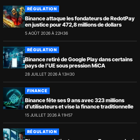
RÉGULATION
Binance attaque les fondateurs de RedotPay
en justice pour 472,8 millions de dollars
5 AOÛT 2026 À 22H36
RÉGULATION
Binance retiré de Google Play dans certains
pays de l’UE sous pression MiCA
28 JUILLET 2026 À 13H30
FINANCE
Binance fête ses 9 ans avec 323 millions
d’utilisateurs et vise la finance traditionnelle
15 JUILLET 2026 À 11H57
RÉGULATION