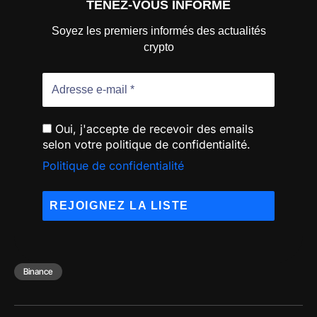
TENEZ-VOUS INFORMÉ
Soyez les premiers informés des actualités
crypto
Oui, j'accepte de recevoir des emails
selon votre politique de confidentialité.
Politique de confidentialité
Binance