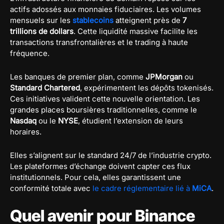
actifs adossés aux monnaies fiduciaires. Les volumes
mensuels sur les
stablecoins
atteignent près de
7
trillions de dollars
. Cette liquidité massive facilite les
transactions transfrontalières et le trading à haute
fréquence.
Les banques de premier plan, comme
JPMorgan
ou
Standard Chartered
, expérimentent les dépôts tokenisés.
Ces initiatives valident cette nouvelle orientation. Les
grandes places boursières traditionnelles, comme le
Nasdaq
ou le
NYSE
, étudient l’extension de leurs
horaires.
Elles s’alignent sur le standard 24/7 de l’industrie crypto.
Les plateformes d’échange doivent capter ces flux
institutionnels. Pour cela, elles garantissent une
conformité totale avec
le cadre réglementaire lié à
MiCA
.
Quel avenir pour Binance