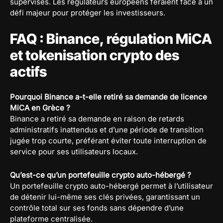
supervisés. Les régulateurs européens feraient face à un
défi majeur pour protéger les investisseurs.
FAQ : Binance, régulation MiCA
et tokenisation crypto des
actifs
Pourquoi Binance a-t-elle retiré sa demande de licence
MiCA en Grèce ?
Binance a retiré sa demande en raison de retards
administratifs inattendus et d’une période de transition
jugée trop courte, préférant éviter toute interruption de
service pour ses utilisateurs locaux.
Qu’est-ce qu’un portefeuille crypto auto-hébergé ?
Un portefeuille crypto auto-hébergé permet à l’utilisateur
de détenir lui-même ses clés privées, garantissant un
contrôle total sur ses fonds sans dépendre d’une
plateforme centralisée.