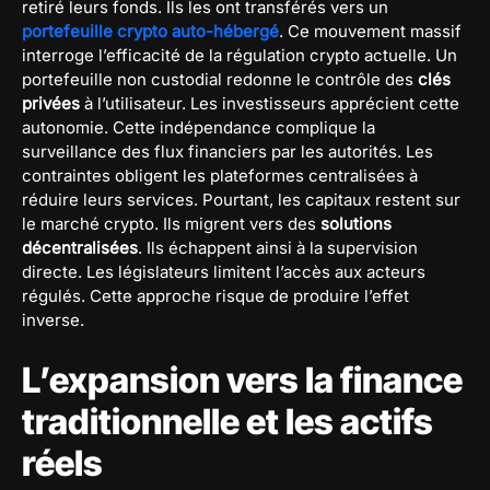
retiré leurs fonds. Ils les ont transférés vers un
portefeuille crypto auto-hébergé
. Ce mouvement massif
interroge l’efficacité de la régulation crypto actuelle. Un
portefeuille non custodial redonne le contrôle des
clés
privées
à l’utilisateur. Les investisseurs apprécient cette
autonomie. Cette indépendance complique la
surveillance des flux financiers par les autorités. Les
contraintes obligent les plateformes centralisées à
réduire leurs services. Pourtant, les capitaux restent sur
le marché crypto. Ils migrent vers des
solutions
décentralisées
. Ils échappent ainsi à la supervision
directe. Les législateurs limitent l’accès aux acteurs
régulés. Cette approche risque de produire l’effet
inverse.
L’expansion vers la finance
traditionnelle et les actifs
réels