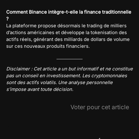
Comment Binance intègre-t-elle la finance traditionnelle
?
La plateforme propose désormais le trading de milliers
d’actions américaines et développe la tokenisation des
actifs réels, générant des milliards de dollars de volume
sur ces nouveaux produits financiers.
Disclaimer : Cet article a un but informatif et ne constitue
pas un conseil en investissement. Les cryptomonnaies
sont des actifs volatils. Une analyse personnelle
s’impose avant toute décision.
Voter pour cet article