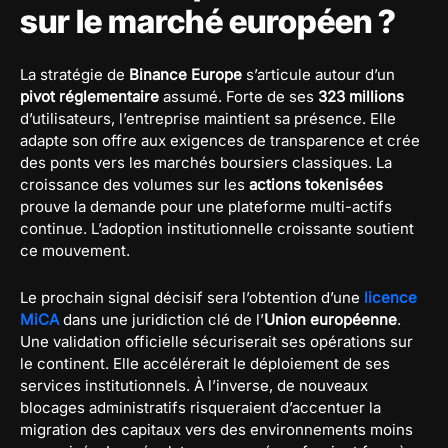
sur le marché européen ?
La stratégie de
Binance Europe
s’articule autour d’un
pivot réglementaire
assumé. Forte de ses
323 millions
d’utilisateurs, l’entreprise maintient sa présence. Elle
adapte son offre aux exigences de transparence et crée
des ponts vers les marchés boursiers classiques. La
croissance des volumes sur les
actions tokenisées
prouve la demande pour une plateforme multi-actifs
continue. L’adoption institutionnelle croissante soutient
ce mouvement.
Le prochain signal décisif sera l’obtention d’une
licence
MiCA
dans une juridiction clé de l’
Union européenne
.
Une validation officielle sécuriserait ses opérations sur
le continent. Elle accélérerait le déploiement de ses
services institutionnels. À l’inverse, de nouveaux
blocages administratifs risqueraient d’accentuer la
migration des capitaux vers des environnements moins