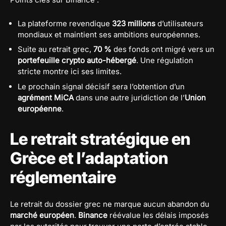
La plateforme revendique
323 millions
d’utilisateurs
mondiaux et maintient ses ambitions européennes.
Suite au retrait grec,
70 %
des fonds ont migré vers un
portefeuille crypto auto-hébergé
. Une régulation
stricte montre ici ses limites.
Le prochain signal décisif sera l’obtention d’un
agrément MiCA
dans une autre juridiction de l’
Union
européenne
.
Le retrait stratégique en
Grèce et l’adaptation
réglementaire
Le retrait du dossier grec ne marque aucun abandon du
marché européen
.
Binance
réévalue les délais imposés