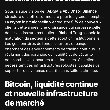
Sous la supervision de l’
ADGM
à
Abu Dhabi
,
Binance
structure une offre sur mesure pour les grands comptes.
La
crypto institutionnelle
y enregistre
9 %
de nouveaux
clients cette année, une croissance qui surpasse celle
des investisseurs particuliers.
Richard Teng
associe la
maturation du secteur à cette adoption institutionnelle.
Les gestionnaires de fonds, courtiers et banques
cherchent des environnements de trading continus. Ils
réclament des garanties de liquidité et de sécurité
comparables aux bourses traditionnelles. Ces clients
nécessitent des infrastructures robustes, capables de
supporter des volumes massifs sans faille technique.
Bitcoin, liquidité continue
et nouvelle infrastructure
de marché