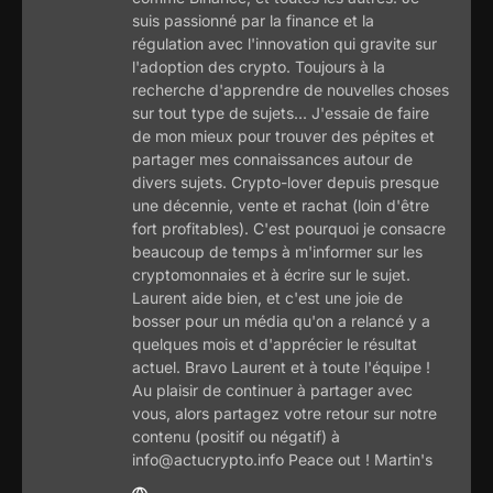
suis passionné par la finance et la
régulation avec l'innovation qui gravite sur
l'adoption des crypto. Toujours à la
recherche d'apprendre de nouvelles choses
sur tout type de sujets... J'essaie de faire
de mon mieux pour trouver des pépites et
partager mes connaissances autour de
divers sujets. Crypto-lover depuis presque
une décennie, vente et rachat (loin d'être
fort profitables). C'est pourquoi je consacre
beaucoup de temps à m'informer sur les
cryptomonnaies et à écrire sur le sujet.
Laurent aide bien, et c'est une joie de
bosser pour un média qu'on a relancé y a
quelques mois et d'apprécier le résultat
actuel. Bravo Laurent et à toute l'équipe !
Au plaisir de continuer à partager avec
vous, alors partagez votre retour sur notre
contenu (positif ou négatif) à
info@actucrypto.info Peace out ! Martin's