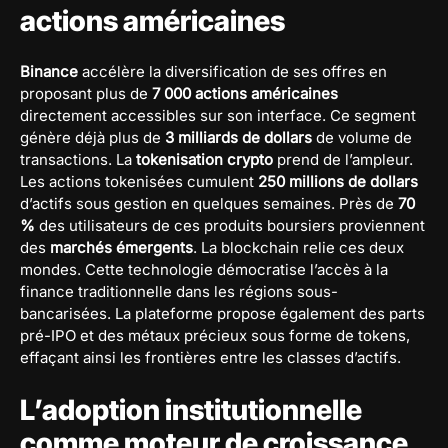
actions américaines
Binance
accélère la diversification de ses offres en
proposant plus de
7 000
actions américaines
directement accessibles sur son interface. Ce segment
génère déjà plus de
3 milliards de dollars
de volume de
transactions. La
tokenisation crypto
prend de l’ampleur.
Les actions tokenisées cumulent
250 millions de dollars
d’actifs sous gestion en quelques semaines. Près de
70
%
des utilisateurs de ces produits boursiers proviennent
des
marchés émergents
. La blockchain relie ces deux
mondes. Cette technologie démocratise l’accès à la
finance traditionnelle dans les régions sous-
bancarisées. La plateforme propose également des parts
pré-IPO et des métaux précieux sous forme de tokens,
effaçant ainsi les frontières entre les classes d’actifs.
L’adoption institutionnelle
comme moteur de croissance