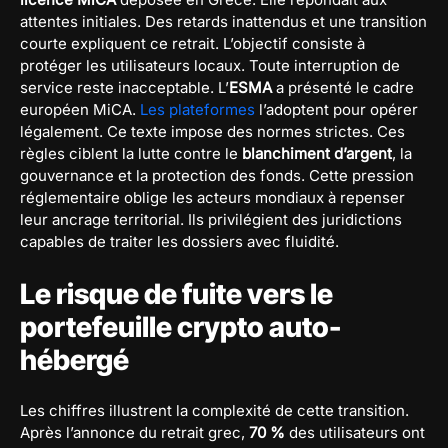
attentes initiales. Des retards inattendus et une transition
courte expliquent ce retrait. L’objectif consiste à
protéger les utilisateurs locaux. Toute interruption de
service reste inacceptable. L’
ESMA
a présenté le cadre
européen MiCA.
Les plateformes
l’adoptent pour opérer
légalement. Ce texte impose des normes strictes. Ces
règles ciblent la lutte contre le
blanchiment d’argent
, la
gouvernance et la protection des fonds. Cette pression
réglementaire oblige les acteurs mondiaux à repenser
leur ancrage territorial. Ils privilégient des juridictions
capables de traiter les dossiers avec fluidité.
Le risque de fuite vers le
portefeuille crypto auto-
hébergé
Les chiffres illustrent la complexité de cette transition.
Après l’annonce du retrait grec,
70 %
des utilisateurs ont