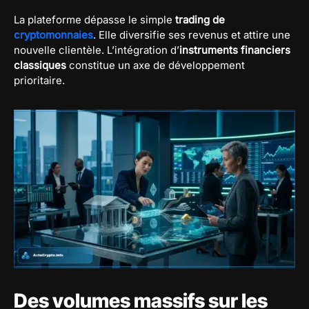
La plateforme dépasse le simple
trading de
cryptomonnaies
. Elle diversifie ses revenus et attire une
nouvelle clientèle. L’intégration d’
instruments financiers
classiques
constitue un axe de développement
prioritaire.
Des volumes massifs sur les