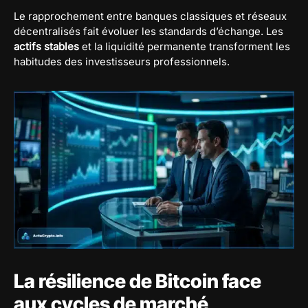
Le rapprochement entre banques classiques et réseaux
décentralisés fait évoluer les standards d’échange. Les
actifs stables
et la liquidité permanente transforment les
habitudes des investisseurs professionnels.
La résilience de Bitcoin face
aux cycles de marché