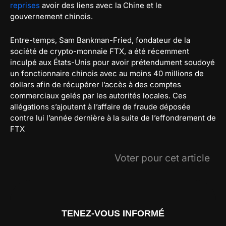
reprises
avoir des liens avec la Chine et le
gouvernement chinois.
Entre-temps, Sam Bankman-Fried, fondateur de la
société de crypto-monnaie FTX, a été récemment
inculpé aux États-Unis pour avoir prétendument soudoyé
un fonctionnaire chinois avec au moins 40 millions de
dollars afin de récupérer l’accès à des comptes
commerciaux gelés par les autorités locales. Ces
allégations s’ajoutent à l’affaire de fraude déposée
contre lui l’année dernière à la suite de l’effondrement de
FTX
Voter pour cet article
TENEZ-VOUS INFORMÉ