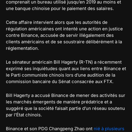
comprenait un bureau utilisé jusqu’en 2019 au moins et
une banque chinoise pour le paiement des salaires.
Cette affaire intervient alors que les autorités de
régulation américaines ont intenté une action en justice
contre Binance, accusée de servir illégalement des
clients américains et de se soustraire délibérément à la
réglementation.
Le sénateur américain Bill Hagerty (R-TN) a récemment
exprimé ses inquiétudes quant aux liens entre Binance et
le Parti communiste chinois lors d’une audition de la
commission bancaire du Sénat consacrée aux FTX.
Bill Hagerty a accusé Binance de mener des activités sur
les marchés émergents de manière prédatrice et a
suggéré que la société faisait partie d’un réseau soutenu
par l’État chinois.
Binance et son PDG Changpeng Zhao ont
nié à plusieurs