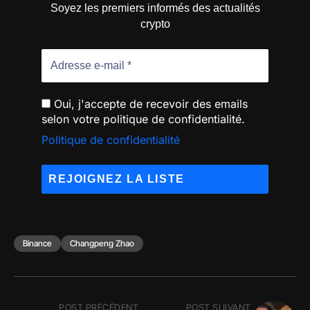
Soyez les premiers informés des actualités
crypto
Oui, j'accepte de recevoir des emails
selon votre politique de confidentialité.
Politique de confidentialité
Binance
Changpeng Zhao
POST PRÉCÉDENT
POST SUIVANT