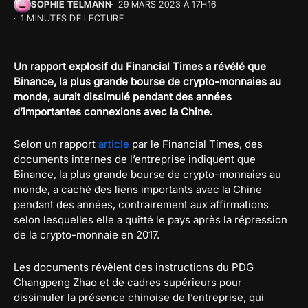
SOPHIE TELMANN
29 MARS 2023 À 17H16
1 MINUTES DE LECTURE
Un rapport explosif du Financial Times a révélé que
Binance, la plus grande bourse de crypto-monnaies au
monde, aurait dissimulé pendant des années
d’importantes connexions avec la Chine.
Selon un rapport
article
par le Financial Times, des
documents internes de l’entreprise indiquent que
Binance, la plus grande bourse de crypto-monnaies au
monde, a caché des liens importants avec la Chine
pendant des années, contrairement aux affirmations
selon lesquelles elle a quitté le pays après la répression
de la crypto-monnaie en 2017.
Les documents révèlent des instructions du PDG
Changpeng Zhao et de cadres supérieurs pour
dissimuler la présence chinoise de l’entreprise, qui