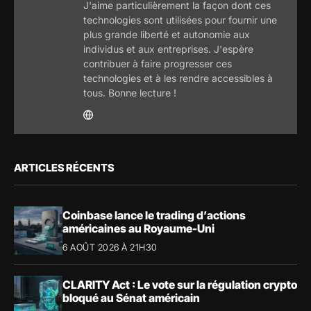
J'aime particulièrement la façon dont ces
technologies sont utilisées pour fournir une
plus grande liberté et autonomie aux
individus et aux entreprises. J'espère
contribuer à faire progresser ces
technologies et à les rendre accessibles à
tous. Bonne lecture !
ARTICLES RÉCENTS
Coinbase lance le trading d’actions
américaines au Royaume-Uni
6 AOÛT 2026 À 21H30
CLARITY Act : Le vote sur la régulation crypto
bloqué au Sénat américain