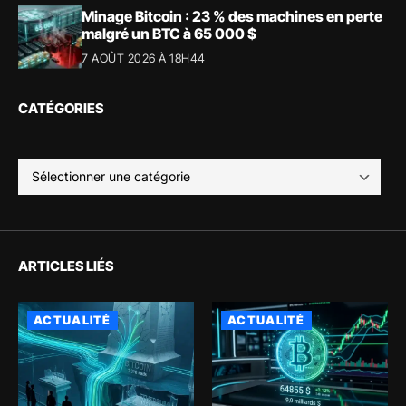
Minage Bitcoin : 23 % des machines en perte
malgré un BTC à 65 000 $
7 AOÛT 2026 À 18H44
CATÉGORIES
ARTICLES LIÉS
ACTUALITÉ
ACTUALITÉ