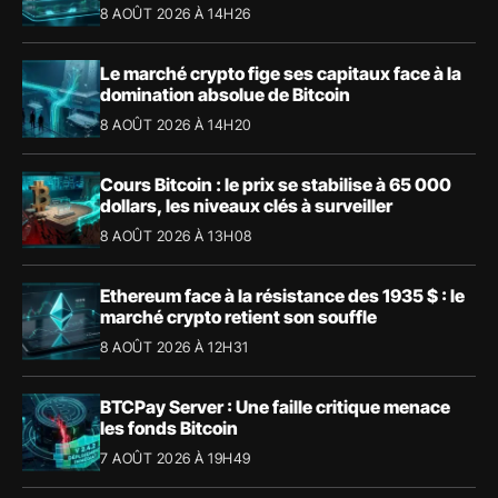
8 AOÛT 2026 À 14H26
Le marché crypto fige ses capitaux face à la
domination absolue de Bitcoin
8 AOÛT 2026 À 14H20
Cours Bitcoin : le prix se stabilise à 65 000
dollars, les niveaux clés à surveiller
8 AOÛT 2026 À 13H08
Ethereum face à la résistance des 1935 $ : le
marché crypto retient son souffle
8 AOÛT 2026 À 12H31
BTCPay Server : Une faille critique menace
les fonds Bitcoin
7 AOÛT 2026 À 19H49