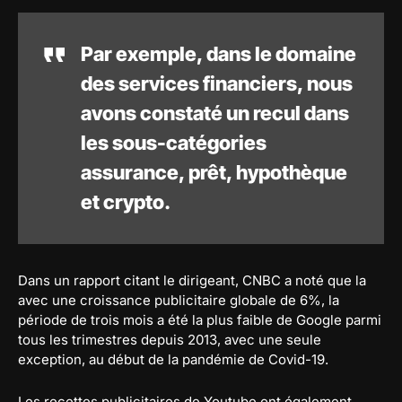
Par exemple, dans le domaine
des services financiers, nous
avons constaté un recul dans
les sous-catégories
assurance, prêt, hypothèque
et crypto.
Dans un rapport citant le dirigeant, CNBC a noté que la
avec une croissance publicitaire globale de 6%, la
période de trois mois a été la plus faible de Google parmi
tous les trimestres depuis 2013, avec une seule
exception, au début de la pandémie de Covid-19.
Les recettes publicitaires de Youtube ont également