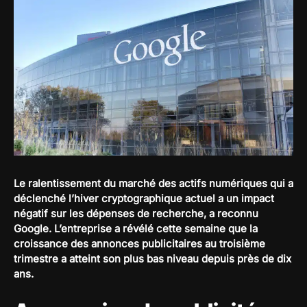
Le ralentissement du marché des actifs numériques qui a
déclenché l’hiver cryptographique actuel a un impact
négatif sur les dépenses de recherche, a reconnu
Google. L’entreprise a révélé cette semaine que la
croissance des annonces publicitaires au troisième
trimestre a atteint son plus bas niveau depuis près de dix
ans.