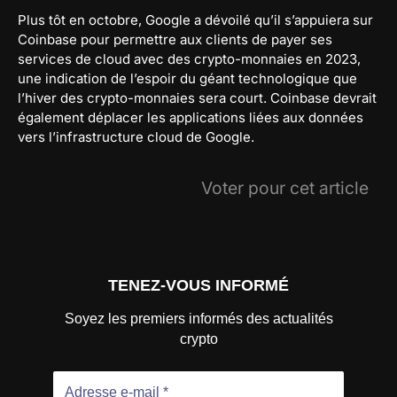
Plus tôt en octobre, Google a dévoilé qu’il s’appuiera sur
Coinbase pour permettre aux clients de payer ses
services de cloud avec des crypto-monnaies en 2023,
une indication de l’espoir du géant technologique que
l’hiver des crypto-monnaies sera court. Coinbase devrait
également déplacer les applications liées aux données
vers l’infrastructure cloud de Google.
Voter pour cet article
TENEZ-VOUS INFORMÉ
Soyez les premiers informés des actualités
crypto