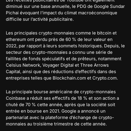
diminué sur une base annuelle, le PDG de Google Sundar
Pichai évoquant l’impact du climat macroéconomique
difficile sur l’activité publicitaire.
Les principales crypto-monnaies comme le bitcoin et
ethereum ont perdu près de 60 % de leur valeur en
2022, par rapport à leurs sommets historiques. Depuis, le
secteur des crypto-monnaies a connu une série de
faillites de fonds spéculatifs et de prêteurs, notamment
Celsius Network, Voyager Digital et Three Arrows
Capital, ainsi que des réductions d’effectifs dans des
entreprises telles que Blockchain.com et Crypto.com.
La principale bourse américaine de crypto-monnaies
Coinbase a réduit ses effectifs de 18 % et son action a
chuté de 70 % cette année, après que la société soit
entrée en bourse en 2021. Google a annoncé un
partenariat avec la plateforme d’échange de crypto-
monnaies au troisième trimestre de cette année.