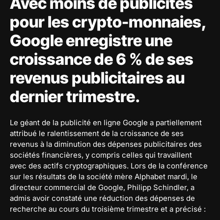
Avec moins de publicités
pour les crypto-monnaies,
Google enregistre une
croissance de 6 % de ses
revenus publicitaires au
dernier trimestre.
Le géant de la publicité en ligne Google a partiellement
attribué le ralentissement de la croissance de ses
revenus à la diminution des dépenses publicitaires des
sociétés financières, y compris celles qui travaillent
avec des actifs cryptographiques. Lors de la conférence
sur les résultats de la société mère Alphabet mardi, le
directeur commercial de Google, Philipp Schindler, a
admis avoir constaté une réduction des dépenses de
recherche au cours du troisième trimestre et a précisé :