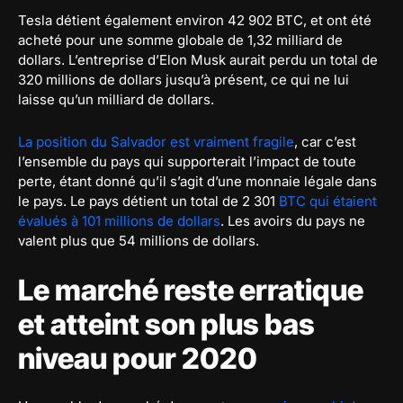
Tesla détient également environ 42 902 BTC, et ont été
acheté pour une somme globale de 1,32 milliard de
dollars. L’entreprise d’Elon Musk aurait perdu un total de
320 millions de dollars jusqu’à présent, ce qui ne lui
laisse qu’un milliard de dollars.
La position du Salvador est vraiment fragile
, car c’est
l’ensemble du pays qui supporterait l’impact de toute
perte, étant donné qu’il s’agit d’une monnaie légale dans
le pays. Le pays détient un total de 2 301
BTC qui étaient
évalués à 101 millions de dollars
. Les avoirs du pays ne
valent plus que 54 millions de dollars.
Le marché reste erratique
et atteint son plus bas
niveau pour 2020