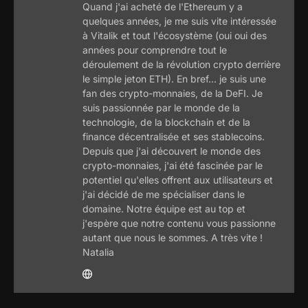
Quand j'ai acheté de l'Ethereum y a
quelques années, je me suis vite intéressée
à Vitalik et tout l'écosystème (oui oui des
années pour comprendre tout le
déroulement de la révolution crypto derrière
le simple jeton ETH). En bref... je suis une
fan des crypto-monnaies, de la DeFI. Je
suis passionnée par le monde de la
technologie, de la blockchain et de la
finance décentralisée et ses stablecoins.
Depuis que j'ai découvert le monde des
crypto-monnaies, j'ai été fascinée par le
potentiel qu'elles offrent aux utilisateurs et
j'ai décidé de me spécialiser dans le
domaine. Notre équipe est au top et
j'espère que notre contenu vous passionne
autant que nous le sommes. A très vite !
Natalia