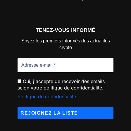
TENEZ-VOUS INFORMÉ
Soyez les premiers informés des actualités
crypto
Oui, j'accepte de recevoir des emails
selon votre politique de confidentialité.
Politique de confidentialité