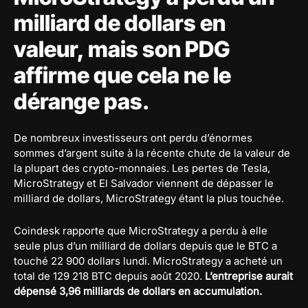
milliard de dollars en
valeur, mais son PDG
affirme que cela ne le
dérange pas.
De nombreux investisseurs ont perdu d’énormes
sommes d’argent suite à la récente chute de la valeur de
la plupart des crypto-monnaies. Les pertes de Tesla,
MicroStrategy et El Salvador viennent de dépasser le
milliard de dollars, MicroStrategy étant la plus touchée.
Coindesk rapporte que MicroStrategy a perdu à elle
seule plus d’un milliard de dollars depuis que le BTC a
touché 22 900 dollars lundi. MicroStrategy a acheté un
total de 129 218 BTC depuis août 2020.
L’entreprise aurait
dépensé 3,96 milliards de dollars en accumulation.