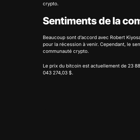
crypto.
Sentiments de la c
Beaucoup sont d’accord avec Robert Kiyosak
pour la récession à venir. Cependant, le sen
communauté crypto.
Le prix du bitcoin est actuellement de 23 88
043 274,03 $.