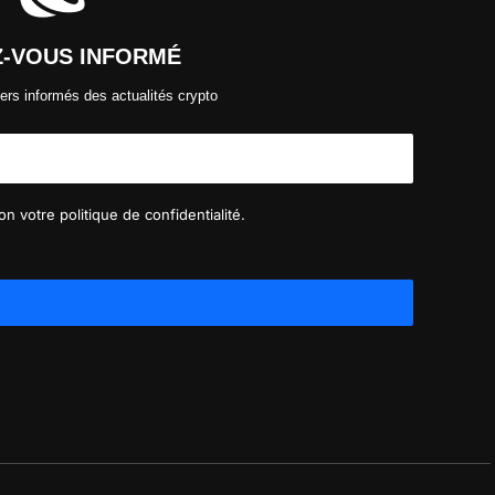
Z-VOUS INFORMÉ
ers informés des actualités crypto
n votre politique de confidentialité.