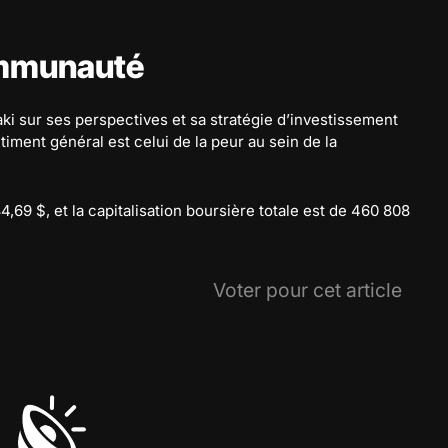
ommunauté
i sur ses perspectives et sa stratégie d’investissement
timent général est celui de la peur au sein de la
4,69 $, et la capitalisation boursière totale est de 460 808
Voter pour cet article