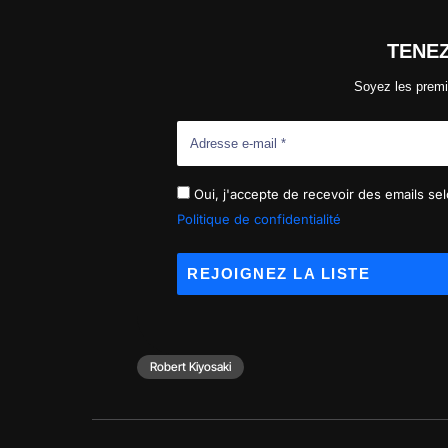
TENE
Soyez les premi
Oui, j'accepte de recevoir des emails selo
Politique de confidentialité
Robert Kiyosaki