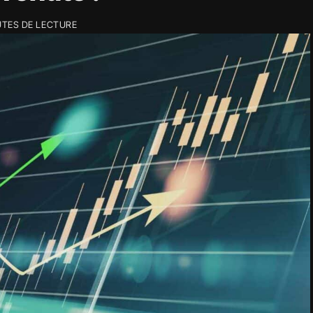
UTES DE LECTURE