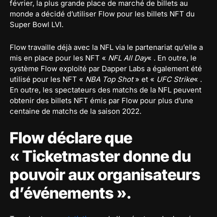
février, la plus grande place de marché de billets au
monde a décidé d’utiliser Flow pour les billets NFT du
Super Bowl LVI.
Flow travaille déjà avec la NFL via le partenariat qu’elle a
mis en place pour les NFT «
NFL All Day
« . En outre, le
système Flow exploité par Dapper Labs a également été
utilisé pour les NFT «
NBA Top Shot
» et «
UFC Strike
« .
En outre, les spectateurs des matchs de la NFL peuvent
obtenir des billets NFT émis par Flow pour plus d’une
centaine de matchs de la saison 2022.
Flow déclare que
« Ticketmaster donne du
pouvoir aux organisateurs
d’événements ».