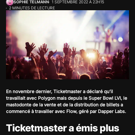
SOPHIE TELMANN
1 SEPTEMBRE 2022 À 22H15
2 MINUTES DE LECTURE
En novembre dernier, Ticketmaster a déclaré qu’il
travaillait avec Polygon mais depuis le Super Bowl LVI, le
mastodonte de la vente et de la distribution de billets a
commencé à travailler avec Flow, géré par Dapper Labs.
Ticketmaster a émis plus