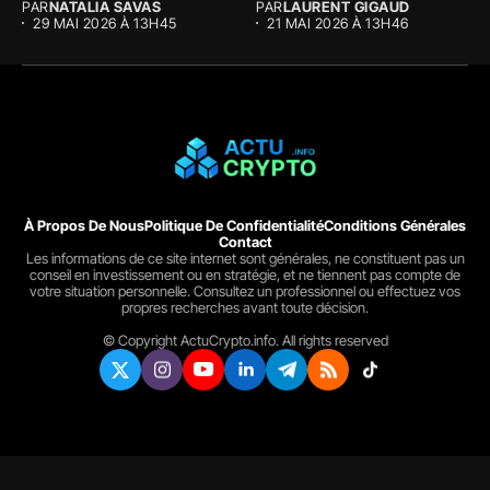
PAR
NATALIA SAVAS
PAR
LAURENT GIGAUD
29 MAI 2026 À 13H45
21 MAI 2026 À 13H46
À Propos De Nous
Politique De Confidentialité
Conditions Générales
Contact
Les informations de ce site internet sont générales, ne constituent pas un
conseil en investissement ou en stratégie, et ne tiennent pas compte de
votre situation personnelle. Consultez un professionnel ou effectuez vos
propres recherches avant toute décision.
© Copyright ActuCrypto.info. All rights reserved