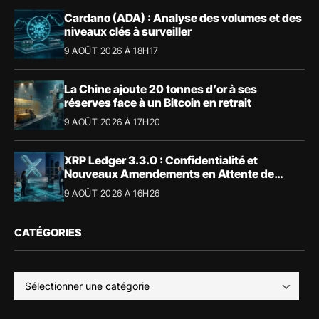
Cardano (ADA) : Analyse des volumes et des
niveaux clés à surveiller
9 AOÛT 2026 À 18H17
La Chine ajoute 20 tonnes d’or à ses
réserves face à un Bitcoin en retrait
9 AOÛT 2026 À 17H20
XRP Ledger 3.3.0 : Confidentialité et
Nouveaux Amendements en Attente de
Validation
9 AOÛT 2026 À 16H26
CATÉGORIES