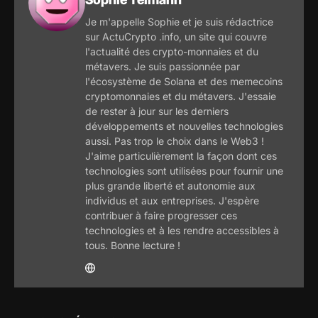
Je m'appelle Sophie et je suis rédactrice
sur ActuCrypto .info, un site qui couvre
l'actualité des crypto-monnaies et du
métavers. Je suis passionnée par
l'écosystème de Solana et des memecoins
cryptomonnaies et du métavers. J'essaie
de rester à jour sur les derniers
développements et nouvelles technologies
aussi. Pas trop le choix dans le Web3 !
J'aime particulièrement la façon dont ces
technologies sont utilisées pour fournir une
plus grande liberté et autonomie aux
individus et aux entreprises. J'espère
contribuer à faire progresser ces
technologies et à les rendre accessibles à
tous. Bonne lecture !