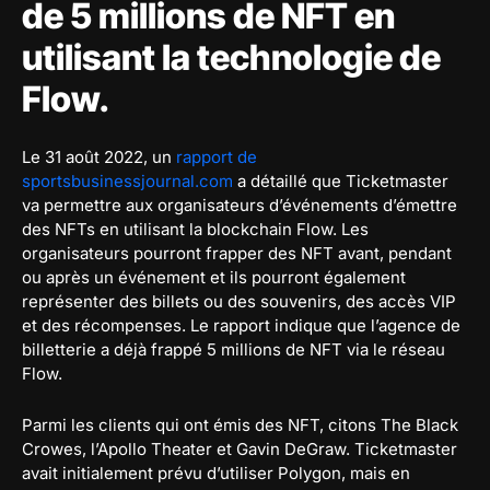
de 5 millions de NFT en
utilisant la technologie de
Flow.
Le 31 août 2022, un
rapport de
sportsbusinessjournal.com
a détaillé que Ticketmaster
va permettre aux organisateurs d’événements d’émettre
des NFTs en utilisant la blockchain Flow. Les
organisateurs pourront frapper des NFT avant, pendant
ou après un événement et ils pourront également
représenter des billets ou des souvenirs, des accès VIP
et des récompenses. Le rapport indique que l’agence de
billetterie a déjà frappé 5 millions de NFT via le réseau
Flow.
Parmi les clients qui ont émis des NFT, citons The Black
Crowes, l’Apollo Theater et Gavin DeGraw. Ticketmaster
avait initialement prévu d’utiliser Polygon, mais en