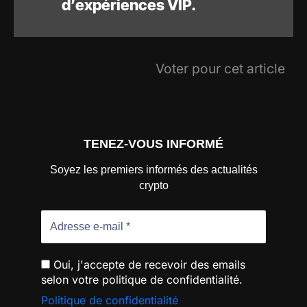
d’expériences VIP.
Voter pour cet article
TENEZ-VOUS INFORMÉ
Soyez les premiers informés des actualités
crypto
Oui, j'accepte de recevoir des emails
selon votre politique de confidentialité.
Politique de confidentialité