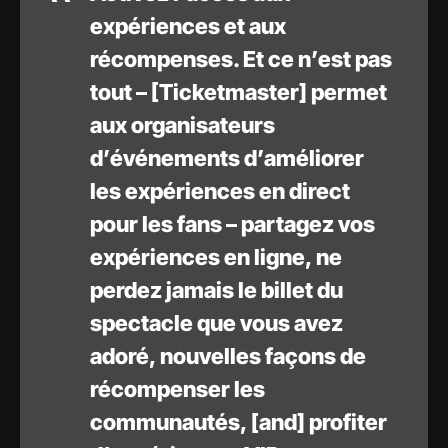
expériences et aux
récompenses. Et ce n’est pas
tout – [Ticketmaster] permet
aux organisateurs
d’événements d’améliorer
les expériences en direct
pour les fans – partagez vos
expériences en ligne, ne
perdez jamais le billet du
spectacle que vous avez
adoré, nouvelles façons de
récompenser les
communautés, [and] profiter