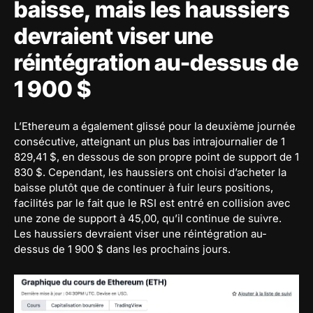
baisse, mais les haussiers
devraient viser une
réintégration au-dessus de
1 900 $
L’Ethereum a également glissé pour la deuxième journée
consécutive, atteignant un plus bas intrajournalier de 1
829,41 $, en dessous de son propre point de support de 1
830 $. Cependant, les haussiers ont choisi d’acheter la
baisse plutôt que de continuer à fuir leurs positions,
facilités par le fait que le RSI est entré en collision avec
une zone de support à 45,00, qu’il continue de suivre.
Les haussiers devraient viser une réintégration au-
dessus de 1 900 $ dans les prochains jours.