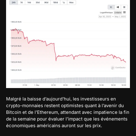
Malgré la baisse d’aujourd’hui, les investisseurs en
crypto-monnaies restent optimistes quant à l’avenir du
Bitcoin et de l’Ethereum, attendant avec impatience la fin
de la semaine pour évaluer l’impact que les événements
économiques américains auront sur les prix.