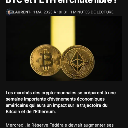
LAURENT
1 MAI 2023 À 18H31
1 MINUTES DE LECTURE
Les marchés des crypto-monnaies se préparent à une
semaine importante d’événements économiques
américains qui aura un impact sur la trajectoire du
Bitcoin et de l’Ethereum.
Mercredi, la Réserve Fédérale devrait augmenter ses