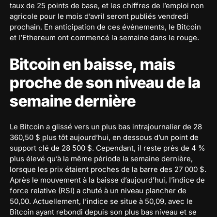
taux de 25 points de base, et les chiffres de l’emploi non
agricole pour le mois d’avril seront publiés vendredi
prochain. En anticipation de ces événements, le Bitcoin
et l’Ethereum ont commencé la semaine dans le rouge.
Bitcoin en baisse, mais
proche de son niveau de la
semaine dernière
Le Bitcoin a glissé vers un plus bas intrajournalier de 28
360,50 $ plus tôt aujourd’hui, en dessous d’un point de
support clé de 28 500 $. Cependant, il reste près de 4 %
plus élevé qu’à la même période la semaine dernière,
lorsque les prix étaient proches de la barre des 27 000 $.
Après le mouvement à la baisse d’aujourd’hui, l’indice de
force relative (RSI) a chuté à un niveau plancher de
50,00. Actuellement, l’indice se situe à 50,09, avec le
Bitcoin ayant rebondi depuis son plus bas niveau et se