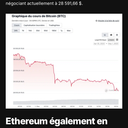
négociant actuellement à 28 591,66 $.
Ethereum également en