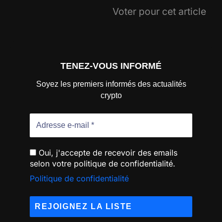
Voter pour cet article
TENEZ-VOUS INFORMÉ
Soyez les premiers informés des actualités
crypto
Oui, j'accepte de recevoir des emails
selon votre politique de confidentialité.
Politique de confidentialité