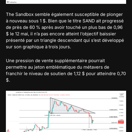
The Sandbox semble également susceptible de plonger
à nouveau sous 1 $. Bien que le titre SAND ait progressé
de près de 60 % après avoir touché un plus bas de 0,96
$ le 12 mai, il n’a pas encore atteint l’objectif baissier
présenté par un triangle descendant qui s’est développé
sur son graphique à trois jours.
Une pression de vente supplémentaire pourrait
permettre au jeton emblématique du métavers de
franchir le niveau de soutien de 1,12 $ pour atteindre 0,70
$.