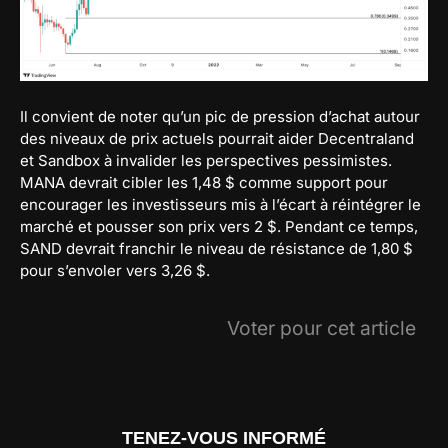
Il convient de noter qu’un pic de pression d’achat autour
des niveaux de prix actuels pourrait aider Decentraland
et Sandbox à invalider les perspectives pessimistes.
MANA devrait cibler les 1,48 $ comme support pour
encourager les investisseurs mis à l’écart à réintégrer le
marché et pousser son prix vers 2 $. Pendant ce temps,
SAND devrait franchir le niveau de résistance de 1,80 $
pour s’envoler vers 3,26 $.
Voter pour cet article
TENEZ-VOUS INFORMÉ