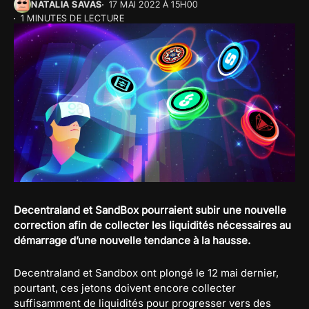
NATALIA SAVAS
17 MAI 2022 À 15H00
1 MINUTES DE LECTURE
Decentraland et SandBox pourraient subir une nouvelle
correction afin de collecter les liquidités nécessaires au
démarrage d’une nouvelle tendance à la hausse.
Decentraland et Sandbox ont plongé le 12 mai dernier,
pourtant, ces jetons doivent encore collecter
suffisamment de liquidités pour progresser vers des