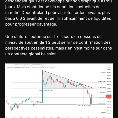
descendant qui s’est développé sur son graphique à trois
jours. Mais étant donné les conditions actuelles du
marché, Decentraland pourrait retester les niveaux plus
bas à 0,6 $ avant de recueillir suffisamment de liquidités
pour progresser davantage.
Une clôture soutenue sur trois jours en dessous du
niveau de soutien de 1 $ peut servir de confirmation des
perspectives pessimistes, mais rien n’est moins sur dans
un contexte global baissier.