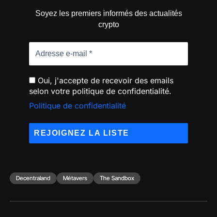
Soyez les premiers informés des actualités
crypto
Oui, j'accepte de recevoir des emails
selon votre politique de confidentialité.
Politique de confidentialité
Decentraland
Métavers
The Sandbox