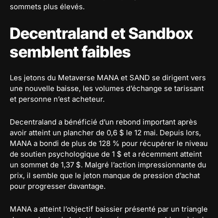
sommets plus élevés.
Decentraland et Sandbox
semblent faibles
Les jetons du Metaverse MANA et SAND se dirigent vers
une nouvelle baisse, les volumes d’échange se tarissant
et personne n’est acheteur.
Decentraland a bénéficié d’un rebond important après
avoir atteint un plancher de 0,6 $ le 12 mai. Depuis lors,
MANA a bondi de plus de 128 % pour récupérer le niveau
de soutien psychologique de 1 $ et a récemment atteint
un sommet de 1,37 $. Malgré l’action impressionnante du
prix, il semble que le jeton manque de pression d’achat
pour progresser davantage.
MANA a atteint l’objectif baissier présenté par un triangle