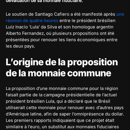
dévaluation de sa monnaie fiduciaire.
Le soutien de Santiago Cafiero a été manifesté après
une
réunion de quatre heures
entre le président brésilien
Luiz Inacio ‘Lula’ da Silva et son homologue argentin
Alberto Fernandez, où plusieurs propositions ont été
présentées pour renouer les liens économiques entre
les deux pays.
L’origine de la proposition
de la monnaie commune
La proposition d’une monnaie commune pour la région
faisait partie de la campagne présidentielle de l’actuel
président brésilien Lula, qui a déclaré que le Brésil
utiliserait cette monnaie pour renouer avec d’autres pays
d’Amérique latine, afin de saper l’omniprésence du dollar.
Les premiers rapports indiquaient que ce projet était
similaire à l’euro, un substitut aux monnaies fiduciaires