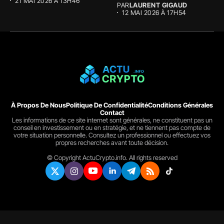
21 MAI 2026 À 13H46
PAR
LAURENT GIGAUD
12 MAI 2026 À 17H54
À Propos De Nous
Politique De Confidentialité
Conditions Générales
Contact
Les informations de ce site internet sont générales, ne constituent pas un
conseil en investissement ou en stratégie, et ne tiennent pas compte de
votre situation personnelle. Consultez un professionnel ou effectuez vos
propres recherches avant toute décision.
© Copyright ActuCrypto.info. All rights reserved