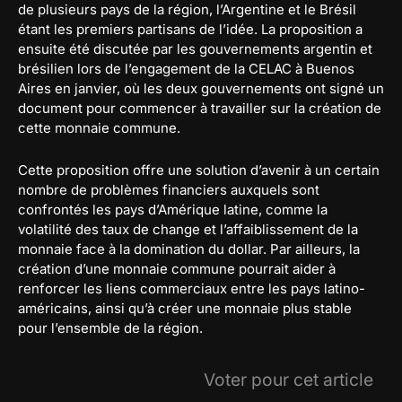
de plusieurs pays de la région, l’Argentine et le Brésil
étant les premiers partisans de l’idée. La proposition a
ensuite été discutée par les gouvernements argentin et
brésilien lors de l’engagement de la CELAC à Buenos
Aires en janvier, où les deux gouvernements ont signé un
document pour commencer à travailler sur la création de
cette monnaie commune.
Cette proposition offre une solution d’avenir à un certain
nombre de problèmes financiers auxquels sont
confrontés les pays d’Amérique latine, comme la
volatilité des taux de change et l’affaiblissement de la
monnaie face à la domination du dollar. Par ailleurs, la
création d’une monnaie commune pourrait aider à
renforcer les liens commerciaux entre les pays latino-
américains, ainsi qu’à créer une monnaie plus stable
pour l’ensemble de la région.
Voter pour cet article