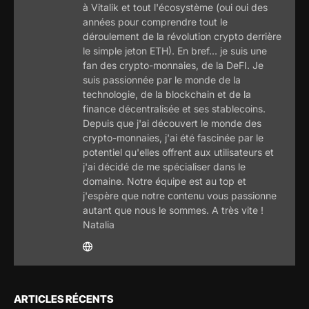
à Vitalik et tout l'écosystème (oui oui des
années pour comprendre tout le
déroulement de la révolution crypto derrière
le simple jeton ETH). En bref... je suis une
fan des crypto-monnaies, de la DeFI. Je
suis passionnée par le monde de la
technologie, de la blockchain et de la
finance décentralisée et ses stablecoins.
Depuis que j'ai découvert le monde des
crypto-monnaies, j'ai été fascinée par le
potentiel qu'elles offrent aux utilisateurs et
j'ai décidé de me spécialiser dans le
domaine. Notre équipe est au top et
j'espère que notre contenu vous passionne
autant que nous le sommes. A très vite !
Natalia
ARTICLES RÉCENTS