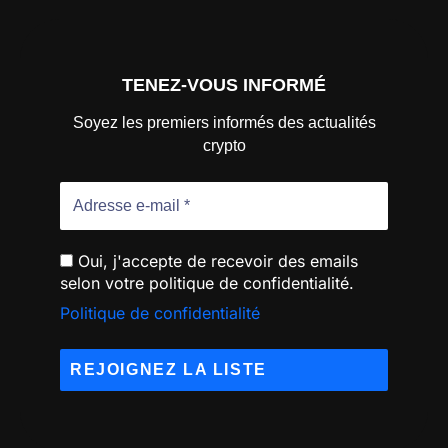
TENEZ-VOUS INFORMÉ
Soyez les premiers informés des actualités
crypto
Oui, j'accepte de recevoir des emails
selon votre politique de confidentialité.
Politique de confidentialité