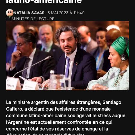
NATALIA SAVAS
5 MAI 2023 À 11H49
1 MINUTES DE LECTURE
Le ministre argentin des affaires étrangères, Santiago
Cafiero, a déclaré que l’existence d’une monnaie
commune latino-américaine soulagerait le stress auquel
l’Argentine est actuellement confrontée en ce qui
concerne l’état de ses réserves de change et la