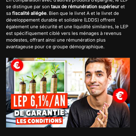
se distingue par son
taux de rémunération supérieur
et
sa
fiscalité allégée
. Bien que le livret A et le livret de
développement durable et solidaire (LDDS) offrent
également une sécurité et une liquidité similaires, le LEP
est spécifiquement ciblé vers les ménages à revenus
modestes, offrant ainsi une rémunération plus
avantageuse pour ce groupe démographique.