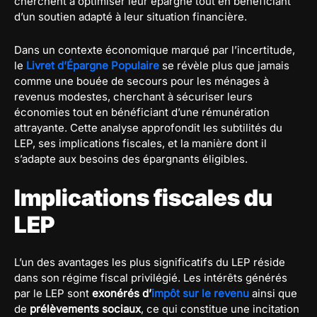
cherchent à optimiser leur épargne tout en bénéficiant
d’un soutien adapté à leur situation financière.
Dans un contexte économique marqué par l’incertitude,
le
Livret d’Épargne Populaire
se révèle plus que jamais
comme une bouée de secours pour les ménages à
revenus modestes, cherchant à sécuriser leurs
économies tout en bénéficiant d’une rémunération
attrayante. Cette analyse approfondit les subtilités du
LEP, ses implications fiscales, et la manière dont il
s’adapte aux besoins des épargnants éligibles.
Implications fiscales du
LEP
L’un des avantages les plus significatifs du LEP réside
dans son régime fiscal privilégié. Les intérêts générés
par le LEP sont
exonérés d’
impôt sur le revenu
ainsi que
de
prélèvements sociaux
, ce qui constitue une incitation