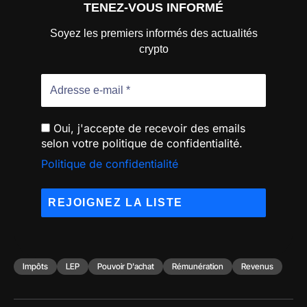
TENEZ-VOUS INFORMÉ
Soyez les premiers informés des actualités
crypto
Oui, j'accepte de recevoir des emails
selon votre politique de confidentialité.
Politique de confidentialité
Impôts
LEP
Pouvoir D'achat
Rémunération
Revenus