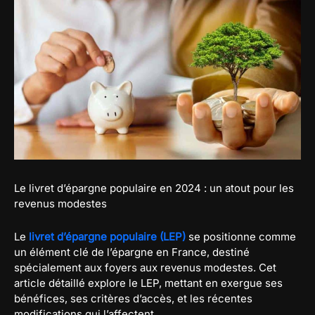
Le livret d’épargne populaire en 2024 : un atout pour les
revenus modestes
Le
livret d’épargne populaire (LEP)
se positionne comme
un élément clé de l’épargne en France, destiné
spécialement aux foyers aux revenus modestes. Cet
article détaillé explore le LEP, mettant en exergue ses
bénéfices, ses critères d’accès, et les récentes
modifications qui l’affectent.