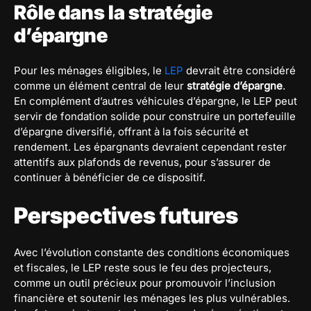
Rôle dans la stratégie
d’épargne
Pour les ménages éligibles, le
LEP
devrait être considéré
comme un élément central de leur
stratégie d’épargne
.
En complément d’autres véhicules d’épargne, le LEP peut
servir de fondation solide pour construire un portefeuille
d’épargne diversifié, offrant à la fois sécurité et
rendement. Les épargnants devraient cependant rester
attentifs aux plafonds de revenus, pour s’assurer de
continuer à bénéficier de ce dispositif.
Perspectives futures
Avec l’évolution constante des conditions économiques
et fiscales, le LEP reste sous le feu des projecteurs,
comme un outil précieux pour promouvoir l’inclusion
financière et soutenir les ménages les plus vulnérables.