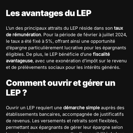
Les avantages du LEP
L’un des principaux attraits du LEP réside dans son
taux
de rémunération
. Pour la période de février à juillet 2024,
le taux a été fixé à 5%, offrant ainsi une opportunité
d’épargne particulièrement lucrative pour les épargnants
éligibles. De plus, le LEP bénéficie d’une
fiscalité
avantageuse
, avec une exonération d’impôt sur le revenu
et de prélèvements sociaux pour les intérêts générés.
Comment ouvrir et gérer un
LEP ?
Ouvrir un LEP requiert une
démarche simple
auprès des
établissements bancaires, accompagnée de justificatifs
de revenus. Les versements et retraits sont flexibles,
permettant aux épargnants de gérer leur épargne selon