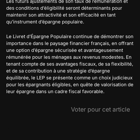
Les futurs ajustements de son taux de rémunération et
des conditions d’éligibilité seront déterminants pour
maintenir son attractivité et son efficacité en tant
qu’instrument d’épargne populaire.
Le Livret d’Épargne Populaire continue de démontrer son
importance dans le paysage financier français, en offrant
une option d’épargne sécurisée et avantageusement
rémunérée pour les ménages aux revenus modestes. En
tenant compte de ses avantages fiscaux, de sa flexibilité,
et de sa contribution à une stratégie d’épargne
équilibrée, le LEP se présente comme un choix judicieux
pour les épargnants éligibles, en quête de valorisation de
leur épargne dans un cadre fiscal favorable.
Voter pour cet article