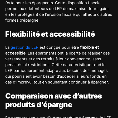
forte pour les épargnants. Cette disposition fiscale
permet aux détenteurs de LEP de maximiser leurs gains,
en les protégeant de l’érosion fiscale qui affecte d’autres
formes d’épargne.
Flexibilité et accessibilité
La
gestion du LEP
est conçue pour être
flexible et
accessible
. Les épargnants ont la liberté de réaliser des
versements et des retraits à leur convenance, sans
pénalités ni restrictions. Cette caractéristique rend le
LEP particulièrement adapté aux besoins des ménages
qui pourraient avoir besoin d’accéder à leurs fonds en
cas d’imprévu, tout en souhaitant continuer à épargner.
Comparaison avec d’autres
produits d’épargne
En comparaison avec d’autres produits d’épargne, le LEP