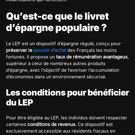
Qu’est-ce que le livret
d’épargne populaire ?
Le LEP est un dispositif d’épargne régulé, conçu pour
préserver le
pouvoir d’achat
des Français les moins
fortunés. Il propose un
taux de rémunération avantageux
,
supérieur à celui de nombreux autres produits
d’épargne, avec l’objectif de favoriser l’accumulation
d’économies dans un environnement sécurisé.
Les conditions pour bénéficier
du LEP
Pour être éligible au LEP, les individus doivent respecter
certaines
conditions de revenus
. Ce dispositif est
exclusivement accessible aux résidents fiscaux en