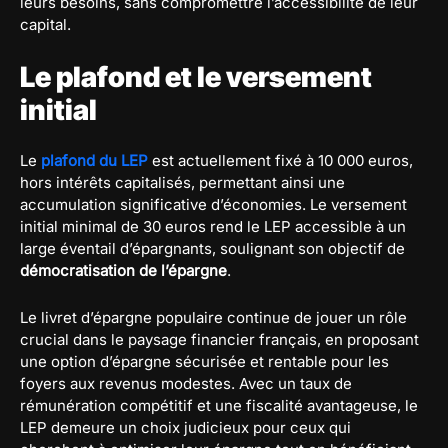
leurs besoins, sans compromettre l’accessibilité de leur
capital.
Le plafond et le versement
initial
Le
plafond du LEP
est actuellement fixé à 10 000 euros,
hors intérêts capitalisés, permettant ainsi une
accumulation significative d’économies. Le versement
initial minimal de 30 euros rend le LEP accessible à un
large éventail d’épargnants, soulignant son objectif de
démocratisation de l’épargne
.
Le livret d’épargne populaire continue de jouer un rôle
crucial dans le paysage financier français, en proposant
une option d’épargne sécurisée et rentable pour les
foyers aux revenus modestes. Avec un taux de
rémunération compétitif et une fiscalité avantageuse, le
LEP demeure un choix judicieux pour ceux qui