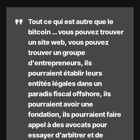
Tout ce qui est autre que le
bitcoin … vous pouvez trouver
un site web, vous pouvez
trouver un groupe
d’entrepreneurs, ils
pourraient établir leurs
entités légales dans un
paradis fiscal offshore, ils
pourraient avoir une
fondation, ils pourraient faire
appel à des avocats pour
essayer d’arbitrer et de