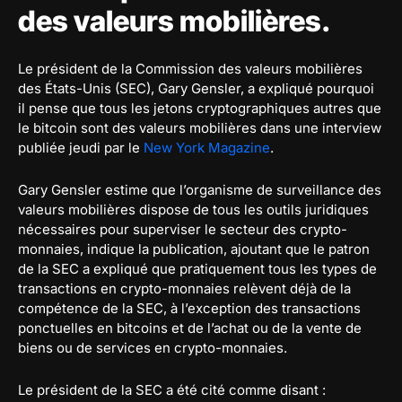
des valeurs mobilières.
Le président de la Commission des valeurs mobilières
des États-Unis (SEC), Gary Gensler, a expliqué pourquoi
il pense que tous les jetons cryptographiques autres que
le bitcoin sont des valeurs mobilières dans une interview
publiée jeudi par le
New York Magazine
.
Gary Gensler estime que l’organisme de surveillance des
valeurs mobilières dispose de tous les outils juridiques
nécessaires pour superviser le secteur des crypto-
monnaies, indique la publication, ajoutant que le patron
de la SEC a expliqué que pratiquement tous les types de
transactions en crypto-monnaies relèvent déjà de la
compétence de la SEC, à l’exception des transactions
ponctuelles en bitcoins et de l’achat ou de la vente de
biens ou de services en crypto-monnaies.
Le président de la SEC a été cité comme disant :