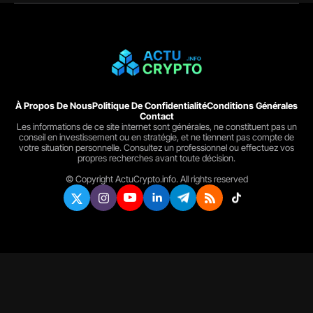
À Propos De Nous
Politique De Confidentialité
Conditions Générales
Contact
Les informations de ce site internet sont générales, ne constituent pas un
conseil en investissement ou en stratégie, et ne tiennent pas compte de
votre situation personnelle. Consultez un professionnel ou effectuez vos
propres recherches avant toute décision.
© Copyright ActuCrypto.info. All rights reserved