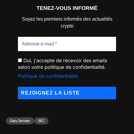
TENEZ-VOUS INFORMÉ
Soyez les premiers informés des actualités
crypto
Oui, j'accepte de recevoir des emails
selon votre politique de confidentialité.
Politique de confidentialité
Gary Gensler
SEC