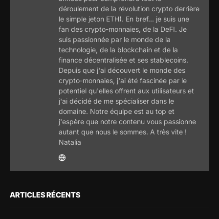
déroulement de la révolution crypto derrière
le simple jeton ETH). En bref... je suis une
fan des crypto-monnaies, de la DeFI. Je
suis passionnée par le monde de la
technologie, de la blockchain et de la
finance décentralisée et ses stablecoins.
Depuis que j'ai découvert le monde des
crypto-monnaies, j'ai été fascinée par le
potentiel qu'elles offrent aux utilisateurs et
j'ai décidé de me spécialiser dans le
domaine. Notre équipe est au top et
j'espère que notre contenu vous passionne
autant que nous le sommes. A très vite !
Natalia
ARTICLES RÉCENTS