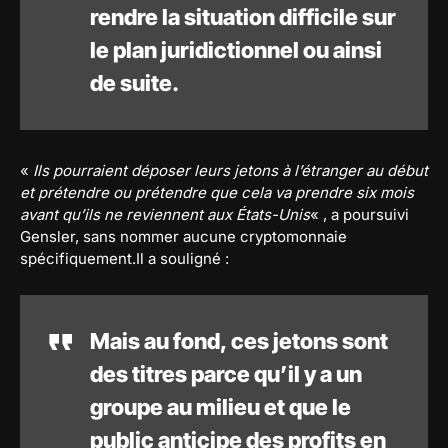
rendre la situation difficile sur
le plan juridictionnel ou ainsi
de suite.
«
Ils pourraient déposer leurs jetons à l’étranger au début
et prétendre ou prétendre que cela va prendre six mois
avant qu’ils ne reviennent aux États-Unis
« , a poursuivi
Gensler, sans nommer aucune cryptomonnaie
spécifiquement.Il a souligné :
Mais au fond, ces jetons sont
des titres parce qu’il y a un
groupe au milieu et que le
public anticipe des profits en