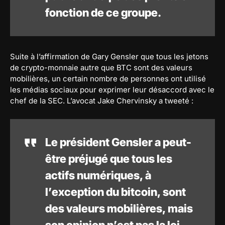
fonction de ce groupe.
Suite à l’affirmation de Gary Gensler que tous les jetons
de crypto-monnaie autre que BTC sont des valeurs
mobilières, un certain nombre de personnes ont utilisé
les médias sociaux pour exprimer leur désaccord avec le
chef de la SEC. L’avocat Jake Chervinsky a tweeté :
Le président Gensler a peut-
être préjugé que tous les
actifs numériques, à
l’exception du bitcoin, sont
des valeurs mobilières, mais