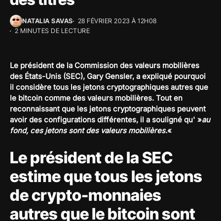
NATALIA SAVAS
28 FÉVRIER 2023 À 12H08
2 MINUTES DE LECTURE
Le président de la Commission des valeurs mobilières
des États-Unis (SEC), Gary Gensler, a expliqué pourquoi
il considère tous les jetons cryptographiques autres que
le bitcoin comme des valeurs mobilières. Tout en
reconnaissant que les jetons cryptographiques peuvent
avoir des configurations différentes, il a souligné qu' »
au
fond, ces jetons sont des valeurs mobilières.
«
Le président de la SEC
estime que tous les jetons
de crypto-monnaies
autres que le bitcoin sont