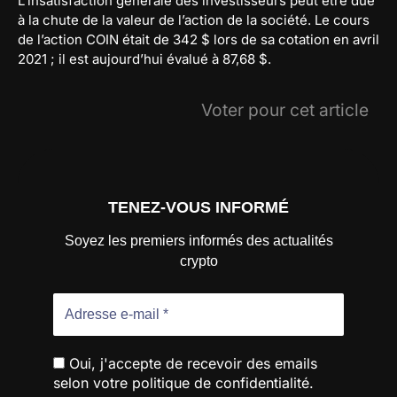
L’insatisfaction générale des investisseurs peut être due
à la chute de la valeur de l’action de la société. Le cours
de l’action COIN était de 342 $ lors de sa cotation en avril
2021 ; il est aujourd’hui évalué à 87,68 $.
Voter pour cet article
TENEZ-VOUS INFORMÉ
Soyez les premiers informés des actualités
crypto
Oui, j'accepte de recevoir des emails
selon votre politique de confidentialité.