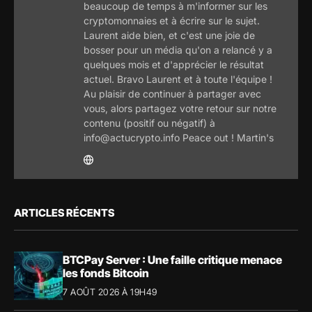
beaucoup de temps à m'informer sur les
cryptomonnaies et à écrire sur le sujet.
Laurent aide bien, et c'est une joie de
bosser pour un média qu'on a relancé y a
quelques mois et d'apprécier le résultat
actuel. Bravo Laurent et à toute l'équipe !
Au plaisir de continuer à partager avec
vous, alors partagez votre retour sur notre
contenu (positif ou négatif) à
info@actucrypto.info Peace out ! Martin's
ARTICLES RÉCENTS
BTCPay Server : Une faille critique menace
les fonds Bitcoin
7 AOÛT 2026 À 19H49