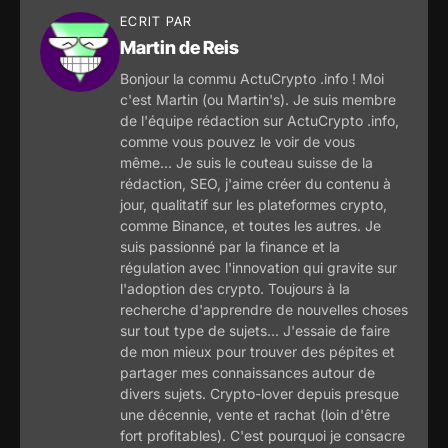
ECRIT PAR
Martin de Reis
Bonjour la commu ActuCrypto .info ! Moi
c'est Martin (ou Martin's). Je suis membre
de l'équipe rédaction sur ActuCrypto .info,
comme vous pouvez le voir de vous
même... Je suis le couteau suisse de la
rédaction, SEO, j'aime créer du contenu à
jour, qualitatif sur les plateformes crypto,
comme Binance, et toutes les autres. Je
suis passionné par la finance et la
régulation avec l'innovation qui gravite sur
l'adoption des crypto. Toujours à la
recherche d'apprendre de nouvelles choses
sur tout type de sujets... J'essaie de faire
de mon mieux pour trouver des pépites et
partager mes connaissances autour de
divers sujets. Crypto-lover depuis presque
une décennie, vente et rachat (loin d'être
fort profitables). C'est pourquoi je consacre