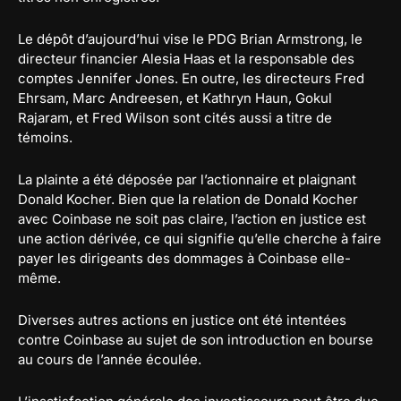
Le dépôt d’aujourd’hui vise le PDG Brian Armstrong, le
directeur financier Alesia Haas et la responsable des
comptes Jennifer Jones. En outre, les directeurs Fred
Ehrsam, Marc Andreesen, et Kathryn Haun, Gokul
Rajaram, et Fred Wilson sont cités aussi a titre de
témoins.
La plainte a été déposée par l’actionnaire et plaignant
Donald Kocher. Bien que la relation de Donald Kocher
avec Coinbase ne soit pas claire, l’action en justice est
une action dérivée, ce qui signifie qu’elle cherche à faire
payer les dirigeants des dommages à Coinbase elle-
même.
Diverses autres actions en justice ont été intentées
contre Coinbase au sujet de son introduction en bourse
au cours de l’année écoulée.