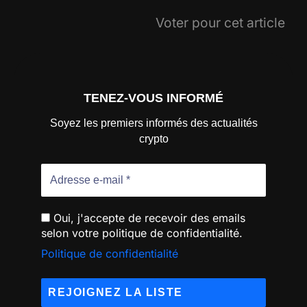
Voter pour cet article
TENEZ-VOUS INFORMÉ
Soyez les premiers informés des actualités
crypto
Oui, j'accepte de recevoir des emails
selon votre politique de confidentialité.
Politique de confidentialité