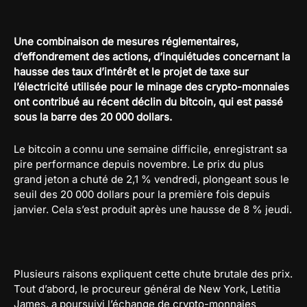
Une combinaison de mesures réglementaires,
d’effondrement des actions, d’inquiétudes concernant la
hausse des taux d’intérêt et le projet de taxe sur
l’électricité utilisée pour le minage des crypto-monnaies
ont contribué au récent déclin du bitcoin, qui est passé
sous la barre des 20 000 dollars.
Le bitcoin a connu une semaine difficile, enregistrant sa
pire performance depuis novembre. Le prix du plus
grand jeton a chuté de 2,1 % vendredi, plongeant sous le
seuil des 20 000 dollars pour la première fois depuis
janvier. Cela s’est produit après une hausse de 8 % jeudi.
Plusieurs raisons expliquent cette chute brutale des prix.
Tout d’abord, le procureur général de New York, Letitia
James, a poursuivi l’échange de crypto-monnaies