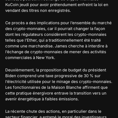
KuCoin jeudi pour avoir prétendument enfreint la loi en
vendant des titres non enregistrés.
Ce procès a des implications pour l’ensemble du marché
des crypto-monnaies, car il pourrait changer la façon
dont les régulateurs considèrent les crypto-monnaies
telles que l’Ether, qui a traditionnellement été traité
comme une marchandise. James cherche à interdire à
l’échange de crypto-monnaies de mener des activités
commerciales à New York.
Deuxièmement, la proposition de budget du président
Biden comprend une taxe progressive de 30 % sur
l’électricité utilisée pour le minage des crypto-monnaies.
Les fonctionnaires de la Maison Blanche affirment que
cette pratique énergivore entrave la transition vers un
avenir énergétique à faibles émissions.
La récente chute des actions, en particulier dans le
secteur financier, a entamé le moral des investisseurs.