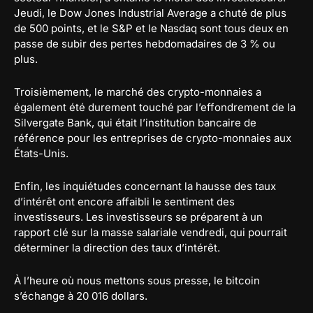
Jeudi, le Dow Jones Industrial Average a chuté de plus
de 500 points, et le S&P et le Nasdaq sont tous deux en
passe de subir des pertes hebdomadaires de 3 % ou
plus.
Troisièmement, le marché des crypto-monnaies a
également été durement touché par l’effondrement de la
Silvergate Bank, qui était l’institution bancaire de
référence pour les entreprises de crypto-monnaies aux
États-Unis.
Enfin, les inquiétudes concernant la hausse des taux
d’intérêt ont encore affaibli le sentiment des
investisseurs. Les investisseurs se préparent à un
rapport clé sur la masse salariale vendredi, qui pourrait
déterminer la direction des taux d’intérêt.
À l’heure où nous mettons sous presse, le bitcoin
s’échange à 20 016 dollars.