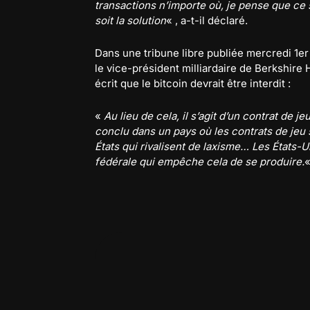
transactions n’importe où, je pense que ce 
soit la solution
« , a-t-il déclaré.
Dans une tribune libre publiée mercredi 1er
le vice-président milliardaire de Berkshire
écrit que le bitcoin devrait être interdit :
«
Au lieu de cela, il s’agit d’un contrat de
conclu dans un pays où les contrats de jeu
États qui rivalisent de laxisme… Les États-
fédérale qui empêche cela de se produire.