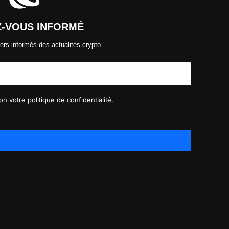
Z-VOUS INFORMÉ
ers informés des actualités crypto
n votre politique de confidentialité.