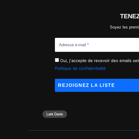
TENE
Soyez les premi
Oui, j'accepte de recevoir des emails selo
Politique de confidentialité
Lark Davis