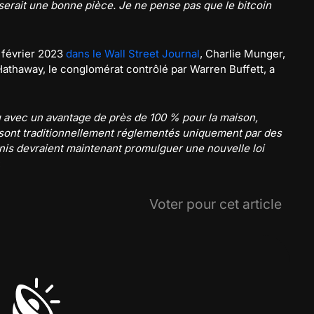
serait une bonne pièce. Je ne pense pas que le bitcoin
 février 2023
dans le Wall Street Journal
, Charlie Munger,
 Hathaway, le conglomérat contrôlé par Warren Buffett, a
 jeu avec un avantage de près de 100 % pour la maison,
 sont traditionnellement réglementés uniquement par des
Unis devraient maintenant promulguer une nouvelle loi
«
Voter pour cet article