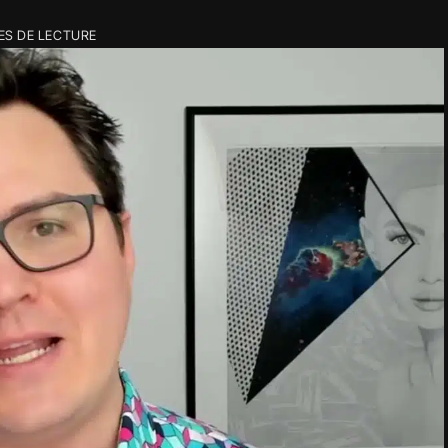
ES DE LECTURE