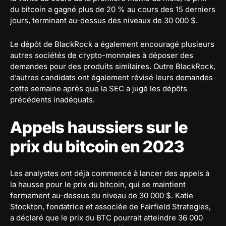
du bitcoin a gagné plus de 20 % au cours des 15 derniers
jours, terminant au-dessus des niveaux de 30 000 $.
Le dépôt de BlackRock a également encouragé plusieurs
autres sociétés de crypto-monnaies à déposer des
demandes pour des produits similaires. Outre BlackRock,
d’autres candidats ont également révisé leurs demandes
cette semaine après que la SEC a jugé les dépôts
précédents inadéquats.
Appels haussiers sur le
prix du bitcoin en 2023
Les analystes ont déjà commencé à lancer des appels à
la hausse pour le prix du bitcoin, qui se maintient
fermement au-dessus du niveau de 30 000 $. Katie
Stockton, fondatrice et associée de Fairfield Strategies,
a déclaré que le prix du BTC pourrait atteindre 36 000