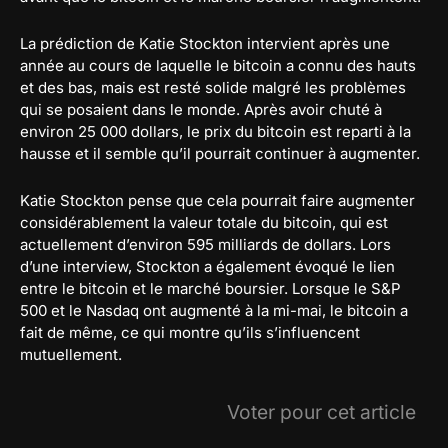
La prédiction de Katie Stockton intervient après une
année au cours de laquelle le bitcoin a connu des hauts
et des bas, mais est resté solide malgré les problèmes
qui se posaient dans le monde. Après avoir chuté à
environ 25 000 dollars, le prix du bitcoin est reparti à la
hausse et il semble qu’il pourrait continuer à augmenter.
Katie Stockton pense que cela pourrait faire augmenter
considérablement la valeur totale du bitcoin, qui est
actuellement d’environ 595 milliards de dollars. Lors
d’une interview, Stockton a également évoqué le lien
entre le bitcoin et le marché boursier. Lorsque le S&P
500 et le Nasdaq ont augmenté à la mi-mai, le bitcoin a
fait de même, ce qui montre qu’ils s’influencent
mutuellement.
Voter pour cet article