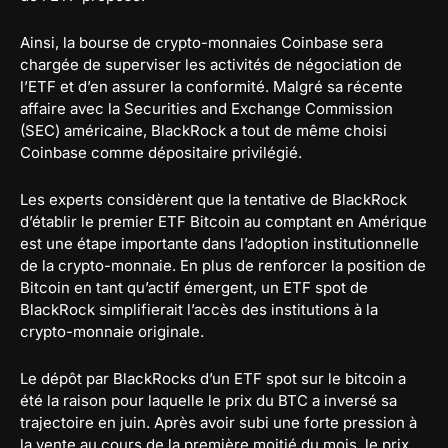
Ainsi, la bourse de crypto-monnaies Coinbase sera
chargée de superviser les activités de négociation de
l’ETF et d’en assurer la conformité. Malgré sa récente
affaire avec la Securities and Exchange Commission
(SEC) américaine, BlackRock a tout de même choisi
Coinbase comme dépositaire privilégié.
Les experts considèrent que la tentative de BlackRock
d’établir le premier ETF Bitcoin au comptant en Amérique
est une étape importante dans l’adoption institutionnelle
de la crypto-monnaie. En plus de renforcer la position de
Bitcoin en tant qu’actif émergent, un ETF spot de
BlackRock simplifierait l’accès des institutions à la
crypto-monnaie originale.
Le dépôt par BlackRocks d’un ETF spot sur le bitcoin a
été la raison pour laquelle le prix du BTC a inversé sa
trajectoire en juin. Après avoir subi une forte pression à
la vente au cours de la première moitié du mois, le prix