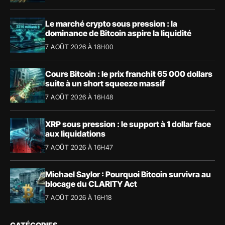
Le marché crypto sous pression : la
dominance de Bitcoin aspire la liquidité
7 AOÛT 2026 À 18H00
Cours Bitcoin : le prix franchit 65 000 dollars
suite à un short squeeze massif
7 AOÛT 2026 À 16H48
XRP sous pression : le support à 1 dollar face
aux liquidations
7 AOÛT 2026 À 16H47
Michael Saylor : Pourquoi Bitcoin survivra au
blocage du CLARITY Act
7 AOÛT 2026 À 16H18