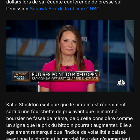
dollars lors de sa récente conférence de presse sur
l’émission
Squawk Box de la chaîne CNBC
.
Katie Stockton explique que le bitcoin est récemment
sorti d’une fourchette de prix avant que le marché
boursier ne fasse de même, ce qu’elle considère comme
un signe que le prix du bitcoin pourrait augmenter. Elle a
également remarqué que l’indice de volatilité a baissé
avant que le bitcoin et le marché boursier n’augmentent.