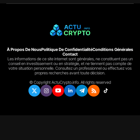
À Propos De Nous
Politique De Confidentialité
Conditions Générales
Contact
Les informations de ce site internet sont générales, ne constituent pas un
conseil en investissement ou en stratégie, et ne tiennent pas compte de
votre situation personnelle. Consultez un professionnel ou effectuez vos
propres recherches avant toute décision.
© Copyright ActuCrypto.info. All rights reserved