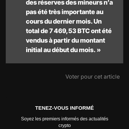
des réserves des mineurs n’a
pas été très importante au
cours du dernier mois. Un
total de 7 469,53 BTC ont été
vendus à partir du montant
initial au début du mois. »
Voter pour cet article
TENEZ-VOUS INFORMÉ
Soyez les premiers informés des actualités
crypto