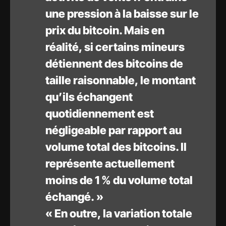
une pression à la baisse sur le
prix du bitcoin. Mais en
réalité, si certains mineurs
détiennent des bitcoins de
taille raisonnable, le montant
qu’ils échangent
quotidiennement est
négligeable par rapport au
volume total des bitcoins. Il
représente actuellement
moins de 1 % du volume total
échangé. »
« En outre, la variation totale