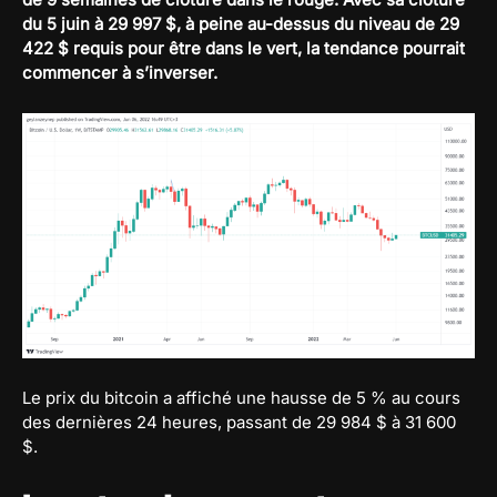
du 5 juin à 29 997 $, à peine au-dessus du niveau de 29
422 $ requis pour être dans le vert, la tendance pourrait
commencer à s’inverser.
Le prix du bitcoin a affiché une hausse de 5 % au cours
des dernières 24 heures, passant de 29 984 $ à 31 600
$.