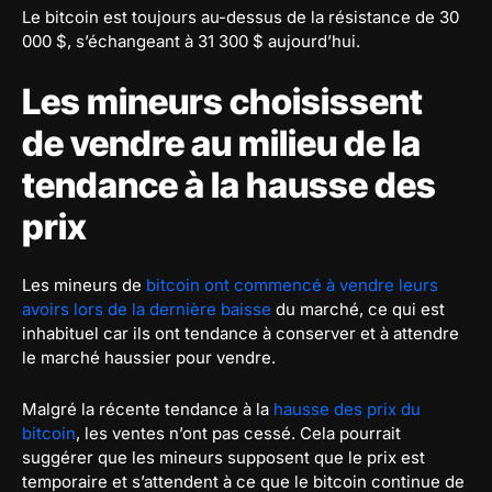
Le bitcoin est toujours au-dessus de la résistance de 30
000 $, s’échangeant à 31 300 $ aujourd’hui.
Les mineurs choisissent
de vendre au milieu de la
tendance à la hausse des
prix
Les mineurs de
bitcoin ont commencé à vendre leurs
avoirs lors de la dernière baisse
du marché, ce qui est
inhabituel car ils ont tendance à conserver et à attendre
le marché haussier pour vendre.
Malgré la récente tendance à la
hausse des prix du
bitcoin
, les ventes n’ont pas cessé. Cela pourrait
suggérer que les mineurs supposent que le prix est
temporaire et s’attendent à ce que le bitcoin continue de