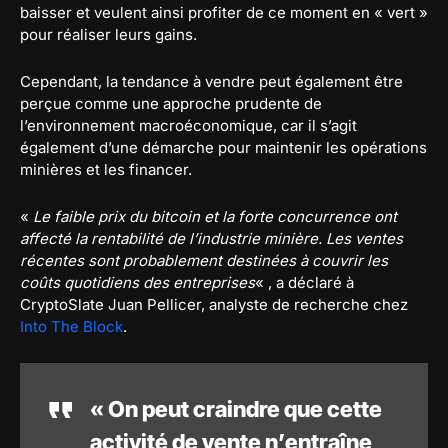
baisser et veulent ainsi profiter de ce moment en « vert »
pour réaliser leurs gains.
Cependant, la tendance à vendre peut également être
perçue comme une approche prudente de
l’environnement macroéconomique, car il s’agit
également d’une démarche pour maintenir les opérations
minières et les financer.
«
Le faible prix du bitcoin et la forte concurrence ont
affecté la rentabilité de l’industrie minière. Les ventes
récentes sont probablement destinées à couvrir les
coûts quotidiens des entreprises
« , a déclaré à
CryptoSlate Juan Pellicer, analyste de recherche chez
Into The Block
.
« On peut craindre que cette
activité de vente n’entraîne