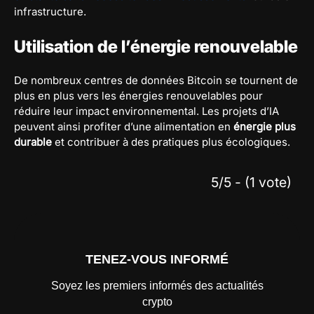
infrastructure.
Utilisation de l’énergie renouvelable
De nombreux centres de données Bitcoin se tournent de
plus en plus vers les énergies renouvelables pour
réduire leur impact environnemental. Les projets d’IA
peuvent ainsi profiter d’une alimentation en
énergie plus
durable
et contribuer à des pratiques plus écologiques.
5/5 - (1 vote)
TENEZ-VOUS INFORMÉ
Soyez les premiers informés des actualités
crypto