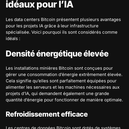
idéaux pour l’IA
Les data centers Bitcoin présentent plusieurs avantages
pour les projets IA grâce à leur infrastructure
spécialisée. Voici pourquoi ils sont considérés comme
idéals :
Densité énergétique élevée
Les installations minières Bitcoin sont conçues pour
gérer une consommation d’énergie extrêmement élevée.
Cela signifie qu’elles sont parfaitement équipées pour
alimenter les serveurs et les machines nécessaires aux
projets d’IA, qui demandent également une grande
quantité d’énergie pour fonctionner de manière optimale.
Refroidissement efficace
Les centres de données Bitcoin sont dotés de systèmes