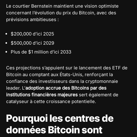
Le courtier Bernstein maintient une vision optimiste
concernant l’évolution du prix du Bitcoin, avec des
prévisions ambitieuses :
$200,000 d’ici 2025
$500,000 d’ici 2029
Plus de $1 million d’ici 2033
Ces projections s’appuient sur le lancement des ETF de
Bitcoin au comptant aux États-Unis, renforçant la
confiance des investisseurs dans la cryptomonnaie
leader. L’
adoption accrue des Bitcoins par des
institutions financières majeures
sert également de
catalyseur à cette croissance potentielle.
Pourquoi les centres de
données Bitcoin sont