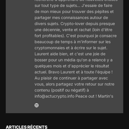
sur tout type de sujets... J'essaie de faire
de mon mieux pour trouver des pépites et
partager mes connaissances autour de
divers sujets. Crypto-lover depuis presque
une décennie, vente et rachat (loin d'être
fort profitables). C'est pourquoi je consacre
beaucoup de temps à m'informer sur les
cryptomonnaies et à écrire sur le sujet.
Laurent aide bien, et c'est une joie de
bosser pour un média qu'on a relancé y a
quelques mois et d'apprécier le résultat
actuel. Bravo Laurent et à toute l'équipe !
Au plaisir de continuer à partager avec
vous, alors partagez votre retour sur notre
contenu (positif ou négatif) à
info@actucrypto.info Peace out ! Martin's
ARTICLES RÉCENTS