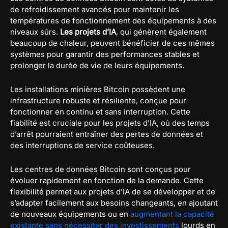
de refroidissement avancés pour maintenir les
températures de fonctionnement des équipements à des
niveaux sûrs.
Les projets d’IA
, qui génèrent également
beaucoup de chaleur, peuvent bénéficier de ces mêmes
systèmes pour garantir des performances stables et
prolonger la durée de vie de leurs équipements.
Les installations minières Bitcoin possèdent une
infrastructure robuste et résiliente, conçue pour
fonctionner en continu et sans interruption. Cette
fiabilité est cruciale pour les projets d’IA, où des temps
d’arrêt pourraient entraîner des pertes de données et
des interruptions de service coûteuses.
Les centres de données Bitcoin sont conçus pour
évoluer rapidement en fonction de la demande. Cette
flexibilité permet aux projets d’IA de se développer et de
s’adapter facilement aux besoins changeants, en ajoutant
de nouveaux équipements ou en
augmentant la capacité
existante sans nécessiter des investissements
lourds en