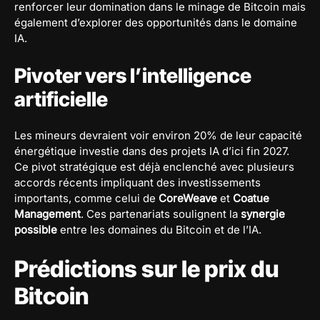
renforcer leur domination dans le minage de Bitcoin mais
également d’explorer des opportunités dans le domaine
IA.
Pivoter vers l’intelligence
artificielle
Les mineurs devraient voir environ 20% de leur capacité
énergétique investie dans des projets IA d’ici fin 2027.
Ce pivot stratégique est déjà enclenché avec plusieurs
accords récents impliquant des investissements
importants, comme celui de
CoreWeave
et
Coatue
Management
. Ces partenariats soulignent la
synergie
possible
entre les domaines du Bitcoin et de l’IA.
Prédictions sur le prix du
Bitcoin