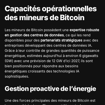
Capacités opérationnelles
des mineurs de Bitcoin
Les mineurs de Bitcoin possèdent une
expertise robuste
en gestion des centres de données
, ce qui les rend
disponibles pour des
partenariats stratégiques
avec des
entreprises développant des centres de données IA.
Grâce à leur contrôle de grandes quantités de puissance
énergétique, estimées aujourd’hui à environ 6 gigawatts
(GW) avec une prévision de 12 GW d’ici 2027, ils sont
bien positionnés pour répondre aux besoins
énergétiques croissants des technologies IA
sophistiquées.
Gestion proactive de l’énergie
Une des forces principales des mineurs de Bitcoin est