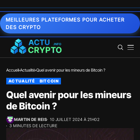
MEILLEURES PLATEFORMES POUR ACHETER
DES CRYPTO
Accueil
Actualité
Quel avenir pour les mineurs de Bitcoin ?
ACTUALITÉ
BITCOIN
Quel avenir pour les mineurs
de Bitcoin ?
MARTIN DE REIS
10 JUILLET 2024 À 21H02
3 MINUTES DE LECTURE