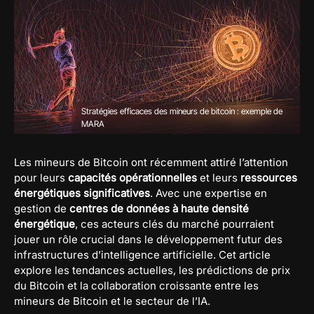
Stratégies efficaces des mineurs de bitcoin : exemple de
MARA
Les mineurs de Bitcoin ont récemment attiré l’attention
pour leurs
capacités opérationnelles
et leurs
ressources
énergétiques significatives
. Avec une expertise en
gestion de
centres de données à haute densité
énergétique
, ces acteurs clés du marché pourraient
jouer un rôle crucial dans le développement futur des
infrastructures d’intelligence artificielle. Cet article
explore les tendances actuelles, les prédictions de prix
du Bitcoin et la collaboration croissante entre les
mineurs de Bitcoin et le secteur de l’IA.