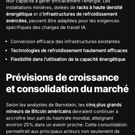
leur capacité à gérer efficacement l’énergie. Les
installations minières, dotées de
racks à haute densité
énergétique
et d’
infrastructures de refroidissement
avancées
, peuvent être adaptées pour les exigences
spécifiques des charges de travail IA.
Conversion efficace des infrastructures existantes
Technologies de refroidissement hautement efficaces
Flexibilité dans l’utilisation de la capacité énergétique
Prévisions de croissance
et consolidation du marché
Selon les analystes de Bernstein, les
cinq plus grands
mineurs de Bitcoin américains
devraient continuer à
accroître leur part du hashrate mondial, atteignant
environ 25% dans un avenir proche. Cette consolidation
permettrait aux principaux acteurs non seulement de