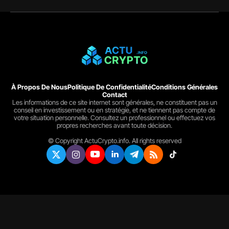
À Propos De Nous
Politique De Confidentialité
Conditions Générales
Contact
Les informations de ce site internet sont générales, ne constituent pas un
conseil en investissement ou en stratégie, et ne tiennent pas compte de
votre situation personnelle. Consultez un professionnel ou effectuez vos
propres recherches avant toute décision.
© Copyright ActuCrypto.info. All rights reserved