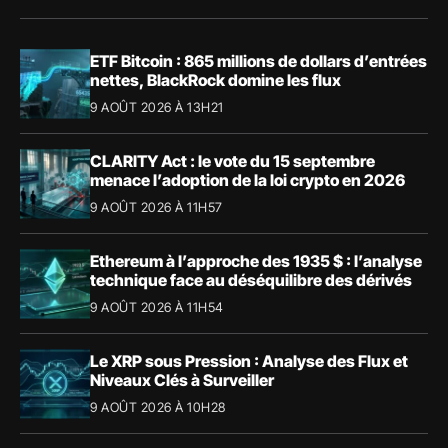
ETF Bitcoin : 865 millions de dollars d’entrées
nettes, BlackRock domine les flux
9 AOÛT 2026 À 13H21
CLARITY Act : le vote du 15 septembre
menace l’adoption de la loi crypto en 2026
9 AOÛT 2026 À 11H57
Ethereum à l’approche des 1935 $ : l’analyse
technique face au déséquilibre des dérivés
9 AOÛT 2026 À 11H54
Le XRP sous Pression : Analyse des Flux et
Niveaux Clés à Surveiller
9 AOÛT 2026 À 10H28