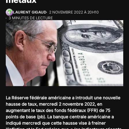
LAURENT GIGAUD
2 NOVEMBRE 2022 À 20H10
3 MINUTES DE LECTURE
La Réserve fédérale américaine a introduit une nouvelle
hausse de taux, mercredi 2 novembre 2022, en
augmentant le taux des fonds fédéraux (FFR) de 75
points de base (pb). La banque centrale américaine a
indiqué mercredi que cette hausse vise à freiner