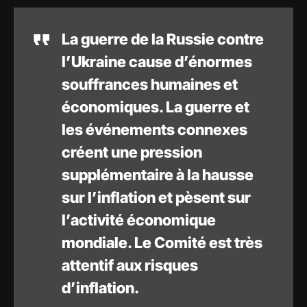
La guerre de la Russie contre
l’Ukraine cause d’énormes
souffrances humaines et
économiques. La guerre et
les événements connexes
créent une pression
supplémentaire à la hausse
sur l’inflation et pèsent sur
l’activité économique
mondiale. Le Comité est très
attentif aux risques
d’inflation.