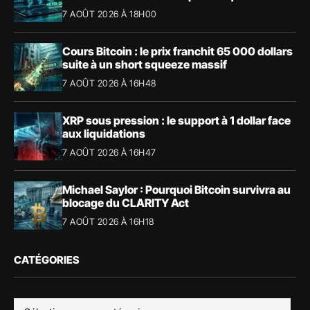
7 AOÛT 2026 À 18H00
Cours Bitcoin : le prix franchit 65 000 dollars
suite à un short squeeze massif
7 AOÛT 2026 À 16H48
XRP sous pression : le support à 1 dollar face
aux liquidations
7 AOÛT 2026 À 16H47
Michael Saylor : Pourquoi Bitcoin survivra au
blocage du CLARITY Act
7 AOÛT 2026 À 16H18
CATÉGORIES