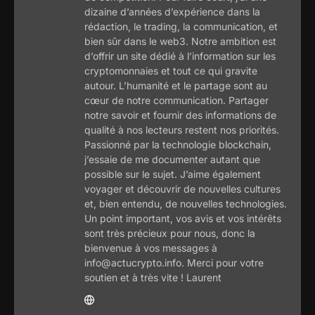
dizaine d’années d’expérience dans la
rédaction, le trading, la communication, et
bien sûr dans le web3. Notre ambition est
d’offrir un site dédié à l’information sur les
cryptomonnaies et tout ce qui gravite
autour. L’humanité et le partage sont au
cœur de notre communication. Partager
notre savoir et fournir des informations de
qualité à nos lecteurs restent nos priorités.
Passionné par la technologie blockchain,
j’essaie de me documenter autant que
possible sur le sujet. J’aime également
voyager et découvrir de nouvelles cultures
et, bien entendu, de nouvelles technologies.
Un point important, vos avis et vos intérêts
sont très précieux pour nous, donc la
bienvenue à vos messages à
info@actucrypto.info. Merci pour votre
soutien et à très vite ! Laurent