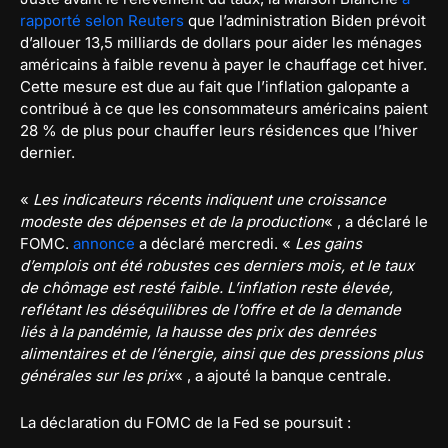
rapporté selon Reuters
que l’administration Biden prévoit
d’allouer 13,5 milliards de dollars pour aider les ménages
américains à faible revenu à payer le chauffage cet hiver.
Cette mesure est due au fait que l’inflation galopante a
contribué à ce que les consommateurs américains paient
28 % de plus pour chauffer leurs résidences que l’hiver
dernier.
«
Les indicateurs récents indiquent une croissance
modeste des dépenses et de la production
« , a déclaré le
FOMC.
annonce
a déclaré mercredi. «
Les gains
d’emplois ont été robustes ces derniers mois, et le taux
de chômage est resté faible. L’inflation reste élevée,
reflétant les déséquilibres de l’offre et de la demande
liés à la pandémie, la hausse des prix des denrées
alimentaires et de l’énergie, ainsi que des pressions plus
générales sur les prix
« , a ajouté la banque centrale.
La déclaration du FOMC de la Fed se poursuit :