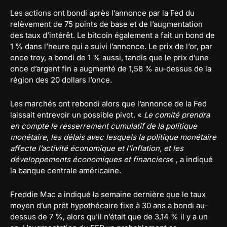
Les actions ont bondi après l’annonce par la Fed du
relèvement de 75 points de base et de l’augmentation
des taux d’intérêt. Le bitcoin également a fait un bond de
1 % dans l’heure qui a suivi l’annonce. Le prix de l’or, par
once troy, a bondi de 1 % aussi, tandis que le prix d’une
once d’argent fin a augmenté de 1,58 % au-dessus de la
région des 20 dollars l’once.
Les marchés ont rebondi alors que l’annonce de la Fed
laissait entrevoir un possible pivot. «
Le comité prendra
en compte le resserrement cumulatif de la politique
monétaire, les délais avec lesquels la politique monétaire
affecte l’activité économique et l’inflation, et les
développements économiques et financiers
« , a indiqué
la banque centrale américaine.
Freddie Mac a indiqué la semaine dernière que le taux
moyen d’un prêt hypothécaire fixe à 30 ans a bondi au-
dessus de 7 %, alors qu’il n’était que de 3,14 % il y a un