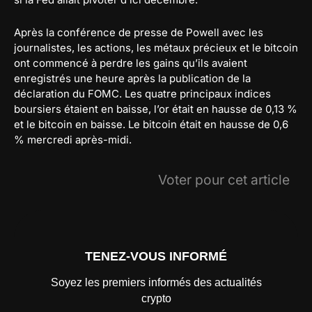
Après la conférence de presse de Powell avec les
journalistes, les actions, les métaux précieux et le bitcoin
ont commencé à perdre les gains qu’ils avaient
enregistrés une heure après la publication de la
déclaration du FOMC. Les quatre principaux indices
boursiers étaient en baisse, l’or était en hausse de 0,13 %
et le bitcoin en baisse. Le bitcoin était en hausse de 0,6
% mercredi après-midi.
Voter pour cet article
TENEZ-VOUS INFORMÉ
Soyez les premiers informés des actualités
crypto