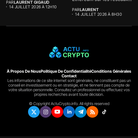
PAR
LAURENT GIGAUD
14 JUILLET 2026 À 12H10
PAR
LAURENT
14 JUILLET 2026 À 8H30
À Propos De Nous
Politique De Confidentialité
Conditions Générales
Contact
Les informations de ce site internet sont générales, ne constituent pas un
conseil en investissement ou en stratégie, et ne tiennent pas compte de
votre situation personnelle. Consultez un professionnel ou effectuez vos
propres recherches avant toute décision.
© Copyright ActuCrypto.info. All rights reserved