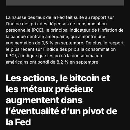
La hausse des taux de la Fed fait suite au rapport sur
l’indice des prix des dépenses de consommation
personnelle (PCE), le principal indicateur de l’inflation de
la banque centrale américaine, qui a montré une
augmentation de 0,5 % en septembre. De plus, le rapport
le plus récent sur l’indice des prix à la consommation
(IPC), a indiqué que les prix à la consommation
américains ont bondi de 8,2 % en septembre.
Les actions, le bitcoin et
les métaux précieux
augmentent dans
l’éventualité d’un pivot de
la Fed