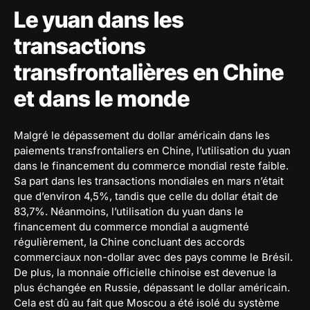
Le yuan dans les
transactions
transfrontalières en Chine
et dans le monde
Malgré le dépassement du dollar américain dans les
paiements transfrontaliers en Chine, l’utilisation du yuan
dans le financement du commerce mondial reste faible.
Sa part dans les transactions mondiales en mars n’était
que d’environ 4,5%, tandis que celle du dollar était de
83,7%. Néanmoins, l’utilisation du yuan dans le
financement du commerce mondial a augmenté
régulièrement, la Chine concluant des accords
commerciaux non-dollar avec des pays comme le Brésil.
De plus, la monnaie officielle chinoise est devenue la
plus échangée en Russie, dépassant le dollar américain.
Cela est dû au fait que Moscou a été isolé du système