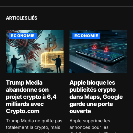
ARTICLES LIÉS
ECONOMIE
ECONOMIE
Trump Media
Apple bloque les
abandonne son
publicités crypto
projet crypto à 6,4
dans Maps, Google
milliards avec
garde une porte
Crypto.com
ouverte
Trump Media ne quitte pas
Apple supprime les
totalement la crypto, mais
annonces pour les