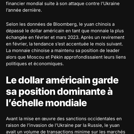
financier mondial suite à son attaque contre l’Ukraine
l’année dernière.
Selon les données de Bloomberg, le yuan chinois a
dépassé le dollar américain en tant que monnaie la plus
échangée en février et mars 2023. Après un revirement
en février, la tendance s’est accentuée le mois suivant.
La monnaie chinoise a maintenu sa position de leader
alors que Moscou et Pékin approfondissaient leurs liens
politiques et économiques.
Le dollar américain garde
sa position dominante à
l’échelle mondiale
Avant la mise en œuvre des sanctions occidentales en
raison de l’invasion de l’Ukraine par la Russie, le yuan
avait un volume de transactions minime sur les marchés