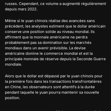
russes. Cependant, ce volume a augmenté régulièrement
depuis mars 2022.
Même si le yuan chinois réalise des avancées sans
précédent, les analystes estiment que le dollar américain
conserve une position solide au niveau mondial. Ils
affirment que la monnaie américaine ne perdra
probablement pas sa domination sur les marchés
mondiaux dans un avenir prévisible. La devise
américaine domine le commerce mondial et est la
principale monnaie de réserve depuis la Seconde Guerre
mondiale.
Alors que le dollar est dépassé par le yuan chinois pour
la première fois dans les transactions transfrontalières
en Chine, les observateurs sont attentifs à la durée
pendant laquelle le yuan pourra maintenir sa nouvelle
position.