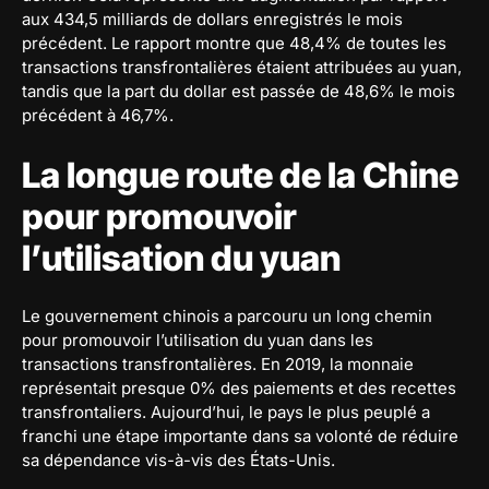
aux 434,5 milliards de dollars enregistrés le mois
précédent. Le rapport montre que 48,4% de toutes les
transactions transfrontalières étaient attribuées au yuan,
tandis que la part du dollar est passée de 48,6% le mois
précédent à 46,7%.
La longue route de la Chine
pour promouvoir
l’utilisation du yuan
Le gouvernement chinois a parcouru un long chemin
pour promouvoir l’utilisation du yuan dans les
transactions transfrontalières. En 2019, la monnaie
représentait presque 0% des paiements et des recettes
transfrontaliers. Aujourd’hui, le pays le plus peuplé a
franchi une étape importante dans sa volonté de réduire
sa dépendance vis-à-vis des États-Unis.