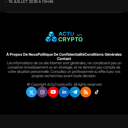
16 JUILLET 2026 À 10H46
À Propos De Nous
Politique De Confidentialité
Conditions Générales
Contact
Les informations de ce site internet sont générales, ne constituent pas un
conseil en investissement ou en stratégie, et ne tiennent pas compte de
votre situation personnelle. Consultez un professionnel ou effectuez vos
propres recherches avant toute décision.
© Copyright ActuCrypto.info. All rights reserved