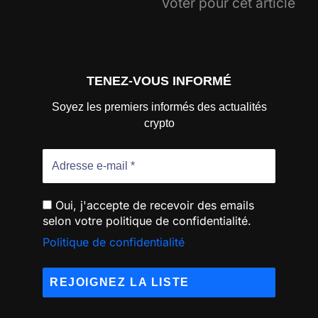
Voter pour cet article
TENEZ-VOUS INFORMÉ
Soyez les premiers informés des actualités
crypto
Oui, j'accepte de recevoir des emails
selon votre politique de confidentialité.
Politique de confidentialité