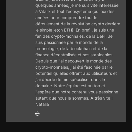
quelques années, je me suis vite intéressée
à Vitalik et tout l'écosystème (oui oui des
années pour comprendre tout le
déroulement de la révolution crypto derrière
le simple jeton ETH). En bref... je suis une
fan des crypto-monnaies, de la DeFI. Je
suis passionnée par le monde de la
technologie, de la blockchain et de la
finance décentralisée et ses stablecoins.
Depuis que j'ai découvert le monde des
crypto-monnaies, j'ai été fascinée par le
potentiel qu'elles offrent aux utilisateurs et
j'ai décidé de me spécialiser dans le
domaine. Notre équipe est au top et
j'espère que notre contenu vous passionne
autant que nous le sommes. A très vite !
Natalia