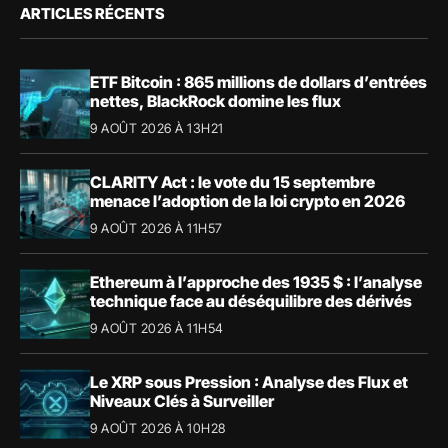
ARTICLES RÉCENTS
ETF Bitcoin : 865 millions de dollars d’entrées
nettes, BlackRock domine les flux
9 AOÛT 2026 À 13H21
CLARITY Act : le vote du 15 septembre
menace l’adoption de la loi crypto en 2026
9 AOÛT 2026 À 11H57
Ethereum à l’approche des 1935 $ : l’analyse
technique face au déséquilibre des dérivés
9 AOÛT 2026 À 11H54
Le XRP sous Pression : Analyse des Flux et
Niveaux Clés à Surveiller
9 AOÛT 2026 À 10H28