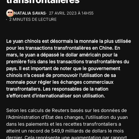
NATALIA SAVAS
27 AVRIL 2023 À 14H55
2 MINUTES DE LECTURE
Le yuan chinois est désormais la monnaie la plus utilisée
pour les transactions transfrontalières en Chine. En
mars, le yuan a dépassé le dollar américain pour la
première fois dans les transactions transfrontalières du
pays. Il est important de noter que le gouvernement
chinois n’a cessé de promouvoir l’utilisation de sa
monnaie pour régler les échanges commerciaux
transfrontaliers. Les responsables de la nation
s’efforcent d’internationaliser son utilisation.
Selon les calculs de Reuters basés sur les données de
l’Administration d’État des changes, l’utilisation du yuan
dans les paiements et les recettes transfrontaliers a
atteint un record de 549,9 milliards de dollars le mois
dernier. Cela représente une augmentation par rapport