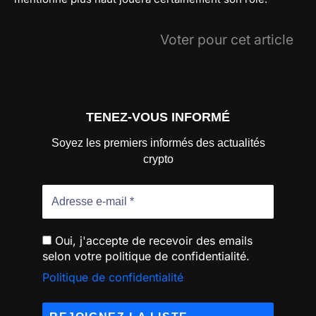
Voter pour cet article
TENEZ-VOUS INFORMÉ
Soyez les premiers informés des actualités
crypto
Oui, j'accepte de recevoir des emails
selon votre politique de confidentialité.
Politique de confidentialité