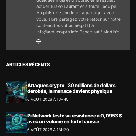
actuel. Bravo Laurent et à toute l'équipe !
Au plaisir de continuer à partager avec
vous, alors partagez votre retour sur notre
contenu (positif ou négatif) à
info@actucrypto.info Peace out ! Martin's
ARTICLES RÉCENTS
Attaques crypto : 30 millions de dollars
dérobés, la menace devient physique
6 AOÛT 2026 À 16H40
Pi Network teste sa résistance à 0,0953 $
avec un volume en forte hausse
6 AOÛT 2026 À 13H30