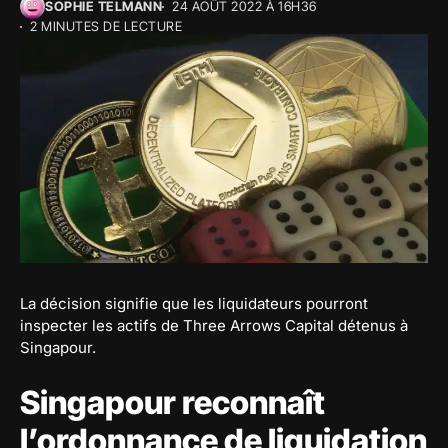
SOPHIE TELMANN
24 AOÛT 2022 À 16H36
2 MINUTES DE LECTURE
La décision signifie que les liquidateurs pourront
inspecter les actifs de Three Arrows Capital détenus à
Singapour.
Singapour reconnaît
l’ordonnance de liquidation