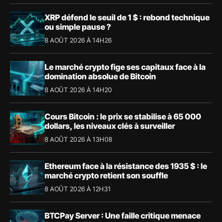
XRP défend le seuil de 1 $ : rebond technique
ou simple pause ?
8 AOÛT 2026 À 14H26
Le marché crypto fige ses capitaux face à la
domination absolue de Bitcoin
8 AOÛT 2026 À 14H20
Cours Bitcoin : le prix se stabilise à 65 000
dollars, les niveaux clés à surveiller
8 AOÛT 2026 À 13H08
Ethereum face à la résistance des 1935 $ : le
marché crypto retient son souffle
8 AOÛT 2026 À 12H31
BTCPay Server : Une faille critique menace