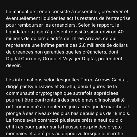
Le mandat de Teneo consiste à rassembler, préserver et
éventuellement liquider les actifs restants de l’entreprise
pour rembourser les créanciers. Selon le rapport, le
liquidateur a jusqu’à présent réussi à saisir environ 40
millions de dollars d’actifs de Three Arrows, ce qui
représente une infime partie des 2,8 milliards de dollars
de créances non garanties que les créanciers, dont
Digital Currency Group et Voyager Digital, prétendent
devoir.
Les informations selon lesquelles Three Arrows Capital,
dirigé par Kyle Davies et Su Zhu, deux figures de la
communauté cryptographique autrefois appréciées,
pourrait être confronté à des problèmes d’insolvabilité
ont commencé à circuler en juin après que le marché ait
plongé à ses niveaux les plus bas depuis plus de 18 mois.
Le fonds avait contracté plusieurs prêts à neuf ou dix
chiffres pour parier sur la hausse des prix des crypto-
monnaies et a été pris au dépourvu lorsque le marché