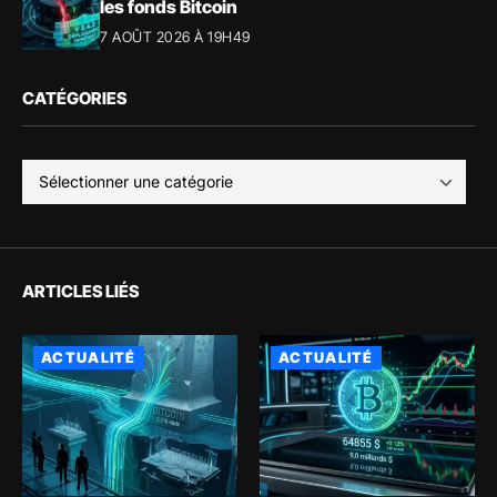
les fonds Bitcoin
7 AOÛT 2026 À 19H49
CATÉGORIES
ARTICLES LIÉS
ACTUALITÉ
ACTUALITÉ