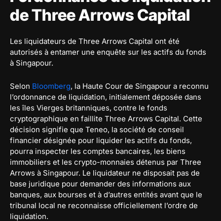
de Three Arrows Capital
Les liquidateurs de Three Arrows Capital ont été
autorisés à entamer une enquête sur les actifs du fonds
à Singapour.
Selon
Bloomberg
, la Haute Cour de Singapour a reconnu
l’ordonnance de liquidation, initialement déposée dans
les îles Vierges britanniques, contre le fonds
cryptographique en faillite Three Arrows Capital. Cette
décision signifie que Teneo, la société de conseil
financier désignée pour liquider les actifs du fonds,
pourra inspecter les comptes bancaires, les biens
immobiliers et les crypto-monnaies détenus par Three
Arrows à Singapour. Le liquidateur ne disposait pas de
base juridique pour demander des informations aux
banques, aux bourses et à d’autres entités avant que le
tribunal local ne reconnaisse officiellement l’ordre de
liquidation.