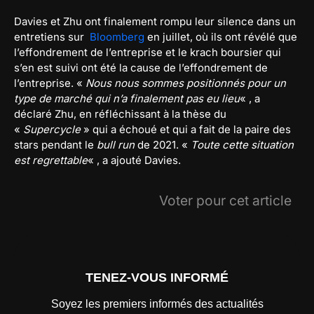
Davies et Zhu ont finalement rompu leur silence dans un
entretiens sur
Bloomberg
en juillet, où ils ont révélé que
l’effondrement de l’entreprise et le krach boursier qui
s’en est suivi ont été la cause de l’effondrement de
l’entreprise. «
Nous nous sommes positionnés pour un
type de marché qui n’a finalement pas eu lieu
« , a
déclaré Zhu, en réfléchissant à la thèse du
«
Supercycle
» qui a échoué et qui a fait de la paire des
stars pendant le
bull run
de 2021. «
Toute cette situation
est regrettable
« , a ajouté Davies.
Voter pour cet article
TENEZ-VOUS INFORMÉ
Soyez les premiers informés des actualités