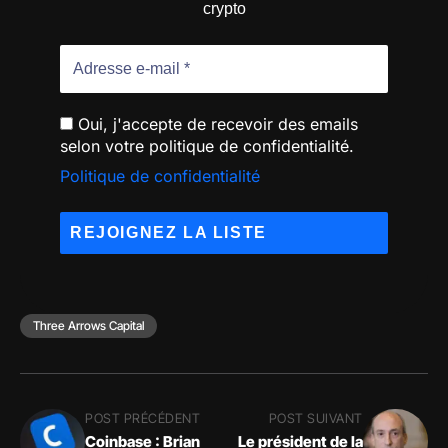
crypto
Oui, j'accepte de recevoir des emails
selon votre politique de confidentialité.
Politique de confidentialité
Three Arrows Capital
POST PRÉCÉDENT
POST SUIVANT
Coinbase : Brian
Le président de la