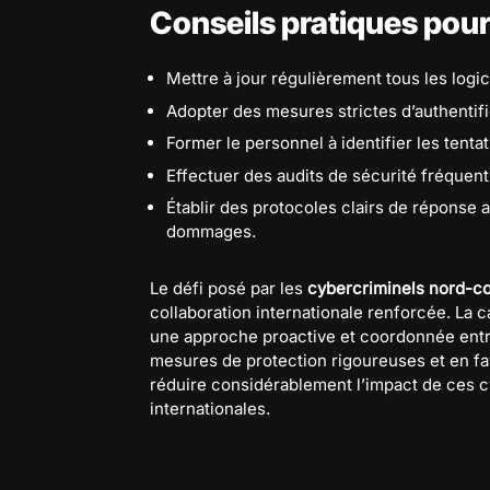
Conseils pratiques pour
Mettre à jour régulièrement tous les logi
Adopter des mesures strictes d’authentifi
Former le personnel à identifier les tenta
Effectuer des audits de sécurité fréquents
Établir des protocoles clairs de réponse 
dommages.
Le défi posé par les
cybercriminels nord-c
collaboration internationale renforcée. La 
une approche proactive et coordonnée entre
mesures de protection rigoureuses et en favo
réduire considérablement l’impact de ces cy
internationales.