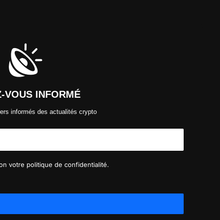
Z-VOUS INFORMÉ
ers informés des actualités crypto
n votre politique de confidentialité.