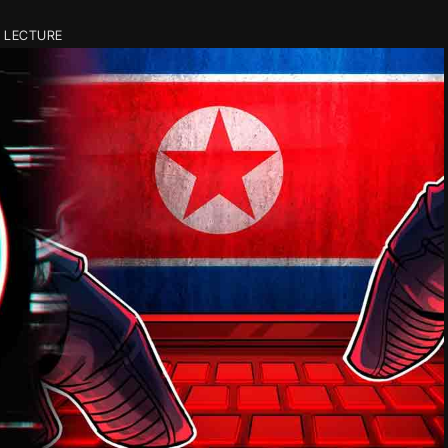
E LECTURE