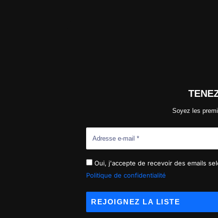
TENE
Soyez les premi
Oui, j'accepte de recevoir des emails selo
Politique de confidentialité