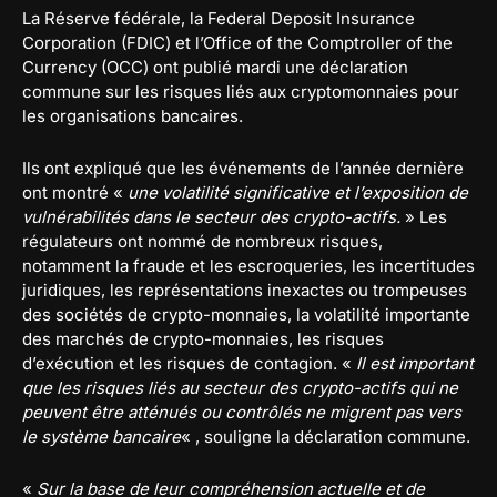
La Réserve fédérale, la Federal Deposit Insurance
Corporation (FDIC) et l’Office of the Comptroller of the
Currency (OCC) ont publié mardi une déclaration
commune sur les risques liés aux cryptomonnaies pour
les organisations bancaires.
Ils ont expliqué que les événements de l’année dernière
ont montré «
une volatilité significative et l’exposition de
vulnérabilités dans le secteur des crypto-actifs.
» Les
régulateurs ont nommé de nombreux risques,
notamment la fraude et les escroqueries, les incertitudes
juridiques, les représentations inexactes ou trompeuses
des sociétés de crypto-monnaies, la volatilité importante
des marchés de crypto-monnaies, les risques
d’exécution et les risques de contagion. «
Il est important
que les risques liés au secteur des crypto-actifs qui ne
peuvent être atténués ou contrôlés ne migrent pas vers
le système bancaire
« , souligne la déclaration commune.
«
Sur la base de leur compréhension actuelle et de