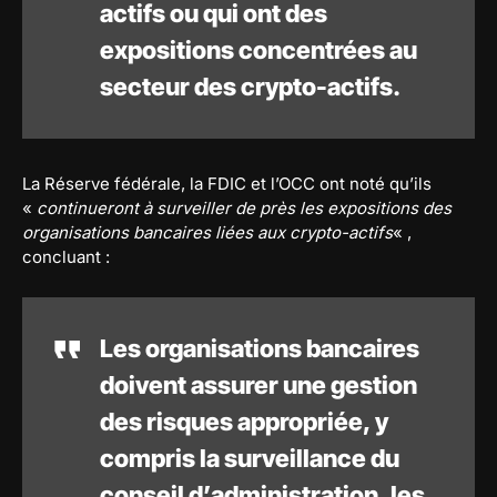
actifs ou qui ont des
expositions concentrées au
secteur des crypto-actifs.
La Réserve fédérale, la FDIC et l’OCC ont noté qu’ils
«
continueront à surveiller de près les expositions des
organisations bancaires liées aux crypto-actifs
« ,
concluant :
Les organisations bancaires
doivent assurer une gestion
des risques appropriée, y
compris la surveillance du
conseil d’administration, les