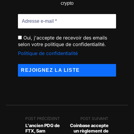
crypto
Oui, j'accepte de recevoir des emails
selon votre politique de confidentialité.
Politique de confidentialité
POST PRÉCÉDENT
POST SUIVANT
L'ancien PDG de
Coinbase accepte
FTX, Sam
un règlement de