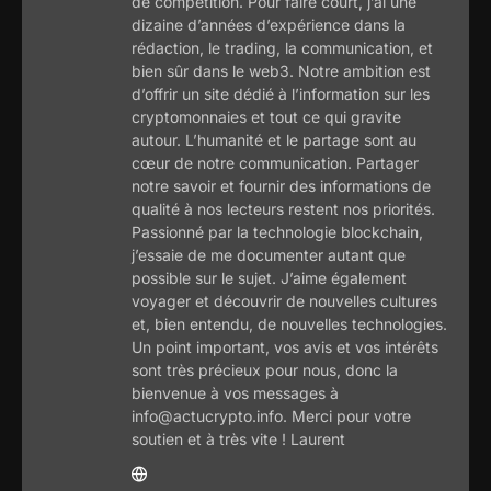
de compétition. Pour faire court, j’ai une
dizaine d’années d’expérience dans la
rédaction, le trading, la communication, et
bien sûr dans le web3. Notre ambition est
d’offrir un site dédié à l’information sur les
cryptomonnaies et tout ce qui gravite
autour. L’humanité et le partage sont au
cœur de notre communication. Partager
notre savoir et fournir des informations de
qualité à nos lecteurs restent nos priorités.
Passionné par la technologie blockchain,
j’essaie de me documenter autant que
possible sur le sujet. J’aime également
voyager et découvrir de nouvelles cultures
et, bien entendu, de nouvelles technologies.
Un point important, vos avis et vos intérêts
sont très précieux pour nous, donc la
bienvenue à vos messages à
info@actucrypto.info. Merci pour votre
soutien et à très vite ! Laurent