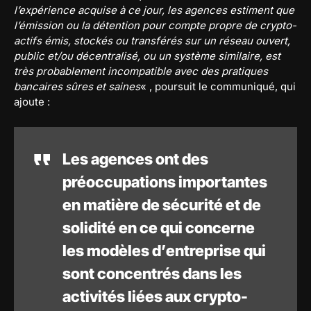
l’expérience acquise à ce jour, les agences estiment que
l’émission ou la détention pour compte propre de crypto-
actifs émis, stockés ou transférés sur un réseau ouvert,
public et/ou décentralisé, ou un système similaire, est
très probablement incompatible avec des pratiques
bancaires sûres et saines
« , poursuit le communiqué, qui
ajoute :
Les agences ont des
préoccupations importantes
en matière de sécurité et de
solidité en ce qui concerne
les modèles d’entreprise qui
sont concentrés dans les
activités liées aux crypto-