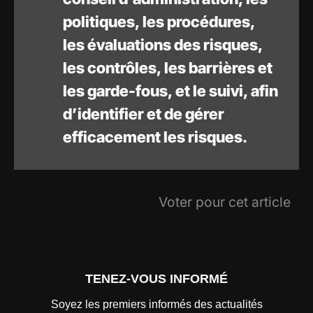
politiques, les procédures,
les évaluations des risques,
les contrôles, les barrières et
les garde-fous, et le suivi, afin
d’identifier et de gérer
efficacement les risques.
Voter pour cet article
TENEZ-VOUS INFORMÉ
Soyez les premiers informés des actualités