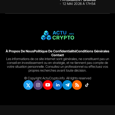
12 MAI 2026 À 17H54
À Propos De Nous
Politique De Confidentialité
Conditions Générales
Contact
Les informations de ce site internet sont générales, ne constituent pas un
conseil en investissement ou en stratégie, et ne tiennent pas compte de
votre situation personnelle. Consultez un professionnel ou effectuez vos
propres recherches avant toute décision.
© Copyright ActuCrypto.info. All rights reserved