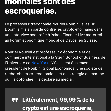
monnaies sont des
escroqueries.
Le professeur d’économie Nouriel Roubini, alias Dr.
Doom, a mis en garde contre les crypto-monnaies dans
une interview accordée à Yahoo Finance Live mercredi
au Forum économique mondial de Davos, en Suisse.
Nouriel Roubini est professeur d’économie et de
commerce international à la Stern School of Business de
l’Université de
New York
(NYU). Il est également
président de Roubini Global Economics, une société de
recherche macroéconomique et de stratégie de marché
qu’il a cofondée. Il a déclaré au média :
Littéralement, 99,99 % de la
crypto est une escroquerie,