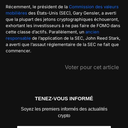
Récemment, le président de la
Commission des valeurs
mobilières
des États-Unis (SEC), Gary Gensler, a averti
que la plupart des jetons cryptographiques échoueront,
exhortant les investisseurs à ne pas faire de FOMO dans
cette classe d’actifs. Parallèlement, un
ancien
responsable
de l’application de la SEC, John Reed Stark,
a averti que l’assaut réglementaire de la SEC ne fait que
commencer.
Voter pour cet article
TENEZ-VOUS INFORMÉ
Soyez les premiers informés des actualités
crypto