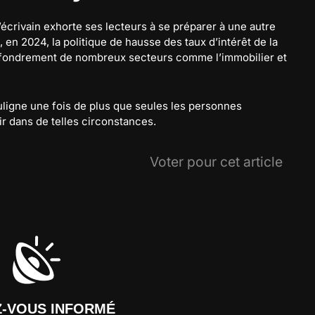
écrivain exhorte ses lecteurs à se préparer à une autre
en 2024, la politique de hausse des taux d’intérêt de la
effondrement de nombreux secteurs comme l’immobilier et
uligne une fois de plus que seules les personnes
ir dans de telles circonstances.
Voter pour cet article
Z-VOUS INFORMÉ