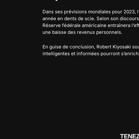
Dans ses prévisions mondiales pour 2023, l’
année en dents de scie. Selon son discours, 
Réserve fédérale américaine entraînera l’
une baisse des revenus personnels.
En guise de conclusion, Robert Kiyosaki so
intelligentes et informées pourront s’enrich
TENE