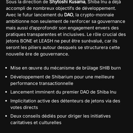
Sous la direction de
Shytoshi Kusama
, Shiba Inu a déjà
accompli de nombreux objectifs de développement.
Avec le futur lancement du
DAO
, la crypto-monnaie
ambitionne non seulement de renforcer sa gouvernance
mais aussi d’approfondir son engagement envers des
pratiques transparentes et inclusives. Le rôle crucial des
jetons BONE et LEASH ne peut être surévalué, car ils
seront les piliers autour desquels se structurera cette
nouvelle ère de gouvernance.
Mise en œuvre du mécanisme de brûlage SHIB burn
Développement de Shibarium pour une meilleure
performance transactionnelle
Lancement imminent du premier DAO de Shiba Inu
Implicitation active des détenteurs de jetons via des
votes directs
Deux conseils dédiés pour diriger les initiatives
caritatives et culturelles