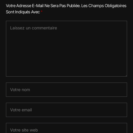
Votre Adresse E-Mail Ne Sera Pas Publiée.
Les Champs Obligatoires
Sont Indiqués Avec
*