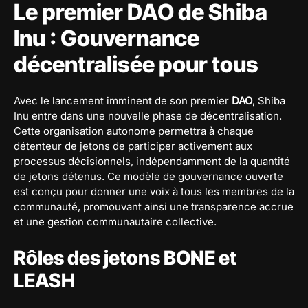
Le premier DAO de Shiba
Inu : Gouvernance
décentralisée pour tous
Avec le lancement imminent de son premier
DAO
, Shiba
Inu entre dans une nouvelle phase de décentralisation.
Cette organisation autonome permettra à chaque
détenteur de jetons de participer activement aux
processus décisionnels, indépendamment de la quantité
de jetons détenus. Ce modèle de gouvernance ouverte
est conçu pour donner une voix à tous les membres de la
communauté, promouvant ainsi une transparence accrue
et une gestion communautaire collective.
Rôles des jetons BONE et
LEASH