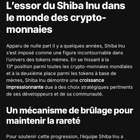
L’essor du Shiba Inu dans
le monde des crypto-
monnaies
Apparu de nulle part il y a quelques années, Shiba Inu
s’est imposé comme une figure incontournable dans
l’univers des tokens mèmes. En se hissant à la
e
13
position parmi toutes les crypto-monnaies mondiales
et à la deuxième place parmi les tokens à base de
mèmes, Shiba Inu démontre une
croissance
impressionnante
due à des choix stratégiques pertinents
de ses développeurs et de sa communauté.
Un mécanisme de brûlage pour
maintenir la rareté
Pour soutenir cette progression, l’équipe Shiba Inu a