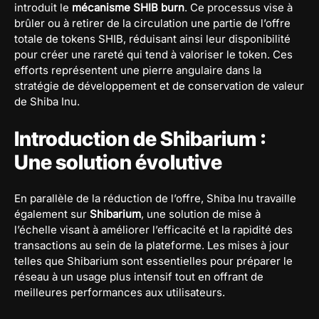
introduit le
mécanisme SHIB burn
. Ce processus vise à
brûler ou à retirer de la circulation une partie de l’offre
totale de tokens SHIB, réduisant ainsi leur disponibilité
pour créer une rareté qui tend à valoriser le token. Ces
efforts représentent une pierre angulaire dans la
stratégie de développement et de conservation de valeur
de Shiba Inu.
Introduction de Shibarium :
Une solution évolutive
En parallèle de la réduction de l’offre, Shiba Inu travaille
également sur
Shibarium
, une solution de mise à
l’échelle visant à améliorer l’efficacité et la rapidité des
transactions au sein de la plateforme. Les mises à jour
telles que Shibarium sont essentielles pour préparer le
réseau à un usage plus intensif tout en offrant de
meilleures performances aux utilisateurs.