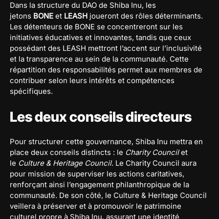
Dans la structure du DAO de Shiba Inu, les
jetons
BONE
et
LEASH
joueront des rôles déterminants.
Les détenteurs de BONE se concentreront sur les
initiatives éducatives et innovantes, tandis que ceux
possédant des LEASH mettront l’accent sur l’inclusivité
et la transparence au sein de la communauté. Cette
répartition des responsabilités permet aux membres de
contribuer selon leurs intérêts et compétences
spécifiques.
Les deux conseils directeurs
Pour structurer cette gouvernance, Shiba Inu mettra en
place deux conseils distincts : le
Charity Council
et
le
Culture & Heritage Council
. Le Charity Council aura
pour mission de superviser les actions caritatives,
renforçant ainsi l’engagement philanthropique de la
communauté. De son côté, le Culture & Heritage Council
veillera à préserver et à promouvoir le patrimoine
culturel propre à Shiba Inu, assurant une identité