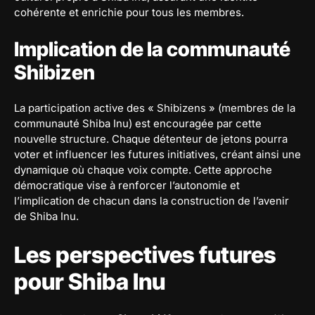
cohérente et enrichie pour tous les membres.
Implication de la communauté
Shibizen
La participation active des « Shibizens » (membres de la
communauté Shiba Inu) est encouragée par cette
nouvelle structure. Chaque détenteur de jetons pourra
voter et influencer les futures initiatives, créant ainsi une
dynamique où chaque voix compte. Cette approche
démocratique vise à renforcer l’autonomie et
l’implication de chacun dans la construction de l’avenir
de Shiba Inu.
Les perspectives futures
pour Shiba Inu