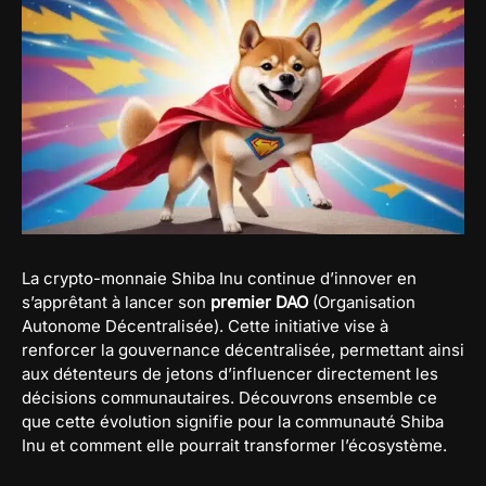
La crypto-monnaie Shiba Inu continue d’innover en
s’apprêtant à lancer son
premier DAO
(Organisation
Autonome Décentralisée). Cette initiative vise à
renforcer la gouvernance décentralisée, permettant ainsi
aux détenteurs de jetons d’influencer directement les
décisions communautaires. Découvrons ensemble ce
que cette évolution signifie pour la communauté Shiba
Inu et comment elle pourrait transformer l’écosystème.