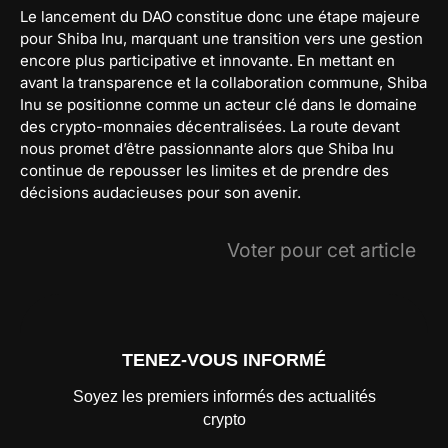
Le lancement du DAO constitue donc une étape majeure
pour Shiba Inu, marquant une transition vers une gestion
encore plus participative et innovante. En mettant en
avant la transparence et la collaboration commune, Shiba
Inu se positionne comme un acteur clé dans le domaine
des crypto-monnaies décentralisées. La route devant
nous promet d’être passionnante alors que Shiba Inu
continue de repousser les limites et de prendre des
décisions audacieuses pour son avenir.
Voter pour cet article
TENEZ-VOUS INFORMÉ
Soyez les premiers informés des actualités
crypto